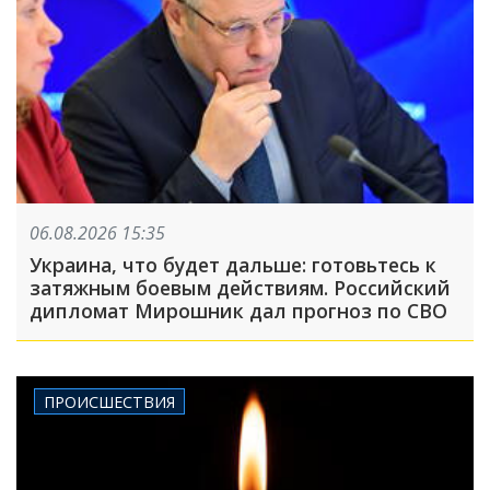
06.08.2026 15:35
Украина, что будет дальше: готовьтесь к
затяжным боевым действиям. Российский
дипломат Мирошник дал прогноз по СВО
ПРОИСШЕСТВИЯ