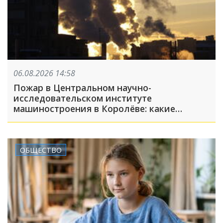
06.08.2026 14:58
Пожар в Центральном научно-
исследовательском институте
машиностроения в Королёве: какие
появились подробности к этому часу?
ОБЩЕСТВО