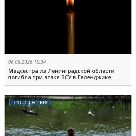
06.08.2026 15:34
Медсестра из Ленинградской области
погибла при атаке ВСУ в Геленджике
ПРОИСШЕСТВИЯ