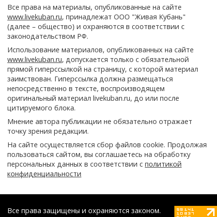
Все права на материалы, опубликованные на сайте
www.livekuban.ru
, принадлежат ООО "Живая Кубань"
(далее – общество) и охраняются в соответствии с
законодательством РФ.
Использование материалов, опубликованных на сайте
www.livekuban.ru
, допускается только с обязательной
прямой гиперссылкой на страницу, с которой материал
заимствован. Гиперссылка должна размещаться
непосредственно в тексте, воспроизводящем
оригинальный материал livekuban.ru, до или после
цитируемого блока.
Мнение автора публикации не обязательно отражает
точку зрения редакции.
На сайте осуществляется сбор файлов cookie. Продолжая
пользоваться сайтом, вы соглашаетесь на обработку
персональных данных в соответствии с
политикой
конфиденциальности
Все права защищены и охраняются законом.