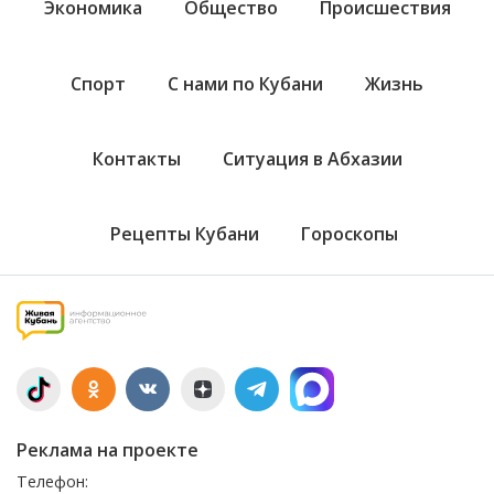
Экономика
Общество
Происшествия
Спорт
С нами по Кубани
Жизнь
Контакты
Ситуация в Абхазии
Рецепты Кубани
Гороскопы
Реклама на проекте
Телефон: