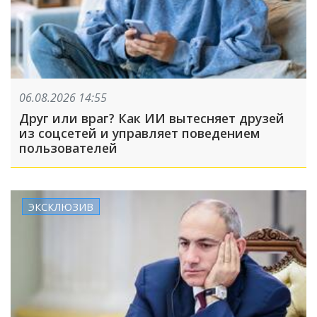
06.08.2026 14:55
Друг или враг? Как ИИ вытесняет друзей
из соцсетей и управляет поведением
пользователей
ЭКСКЛЮЗИВ