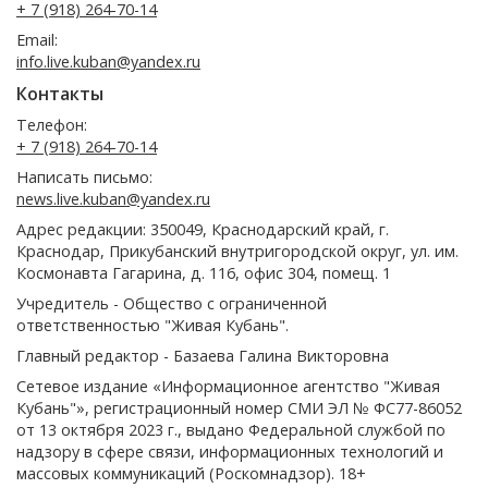
+ 7 (918) 264-70-14
Email:
info.live.kuban@yandex.ru
Контакты
Телефон:
+ 7 (918) 264-70-14
Написать письмо:
news.live.kuban@yandex.ru
Адрес редакции: 350049, Краснодарский край, г.
Краснодар, Прикубанский внутригородской округ, ул. им.
Космонавта Гагарина, д. 116, офис 304, помещ. 1
Учредитель - Общество с ограниченной
ответственностью "Живая Кубань".
Главный редактор - Базаева Галина Викторовна
Сетевое издание «Информационное агентство "Живая
Кубань"», регистрационный номер СМИ ЭЛ № ФС77-86052
от 13 октября 2023 г., выдано Федеральной службой по
надзору в сфере связи, информационных технологий и
массовых коммуникаций (Роскомнадзор). 18+