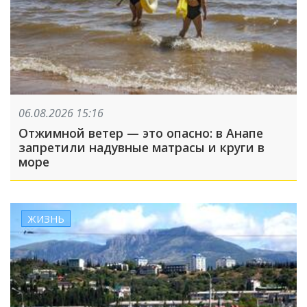
06.08.2026 15:16
Отжимной ветер — это опасно: в Анапе
запретили надувные матрасы и круги в
море
ЖИЗНЬ