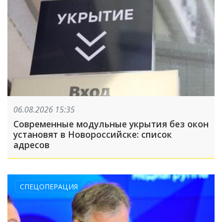
06.08.2026 15:35
Современные модульные укрытия без окон
установят в Новороссийске: список
адресов
СПЕЦОПЕРАЦИЯ