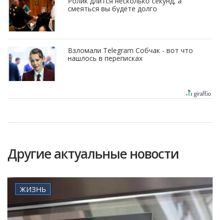
Ролик длится несколько секунд, а
смеяться вы будете долго
Взломали Telegram Собчак - вот что
нашлось в переписках
Другие актуальные новости
ЖИЗНЬ