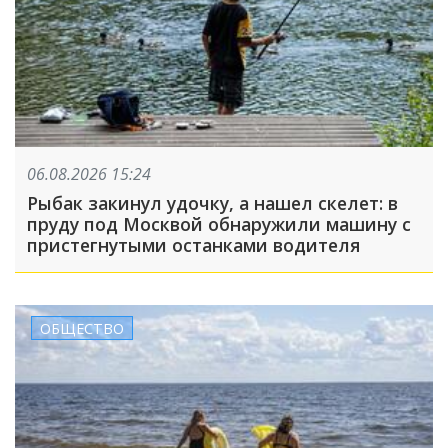
06.08.2026 15:24
Рыбак закинул удочку, а нашел скелет: в
пруду под Москвой обнаружили машину с
пристегнутыми останками водителя
ОБЩЕСТВО