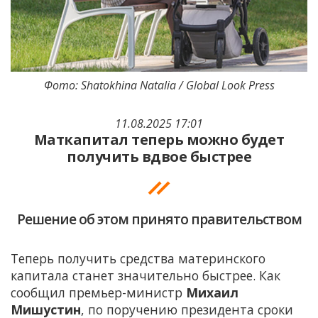
Фото: Shatokhina Natalia / Global Look Press
11.08.2025 17:01
Маткапитал теперь можно будет
получить вдвое быстрее
Решение об этом принято правительством
Теперь получить средства материнского
капитала станет значительно быстрее. Как
сообщил премьер-министр
Михаил
Мишустин
, по поручению президента сроки