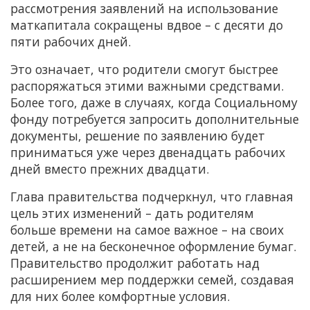
рассмотрения заявлений на использование
маткапитала сокращены вдвое – с десяти до
пяти рабочих дней.
Это означает, что родители смогут быстрее
распоряжаться этими важными средствами.
Более того, даже в случаях, когда Социальному
фонду потребуется запросить дополнительные
документы, решение по заявлению будет
приниматься уже через двенадцать рабочих
дней вместо прежних двадцати.
Глава правительства подчеркнул, что главная
цель этих изменений – дать родителям
больше времени на самое важное – на своих
детей, а не на бесконечное оформление бумаг.
Правительство продолжит работать над
расширением мер поддержки семей, создавая
для них более комфортные условия.