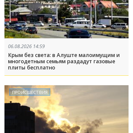
06.08.2026 14:59
Крым без света: в Алуште малоимущим и
многодетным семьям раздадут газовые
плиты бесплатно
ПРОИСШЕСТВИЯ