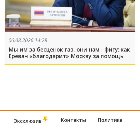
06.08.2026 14:28
Мы им за бесценок газ, они нам - фигу: как
Ереван «благодарит» Москву за помощь
Контакты
Политика
Эксклюзив