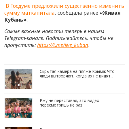
В Госдуме предложили существенно изменить
сумму маткапитала
, сообщала ранее
«Живая
Кубань»
.
Самые важные новости теперь в нашем
Telegram-канале. Подписывайтесь, чтобы не
пропустить:
https://t.me/live_kuban
.
Скрытая камера на пляже Крыма: Что
люди вытворяют, когда их не видят...
Ржу не переставая, это видео
пересмотришь не раз