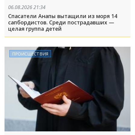
06.08.2026 21:34
Спасатели Анапы вытащили из моря 14
сапбордистов. Среди пострадавших —
целая группа детей
ПРОИСШЕСТВИЯ