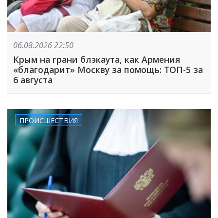
06.08.2026 22:50
Крым на грани блэкаута, как Армения
«благодарит» Москву за помощь: ТОП-5 за
6 августа
ПРОИСШЕСТВИЯ