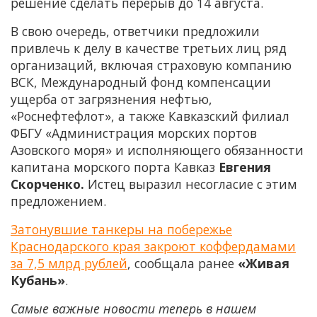
решение сделать перерыв до 14 августа.
В свою очередь, ответчики предложили
привлечь к делу в качестве третьих лиц ряд
организаций, включая страховую компанию
ВСК, Международный фонд компенсации
ущерба от загрязнения нефтью,
«Роснефтефлот», а также Кавказский филиал
ФБГУ «Администрация морских портов
Азовского моря» и исполняющего обязанности
капитана морского порта Кавказ
Евгения
Скорченко.
Истец выразил несогласие с этим
предложением.
Затонувшие танкеры на побережье
Краснодарского края закроют коффердамами
за 7,5 млрд рублей
, сообщала ранее
«Живая
Кубань»
.
Самые важные новости теперь в нашем