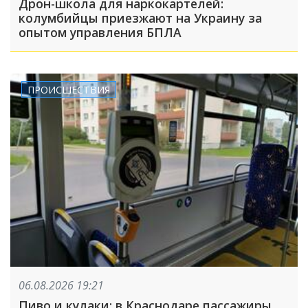
Дрон-школа для наркокартелей:
колумбийцы приезжают на Украину за
опытом управления БПЛА
ПРОИСШЕСТВИЯ
06.08.2026 19:21
Пиво и кулаки: в Краснодаре пассажиры