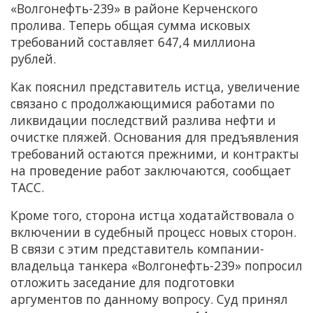
«Волгонефть-239» в районе Керченского
пролива. Теперь общая сумма исковых
требований составляет 647,4 миллиона
рублей.
Как пояснил представитель истца, увеличение
связано с продолжающимися работами по
ликвидации последствий разлива нефти и
очистке пляжей. Основания для предъявления
требований остаются прежними, и контракты
на проведение работ заключаются, сообщает
ТАСС.
Кроме того, сторона истца ходатайствовала о
включении в судебный процесс новых сторон.
В связи с этим представитель компании-
владельца танкера «Волгонефть-239» попросил
отложить заседание для подготовки
аргументов по данному вопросу. Суд принял