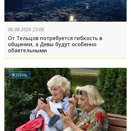
06.08.2026 23:00
От Тельцов потребуется гибкость в
общении, а Девы будут особенно
обаятельными
ЖИЗНЬ