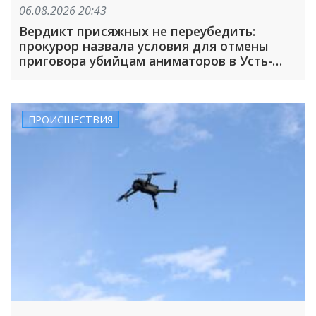
06.08.2026 20:43
Вердикт присяжных не переубедить:
прокурор назвала условия для отмены
приговора убийцам аниматоров в Усть-
Лабинске
ПРОИСШЕСТВИЯ