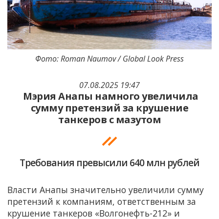
Фото: Roman Naumov / Global Look Press
07.08.2025 19:47
Мэрия Анапы намного увеличила
сумму претензий за крушение
танкеров с мазутом
Требования превысили 640 млн рублей
Власти Анапы значительно увеличили сумму
претензий к компаниям, ответственным за
крушение танкеров «Волгонефть-212» и