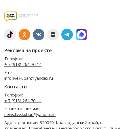
Реклама на проекте
Телефон:
+ 7 (918) 264-70-14
Email:
info.live.kuban@yandex.ru
Контакты
Телефон:
+ 7 (918) 264-70-14
Написать письмо:
news.live.kuban@yandex.ru
Адрес редакции: 350049, Краснодарский край, г.
Краснодар, Прикубанский внутригородской округ, ул. им.