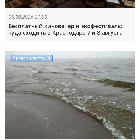
06.08.2026 21:59
Бесплатный киновечер и экофестиваль:
куда сходить в Краснодаре 7 и 8 августа
ПРОИСШЕСТВИЯ