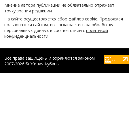
Мнение автора публикации не обязательно отражает
точку зрения редакции.
На сайте осуществляется сбор файлов cookie. Продолжая
пользоваться сайтом, вы соглашаетесь на обработку
персональных данных в соответствии с
политикой
конфиденциальности
Все права защищены и охраняются законом.
2007-2026 © Живая Кубань