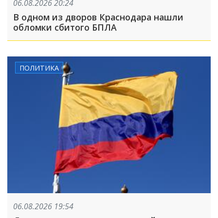
06.08.2026 20:24
В одном из дворов Краснодара нашли
обломки сбитого БПЛА
ПОЛИТИКА
06.08.2026 19:54