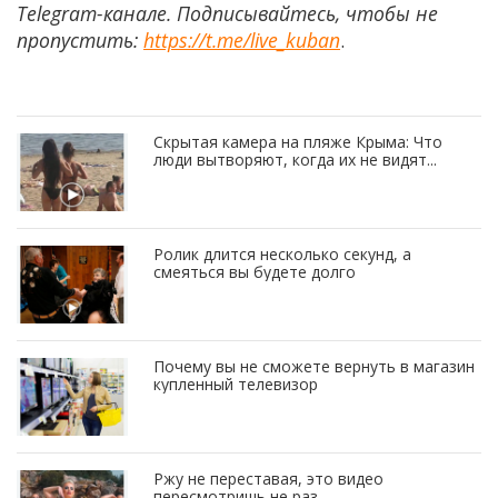
Telegram-канале. Подписывайтесь, чтобы не
пропустить:
https://t.me/live_kuban
.
Скрытая камера на пляже Крыма: Что
люди вытворяют, когда их не видят...
Ролик длится несколько секунд, а
смеяться вы будете долго
Почему вы не сможете вернуть в магазин
купленный телевизор
Ржу не переставая, это видео
пересмотришь не раз