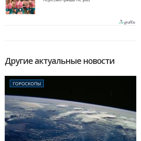
Другие актуальные новости
ГОРОСКОПЫ