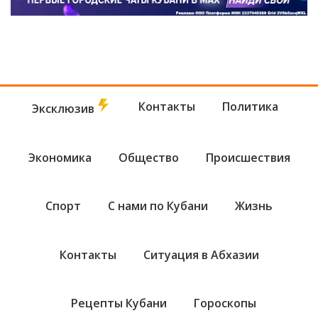
Контакты
Политика
Эксклюзив
Экономика
Общество
Происшествия
Спорт
С нами по Кубани
Жизнь
Контакты
Ситуация в Абхазии
Рецепты Кубани
Гороскопы