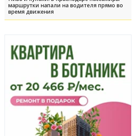
маршрутки напали на водителя прямо во
время движения