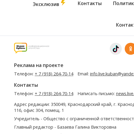
Контакты
Политик
Эксклюзив
Контак
Реклама на проекте
Телефон:
+ 7 (918) 264-70-14
Email:
info.live.kuban@yande
Контакты
Телефон:
+ 7 (918) 264-70-14
Написать письмо:
news.liv
Адрес редакции: 350049, Краснодарский край, г. Красно
116, офис 304, помещ. 1
Учредитель - Общество с ограниченной ответственност
Главный редактор - Базаева Галина Викторовна