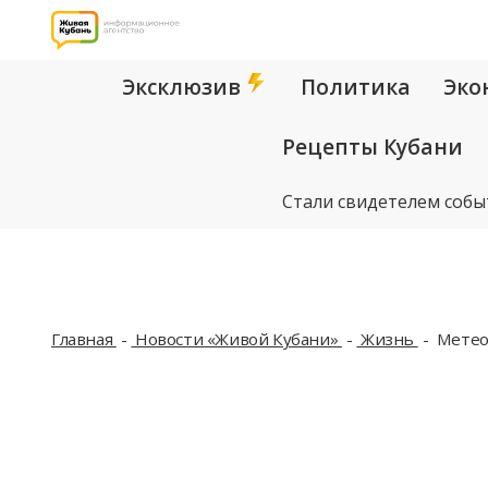
Эксклюзив
Политика
Эко
Рецепты Кубани
Стали свидетелем собы
Главная
Новости «Живой Кубани»
Жизнь
Метео