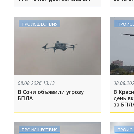
московскую больницу
ПРОИСШЕСТВИЯ
ПРОИС
08.08.2026 13:13
08.08.20
В Сочи объявили угрозу
В Красн
БПЛА
день в
за БПЛ
ПРОИСШЕСТВИЯ
ПРОИС