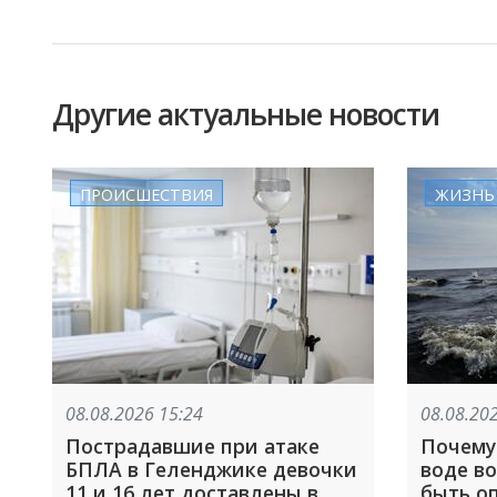
Другие актуальные новости
ПРОИСШЕСТВИЯ
ЖИЗНЬ
08.08.2026 15:24
08.08.20
Пострадавшие при атаке
Почему
БПЛА в Геленджике девочки
воде в
11 и 16 лет доставлены в
быть о