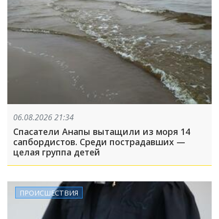
06.08.2026 21:34
Спасатели Анапы вытащили из моря 14
сапбордистов. Среди пострадавших —
целая группа детей
ПРОИСШЕСТВИЯ