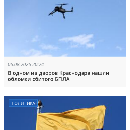
06.08.2026 20:24
В одном из дворов Краснодара нашли
обломки сбитого БПЛА
ПОЛИТИКА