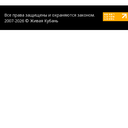
Все права защищены и охраняются законом.
2007-2026 © Живая Кубань