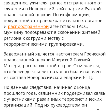
священнослужителя, ранее отстраненного от
служения в Новороссийской епархии Русской
православной церкви. По информации,
полученной от правоохранительных органов
и
распространенной
агентством ТАСС,
мужчину подозревают в склонении жителей
региона к сотрудничеству с
террористическими группировками.
Задержанный является настоятелем Греческой
православной церкви Иверской Божией
Матери, расположенной в крае. Отмечается,
что более десяти лет назад он был исключен
из состава Новороссийской епархии РПЦ.
По данным следствия, начиная с конца
прошлого года, священник поддерживал связь
с участниками различных террористических
организаций. Под их руководством он