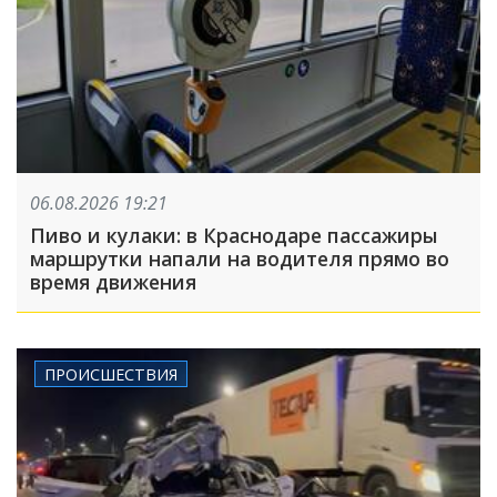
06.08.2026 19:21
Пиво и кулаки: в Краснодаре пассажиры
маршрутки напали на водителя прямо во
время движения
ПРОИСШЕСТВИЯ