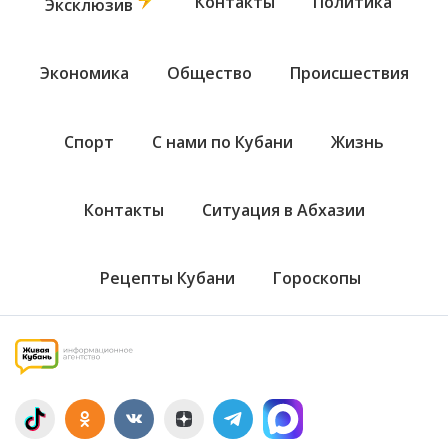
Контакты
Политика
Эксклюзив
Экономика
Общество
Происшествия
Спорт
С нами по Кубани
Жизнь
Контакты
Ситуация в Абхазии
Рецепты Кубани
Гороскопы