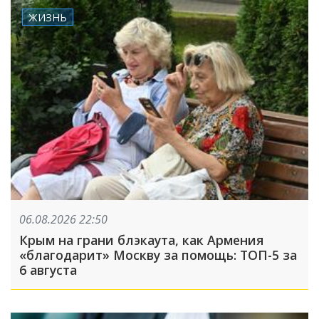
ЖИЗНЬ
06.08.2026 22:50
Крым на грани блэкаута, как Армения
«благодарит» Москву за помощь: ТОП-5 за
6 августа