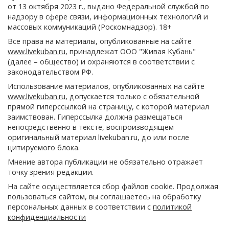
от 13 октября 2023 г., выдано Федеральной службой по
надзору в сфере связи, информационных технологий и
массовых коммуникаций (Роскомнадзор). 18+
Все права на материалы, опубликованные на сайте
www.livekuban.ru
, принадлежат ООО "Живая Кубань"
(далее – общество) и охраняются в соответствии с
законодательством РФ.
Использование материалов, опубликованных на сайте
www.livekuban.ru
, допускается только с обязательной
прямой гиперссылкой на страницу, с которой материал
заимствован. Гиперссылка должна размещаться
непосредственно в тексте, воспроизводящем
оригинальный материал livekuban.ru, до или после
цитируемого блока.
Мнение автора публикации не обязательно отражает
точку зрения редакции.
На сайте осуществляется сбор файлов cookie. Продолжая
пользоваться сайтом, вы соглашаетесь на обработку
персональных данных в соответствии с
политикой
конфиденциальности