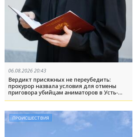
06.08.2026 20:43
Вердикт присяжных не переубедить:
прокурор назвала условия для отмены
приговора убийцам аниматоров в Усть-
Лабинске
ПРОИСШЕСТВИЯ