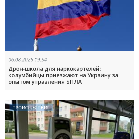
06.08.2026 19:54
Дрон-школа для наркокартелей:
колумбийцы приезжают на Украину за
опытом управления БПЛА
ПРОИСШЕСТВИЯ