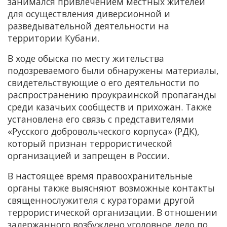
занимался привлечением местных жителей
для осуществления диверсионной и
разведывательной деятельности на
территории Кубани.
В ходе обыска по месту жительства
подозреваемого были обнаружены материалы,
свидетельствующие о его деятельности по
распространению проукраинской пропаганды
среди казачьих сообществ и прихожан. Также
установлена его связь с представителями
«Русского добровольческого корпуса» (РДК),
который признан террористической
организацией и запрещен в России.
В настоящее время правоохранительные
органы также выясняют возможные контакты
священнослужителя с кураторами другой
террористической организации. В отношении
задержанного возбуждено уголовное дело по