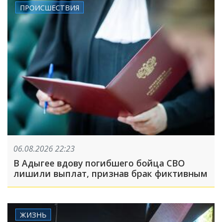
ПРОИСШЕСТВИЯ
06.08.2026 22:23
В Адыгее вдову погибшего бойца СВО
лишили выплат, признав брак фиктивным
ЖИЗНЬ