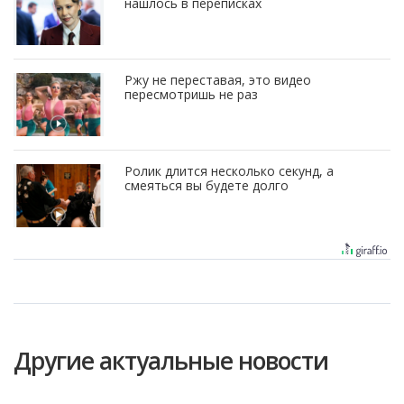
нашлось в переписках
Ржу не переставая, это видео
пересмотришь не раз
Ролик длится несколько секунд, а
смеяться вы будете долго
Другие актуальные новости