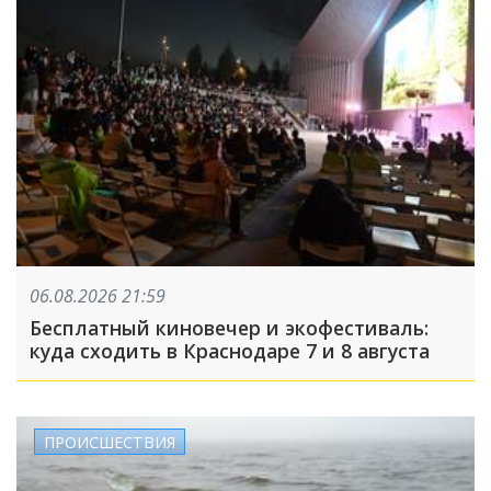
06.08.2026 21:59
Бесплатный киновечер и экофестиваль:
куда сходить в Краснодаре 7 и 8 августа
ПРОИСШЕСТВИЯ