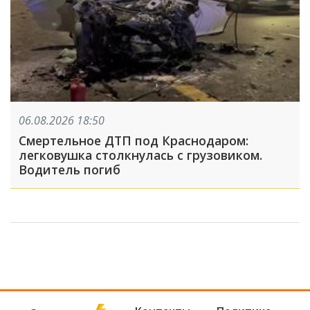
06.08.2026 18:50
Смертельное ДТП под Краснодаром:
легковушка столкнулась с грузовиком.
Водитель погиб