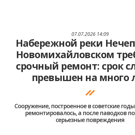
07.07.2026 14:09
Набережной реки Нечеп
Новомихайловском тре
срочный ремонт: срок 
превышен на много 
Сооружение, построенное в советские годы,
ремонтировалось, а после паводков п
серьезные повреждения