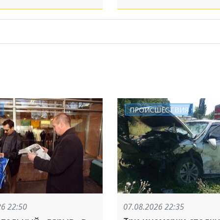
ПРОИСШЕСТВИЯ
26 22:50
07.08.2026 22:35