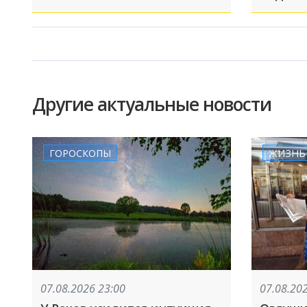
Другие актуальные новости
ГОРОСКОПЫ
ЖИЗНЬ
07.08.2026 23:00
07.08.20