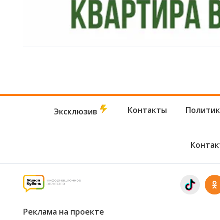
Контакты
Политик
Эксклюзив
Контак
Реклама на проекте