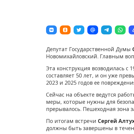
Депутат Государственной Думы
Новомихайловский. Главным вопр
Эта конструкция возводилась с 1
составляет 50 лет, и он уже пре
2023 и 2025 годов ее поврежден
Сейчас на объекте ведутся раб
меры, которые нужны для безопа
прерывалось. Пешеходная зона з
По итогам встречи
Сергей Алту
должны быть завершены в течен