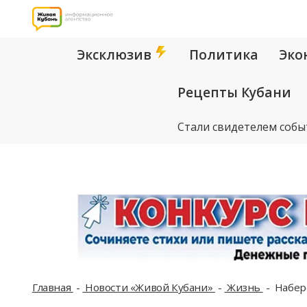
Эксклюзив
Политика
Эко
Рецепты Кубани
Стали свидетелем собы
Главная
Новости «Живой Кубани»
Жизнь
Набере