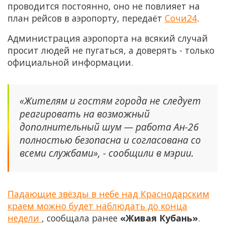
проводится постоянно, оно не повлияет на
план рейсов в аэропорту, передаёт
Сочи24
.
Администрация аэропорта на всякий случай
просит людей не пугаться, а доверять - только
официальной информации.
«Жителям и гостям города не следует
реагировать на возможный
дополнительный шум — работа Ан-26
полностью безопасна и согласована со
всеми службами», - сообщили в мэрии.
Падающие звёзды в небе над Краснодарским
краем можно будет наблюдать до конца
недели
, сообщала ранее
«Живая Кубань»
.