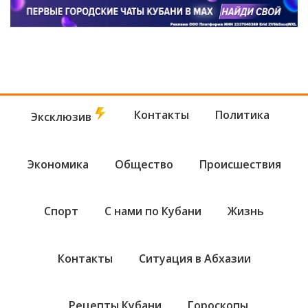
Контакты
Политика
Эксклюзив
Экономика
Общество
Происшествия
Спорт
С нами по Кубани
Жизнь
Контакты
Ситуация в Абхазии
Рецепты Кубани
Гороскопы