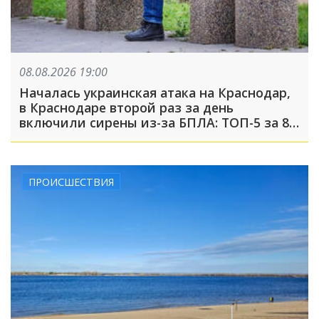
08.08.2026 19:00
Началась украинская атака на Краснодар,
в Краснодаре второй раз за день
включили сирены из-за БПЛА: ТОП-5 за 8
августа
ПРОИСШЕСТВИЯ