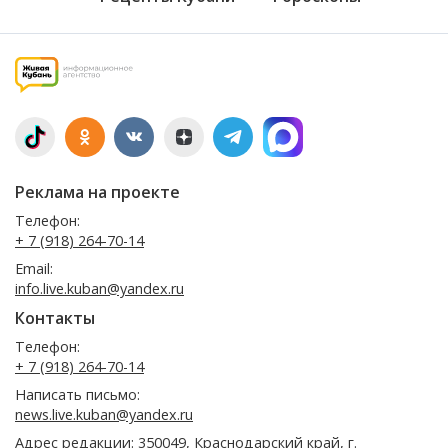
Реклама на проекте
Телефон:
+ 7 (918) 264-70-14
Email:
info.live.kuban@yandex.ru
Контакты
Телефон:
+ 7 (918) 264-70-14
Написать письмо:
news.live.kuban@yandex.ru
Адрес редакции: 350049, Краснодарский край, г.