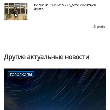
Ролик из Омска: вы будете смеяться
долго
Другие актуальные новости
ГОРОСКОПЫ