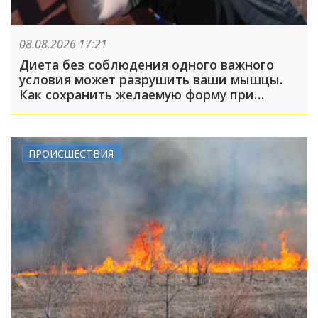
08.08.2026 17:21
Диета без соблюдения одного важного
условия может разрушить ваши мышцы.
Как сохранить желаемую форму при
похудении?
ПРОИСШЕСТВИЯ