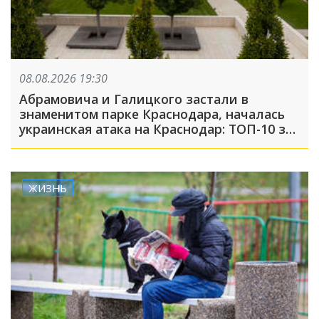
08.08.2026 19:30
Абрамовича и Галицкого застали в
знаменитом парке Краснодара, началась
украинская атака на Краснодар: ТОП-10 за
неделю
ЖИЗНЬ