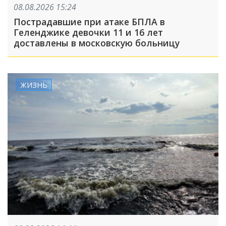
08.08.2026 15:24
Пострадавшие при атаке БПЛА в
Геленджике девочки 11 и 16 лет
доставлены в московскую больницу
ЖИЗНЬ