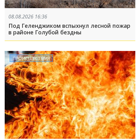
08.08.2026 16:36
Под Геленджиком вспыхнул лесной пожар
в районе Голубой бездны
ПРОИСШЕСТВИЯ