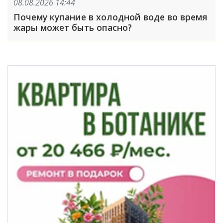
08.08.2026 14:44
Почему купание в холодной воде во время
жары может быть опасно?