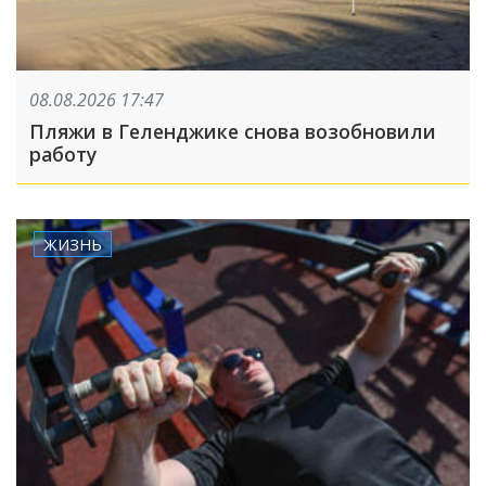
08.08.2026 17:47
Пляжи в Геленджике снова возобновили
работу
ЖИЗНЬ