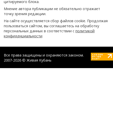
цитируемого блока.
Мнение автора публикации не обязательно отражает
точку зрения редакции.
На сайте осуществляется сбор файлов cookie. Продолжая
пользоваться сайтом, вы соглашаетесь на обработку
персональных данных в соответствии с
политикой
конфиденциальности
Все права защищены и охраняются законом.
2007-2026 © Живая Кубань