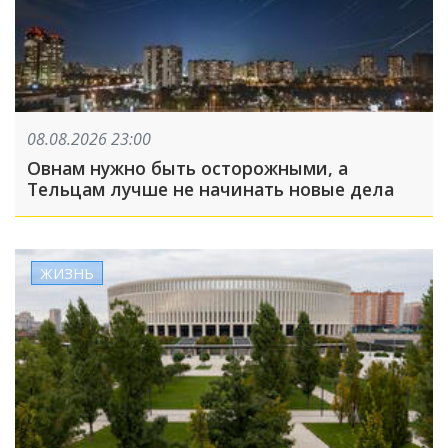
08.08.2026 23:00
Овнам нужно быть осторожными, а
Тельцам лучше не начинать новые дела
ЖИЗНЬ