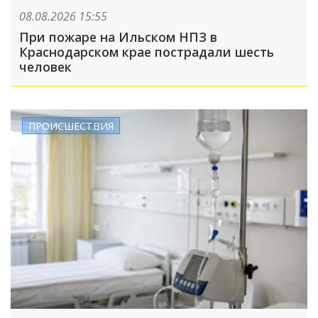
08.08.2026 15:55
При пожаре на Ильском НПЗ в
Краснодарском крае пострадали шесть
человек
ПРОИСШЕСТВИЯ