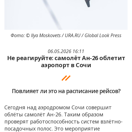
Фото: © Ilya Moskovets / URA.RU / Global Look Press
06.05.2026 16:11
Не реагируйте: самолёт Ан-26 облетит
аэропорт в Сочи
Повлияет ли это на расписание рейсов?
Сегодня над аэродромом Сочи совершит
облёты самолёт Ан-26. Таким образом
проверят работоспособность систем взлётно-
посадочных полос. Это мероприятие