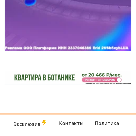
Контакты
Политика
Эксклюзив