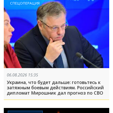
СПЕЦОПЕРАЦИЯ
06.08.2026 15:35
Украина, что будет дальше: готовьтесь к
затяжным боевым действиям. Российский
дипломат Мирошник дал прогноз по СВО