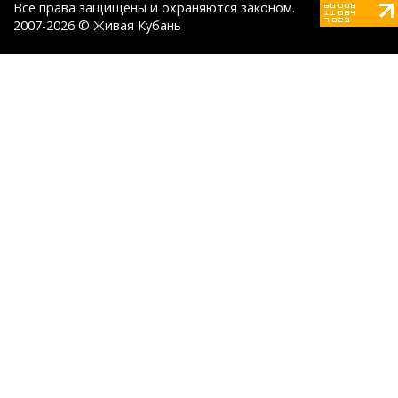
Все права защищены и охраняются законом.
2007-2026 © Живая Кубань