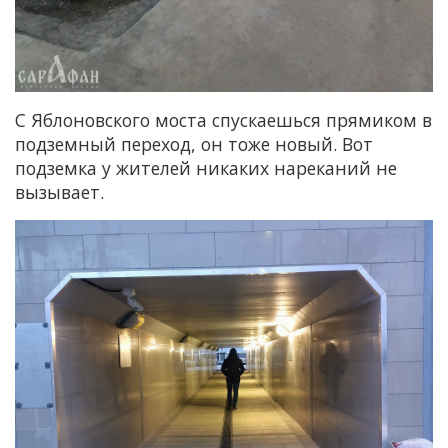
С Яблоновского моста спускаешься прямиком в
подземный переход, он тоже новый. Вот
подземка у жителей никаких нареканий не
вызывает.