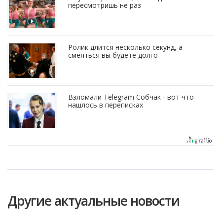
пересмотришь не раз
Ролик длится несколько секунд, а
смеяться вы будете долго
Взломали Telegram Собчак - вот что
нашлось в переписках
Другие актуальные новости