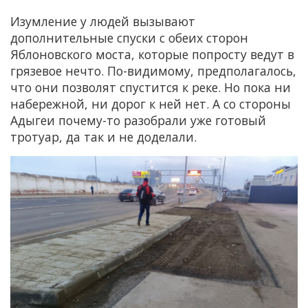
Изумление у людей вызывают
дополнительные спуски с обеих сторон
Яблоновского моста, которые попросту ведут в
грязевое нечто. По-видимому, предполагалось,
что они позволят спустится к реке. Но пока ни
набережной, ни дорог к ней нет. А со стороны
Адыгеи почему-то разобрали уже готовый
тротуар, да так и не доделали.