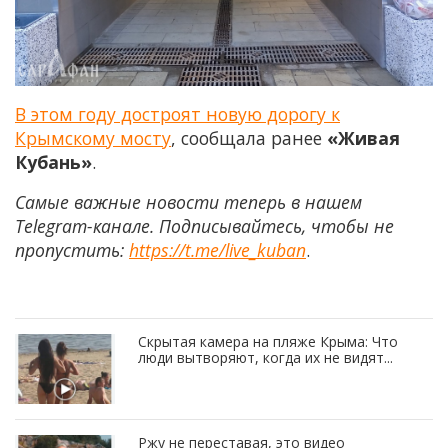
В этом году достроят новую дорогу к
Крымскому мосту
, сообщала ранее
«Живая
Кубань»
.
Самые важные новости теперь в нашем
Telegram-канале. Подписывайтесь, чтобы не
пропустить:
https://t.me/live_kuban
.
Скрытая камера на пляже Крыма: Что
люди вытворяют, когда их не видят...
Ржу не переставая, это видео