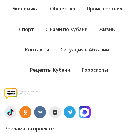
Экономика
Общество
Происшествия
Спорт
С нами по Кубани
Жизнь
Контакты
Ситуация в Абхазии
Рецепты Кубани
Гороскопы
Реклама на проекте