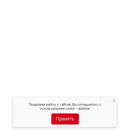
×
Продолжая работу с сайтом, Вы соглашаетесь с
использованием cookie – файлов
Принять