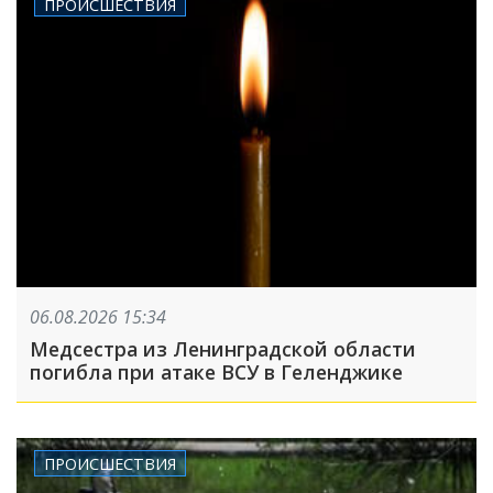
ПРОИСШЕСТВИЯ
06.08.2026 15:34
Медсестра из Ленинградской области
погибла при атаке ВСУ в Геленджике
ПРОИСШЕСТВИЯ