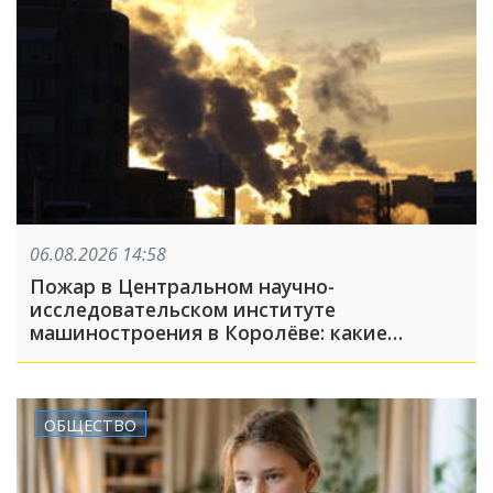
06.08.2026 14:58
Пожар в Центральном научно-
исследовательском институте
машиностроения в Королёве: какие
появились подробности к этому часу?
ОБЩЕСТВО