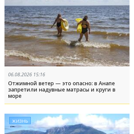
06.08.2026 15:16
Отжимной ветер — это опасно: в Анапе
запретили надувные матрасы и круги в
море
ЖИЗНЬ