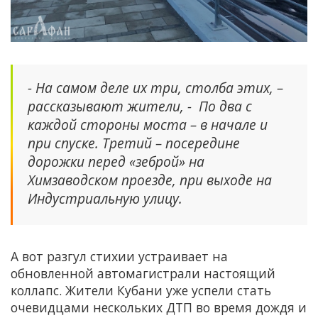
- На самом деле их три, столба этих, –
рассказывают жители, - По два с
каждой стороны моста – в начале и
при спуске. Третий – посередине
дорожки перед «зеброй» на
Химзаводском проезде, при выходе на
Индустриальную улицу.
А вот разгул стихии устраивает на
обновленной автомагистрали настоящий
коллапс. Жители Кубани уже успели стать
очевидцами нескольких ДТП во время дождя и