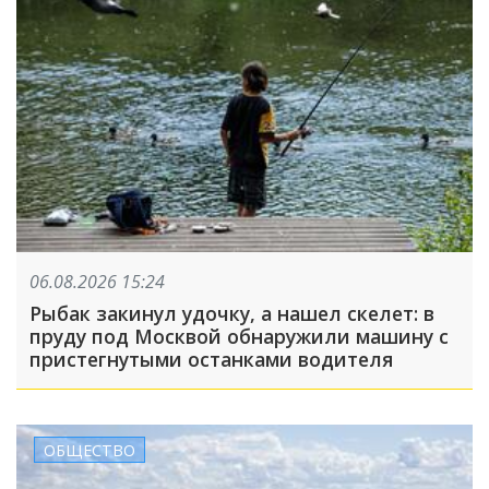
06.08.2026 15:24
Рыбак закинул удочку, а нашел скелет: в
пруду под Москвой обнаружили машину с
пристегнутыми останками водителя
ОБЩЕСТВО