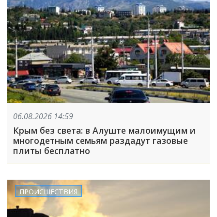
06.08.2026 14:59
Крым без света: в Алуште малоимущим и
многодетным семьям раздадут газовые
плиты бесплатно
ПРОИСШЕСТВИЯ