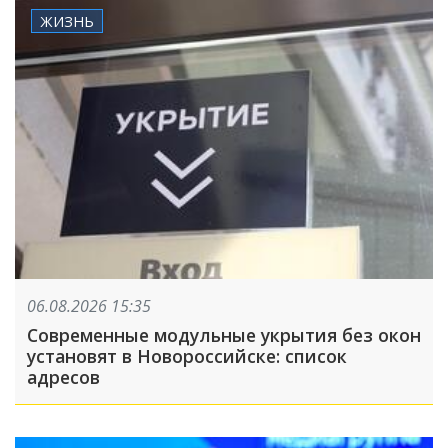
ЖИЗНЬ
06.08.2026 15:35
Современные модульные укрытия без окон
установят в Новороссийске: список
адресов