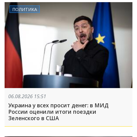
ПОЛИТИКА
06.08.2026 15:51
Украина у всех просит денег: в МИД
России оценили итоги поездки
Зеленского в США