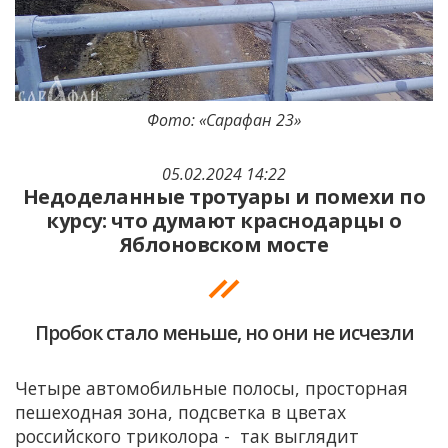
Фото: «Сарафан 23»
05.02.2024 14:22
Недоделанные тротуары и помехи по
курсу: что думают краснодарцы о
Яблоновском мосте
Пробок стало меньше, но они не исчезли
Четыре автомобильные полосы, просторная
пешеходная зона, подсветка в цветах
российского триколора - так выглядит