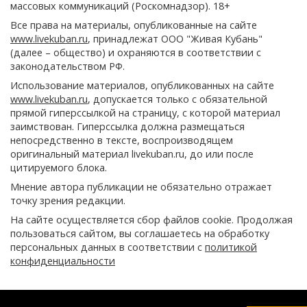
массовых коммуникаций (Роскомнадзор). 18+
Все права на материалы, опубликованные на сайте
www.livekuban.ru
, принадлежат ООО "Живая Кубань"
(далее – общество) и охраняются в соответствии с
законодательством РФ.
Использование материалов, опубликованных на сайте
www.livekuban.ru
, допускается только с обязательной
прямой гиперссылкой на страницу, с которой материал
заимствован. Гиперссылка должна размещаться
непосредственно в тексте, воспроизводящем
оригинальный материал livekuban.ru, до или после
цитируемого блока.
Мнение автора публикации не обязательно отражает
точку зрения редакции.
На сайте осуществляется сбор файлов cookie. Продолжая
пользоваться сайтом, вы соглашаетесь на обработку
персональных данных в соответствии с
политикой
конфиденциальности