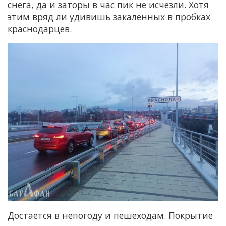
снега, да и заторы в час пик не исчезли. Хотя
этим вряд ли удивишь закаленных в пробках
краснодарцев.
Достается в непогоду и пешеходам. Покрытие