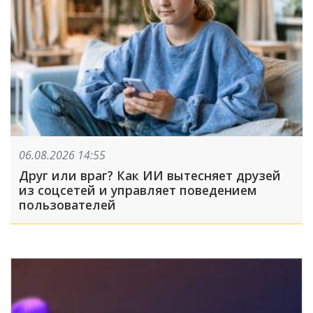
06.08.2026 14:55
Друг или враг? Как ИИ вытесняет друзей
из соцсетей и управляет поведением
пользователей