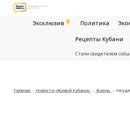
Эксклюзив
Политика
Эко
Рецепты Кубани
Стали свидетелем собы
Главная
Новости «Живой Кубани»
Жизнь
Неудач