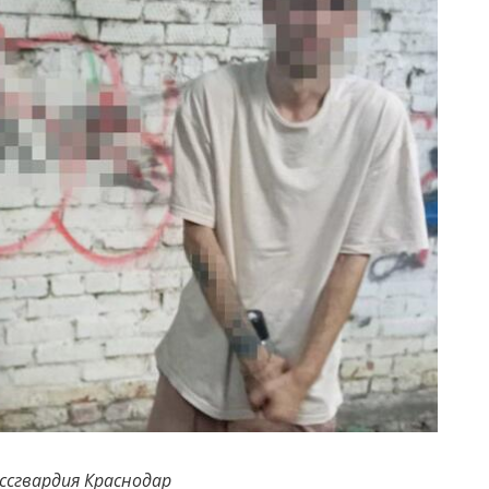
ссгвардия Краснодар