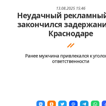
13.08.2025 15:46
Неудачный рекламный
закончился задержан
Краснодаре
Ранее мужчина привлекался к угол
ответственности