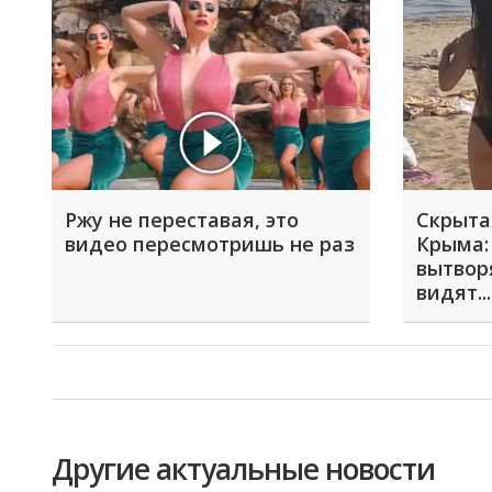
Ржу не переставая, это
Скрыта
видео пересмотришь не раз
Крыма:
вытвор
видят...
Другие актуальные новости