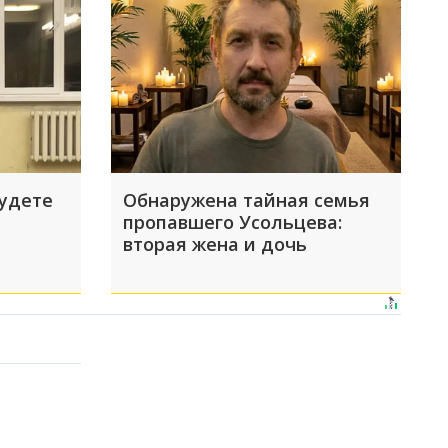
будете
Обнаружена тайная семья
пропавшего Усольцева:
вторая жена и дочь