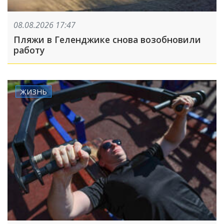
08.08.2026 17:47
Пляжи в Геленджике снова возобновили
работу
ЖИЗНЬ