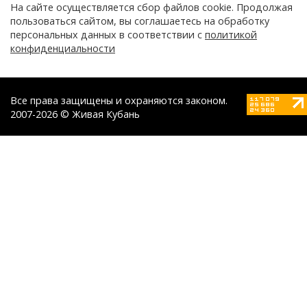
На сайте осуществляется сбор файлов cookie. Продолжая
пользоваться сайтом, вы соглашаетесь на обработку
персональных данных в соответствии с
политикой
конфиденциальности
Все права защищены и охраняются законом.
2007-2026 © Живая Кубань