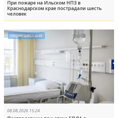
При пожаре на Ильском НПЗ в
Краснодарском крае пострадали шесть
человек
ПРОИСШЕСТВИЯ
08.08.2026 15:24