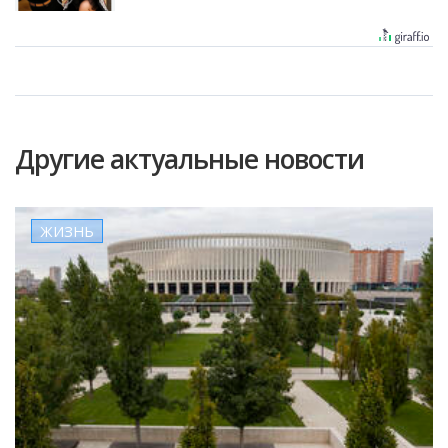
Другие актуальные новости
ЖИЗНЬ