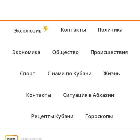
Контакты
Политика
Эксклюзив
Экономика
Общество
Происшествия
Спорт
С нами по Кубани
Жизнь
Контакты
Ситуация в Абхазии
Рецепты Кубани
Гороскопы