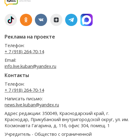
Реклама на проекте
Телефон:
+ 7 (918) 264-70-14
Email:
info.live.kuban@yandex.ru
Контакты
Телефон:
+ 7 (918) 264-70-14
Написать письмо:
news.live.kuban@yandex.ru
Адрес редакции: 350049, Краснодарский край, г.
Краснодар, Прикубанский внутригородской округ, ул. им.
Космонавта Гагарина, д. 116, офис 304, помещ. 1
Учредитель - Общество с ограниченной