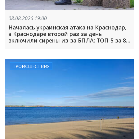
08.08.2026 19:00
Началась украинская атака на Краснодар,
в Краснодаре второй раз за день
включили сирены из-за БПЛА: ТОП-5 за 8
августа
ПРОИСШЕСТВИЯ