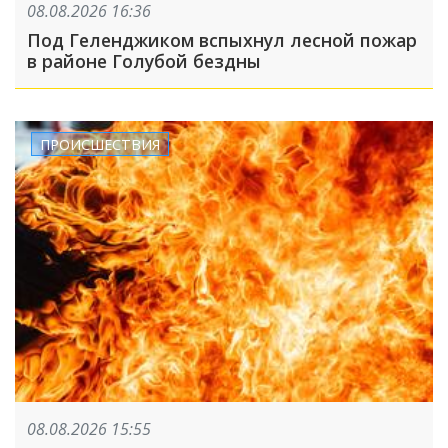
08.08.2026 16:36
Под Геленджиком вспыхнул лесной пожар
в районе Голубой бездны
ПРОИСШЕСТВИЯ
08.08.2026 15:55