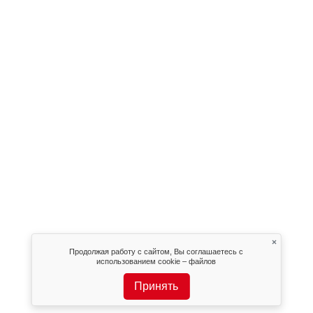
×
Продолжая работу с сайтом, Вы соглашаетесь с
использованием cookie – файлов
Принять