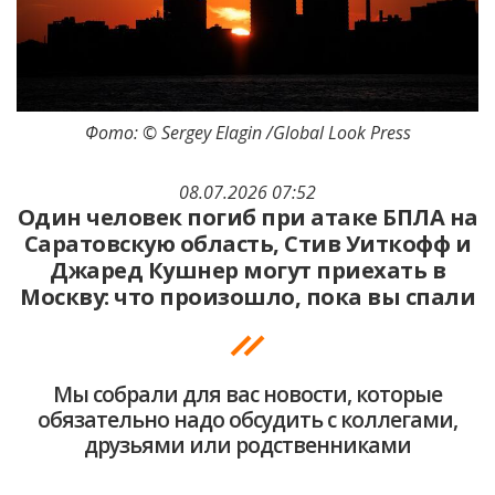
Фото: © Sergey Elagin /Global Look Press
08.07.2026 07:52
Один человек погиб при атаке БПЛА на
Саратовскую область, Стив Уиткофф и
Джаред Кушнер могут приехать в
Москву: что произошло, пока вы спали
Мы собрали для вас новости, которые
обязательно надо обсудить с коллегами,
друзьями или родственниками