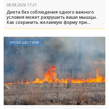
08.08.2026 17:21
Диета без соблюдения одного важного
условия может разрушить ваши мышцы.
Как сохранить желаемую форму при
похудении?
ПРОИСШЕСТВИЯ