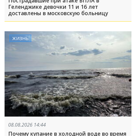
Пострадавшие при атаке БПЛА в
Геленджике девочки 11 и 16 лет
доставлены в московскую больницу
ЖИЗНЬ
08.08.2026 14:44
Почему купание в холодной воде во время