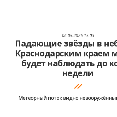
06.05.2026 15:03
Падающие звёзды в неб
Краснодарским краем 
будет наблюдать до к
недели
Метеорный поток видно невооружённы