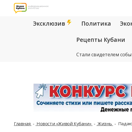
Эксклюзив
Политика
Эко
Рецепты Кубани
Стали свидетелем собы
Главная
Новости «Живой Кубани»
Жизнь
Падающ