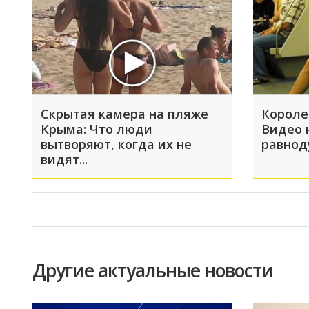
Скрытая камера на пляже
Короле
Крыма: Что люди
Видео 
вытворяют, когда их не
равно
видят...
Другие актуальные новости