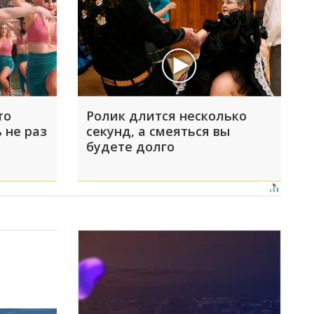
то
Ролик длится несколько
 не раз
секунд, а смеяться вы
будете долго