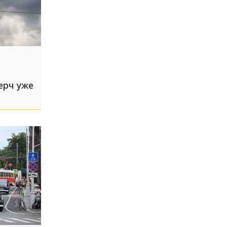
ерч уже