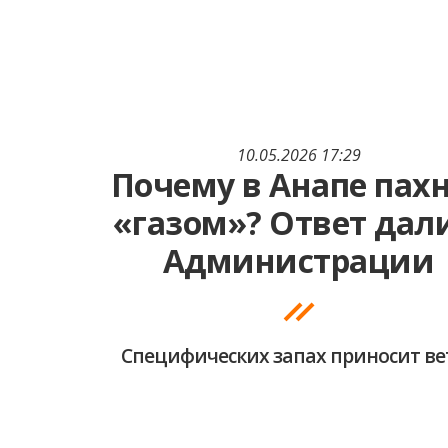
10.05.2026 17:29
Почему в Анапе пах
«газом»? Ответ дал
Администрации
Специфических запах приносит ве