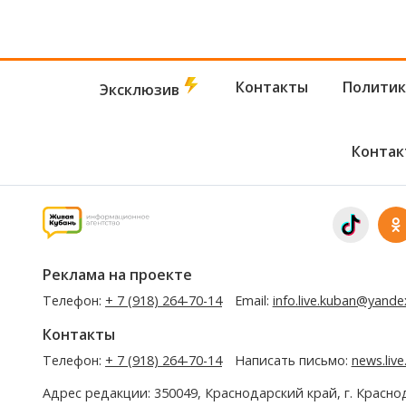
Контакты
Политик
Эксклюзив
Контак
Реклама на проекте
Телефон:
+ 7 (918) 264-70-14
Email:
info.live.kuban@yande
Контакты
Телефон:
+ 7 (918) 264-70-14
Написать письмо:
news.liv
Адрес редакции: 350049, Краснодарский край, г. Красно