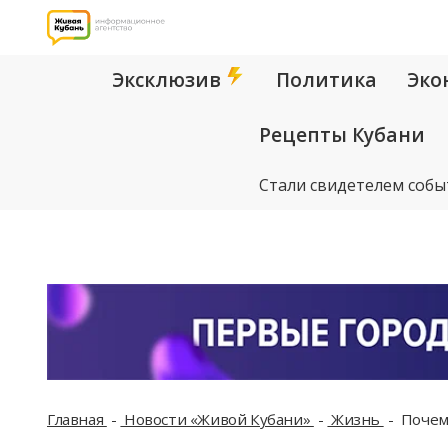
Эксклюзив
Политика
Эко
Рецепты Кубани
Стали свидетелем собы
Главная
Новости «Живой Кубани»
Жизнь
Почему