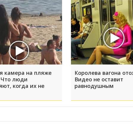
я камера на пляже
Королева вагона ото
 Что люди
Видео не оставит
яют, когда их не
равнодушным