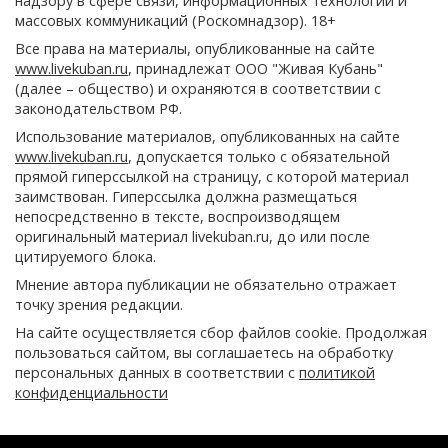
надзору в сфере связи, информационных технологий и
массовых коммуникаций (Роскомнадзор). 18+
Все права на материалы, опубликованные на сайте
www.livekuban.ru
, принадлежат ООО "Живая Кубань"
(далее – общество) и охраняются в соответствии с
законодательством РФ.
Использование материалов, опубликованных на сайте
www.livekuban.ru
, допускается только с обязательной
прямой гиперссылкой на страницу, с которой материал
заимствован. Гиперссылка должна размещаться
непосредственно в тексте, воспроизводящем
оригинальный материал livekuban.ru, до или после
цитируемого блока.
Мнение автора публикации не обязательно отражает
точку зрения редакции.
На сайте осуществляется сбор файлов cookie. Продолжая
пользоваться сайтом, вы соглашаетесь на обработку
персональных данных в соответствии с
политикой
конфиденциальности