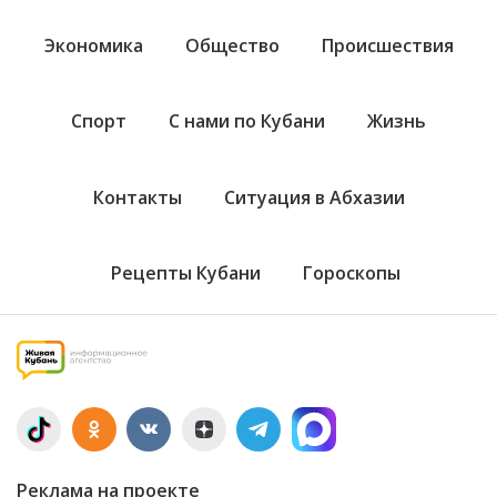
Экономика
Общество
Происшествия
Спорт
С нами по Кубани
Жизнь
Контакты
Ситуация в Абхазии
Рецепты Кубани
Гороскопы
Реклама на проекте