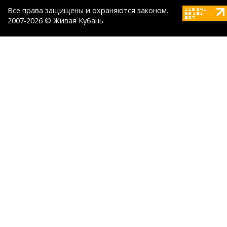
Все права защищены и охраняются законом.
2007-2026 © Живая Кубань