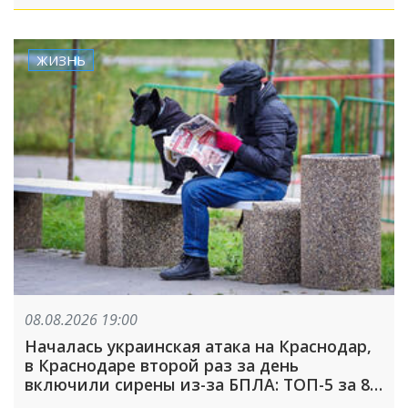
неделю
ЖИЗНЬ
08.08.2026 19:00
Началась украинская атака на Краснодар,
в Краснодаре второй раз за день
включили сирены из-за БПЛА: ТОП-5 за 8
августа