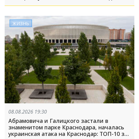
ЖИЗНЬ
08.08.2026 19:30
Абрамовича и Галицкого застали в
знаменитом парке Краснодара, началась
украинская атака на Краснодар: ТОП-10 за