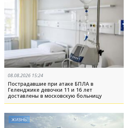
08.08.2026 15:24
Пострадавшие при атаке БПЛА в
Геленджике девочки 11 и 16 лет
доставлены в московскую больницу
ЖИЗНЬ