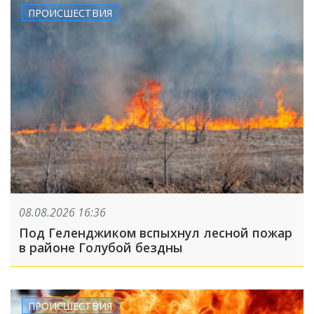
ПРОИСШЕСТВИЯ
08.08.2026 16:36
Под Геленджиком вспыхнул лесной пожар
в районе Голубой бездны
ПРОИСШЕСТВИЯ