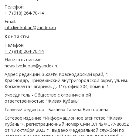
Телефон:
+ 7 (918) 264-70-14
Email:
info.live.kuban@yandex.ru
Контакты
Телефон:
+ 7 (918) 264-70-14
Написать письмо:
news.live.kuban@yandex.ru
Адрес редакции: 350049, Краснодарский край, г.
Краснодар, Прикубанский внутригородской округ, ул. им.
Космонавта Гагарина, д. 116, офис 304, помещ. 1
Учредитель - Общество с ограниченной
ответственностью "Живая Кубань".
Главный редактор - Базаева Галина Викторовна
Сетевое издание «Информационное агентство "Живая
Кубань"», регистрационный номер СМИ ЭЛ № ФС77-86052
от 13 октября 2023 г., выдано Федеральной службой по