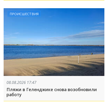
ПРОИСШЕСТВИЯ
08.08.2026 17:47
Пляжи в Геленджике снова возобновили
работу