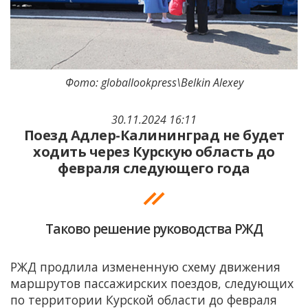
Фото: globallookpress\Belkin Alexey
30.11.2024 16:11
Поезд Адлер-Калининград не будет
ходить через Курскую область до
февраля следующего года
Таково решение руководства РЖД
РЖД продлила измененную схему движения
маршрутов пассажирских поездов, следующих
по территории Курской области до февраля