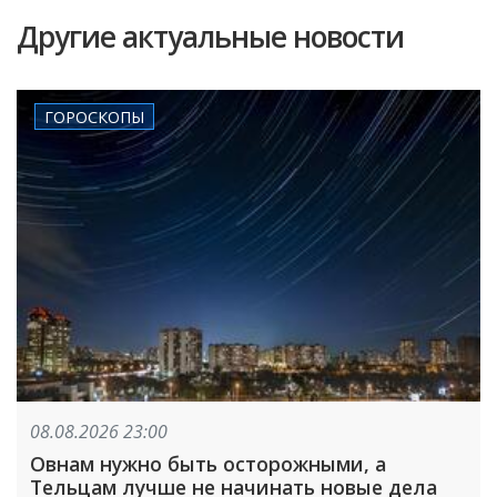
Другие актуальные новости
ГОРОСКОПЫ
08.08.2026 23:00
Овнам нужно быть осторожными, а
Тельцам лучше не начинать новые дела