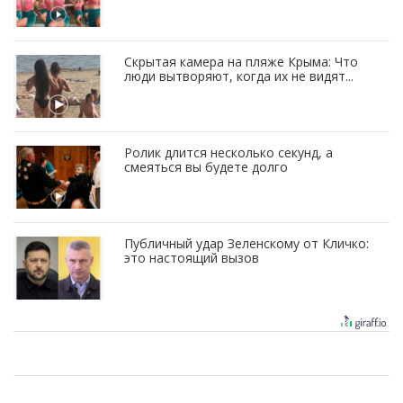
Скрытая камера на пляже Крыма: Что
люди вытворяют, когда их не видят...
Ролик длится несколько секунд, а
смеяться вы будете долго
Публичный удар Зеленскому от Кличко:
это настоящий вызов