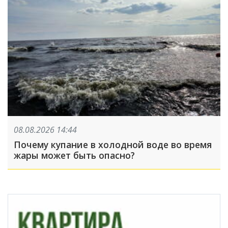
08.08.2026 14:44
Почему купание в холодной воде во время
жары может быть опасно?