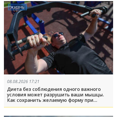
ЖИЗНЬ
08.08.2026 17:21
Диета без соблюдения одного важного
условия может разрушить ваши мышцы.
Как сохранить желаемую форму при
похудении?