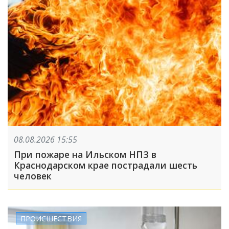
08.08.2026 15:55
При пожаре на Ильском НПЗ в
Краснодарском крае пострадали шесть
человек
ПРОИСШЕСТВИЯ