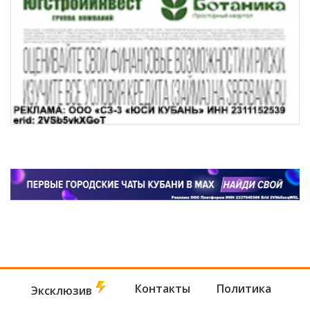
Контакты
Политика
Эксклюзив