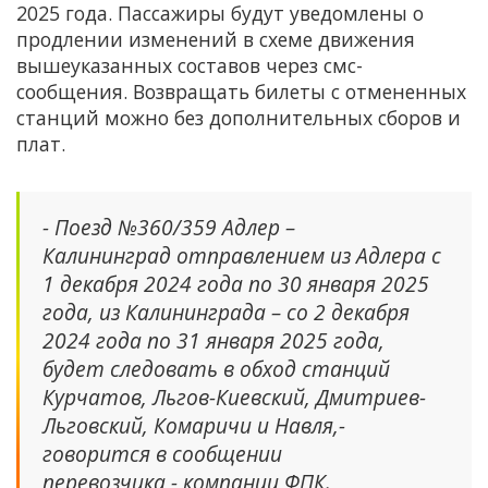
2025 года. Пассажиры будут уведомлены о
продлении изменений в схеме движения
вышеуказанных составов через смс-
сообщения. Возвращать билеты с отмененных
станций можно без дополнительных сборов и
плат.
- Поезд №360/359 Адлер –
Калининград отправлением из Адлера с
1 декабря 2024 года по 30 января 2025
года, из Калининграда – со 2 декабря
2024 года по 31 января 2025 года,
будет следовать в обход станций
Курчатов, Льгов-Киевский, Дмитриев-
Льговский, Комаричи и Навля,-
говорится в сообщении
перевозчика - компании ФПК.