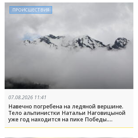
ПРОИСШЕСТВИЯ
07.08.2026 11:41
Навечно погребена на ледяной вершине.
Тело альпинистки Натальи Наговицыной
уже год находится на пике Победы.
Спасательная операция прекращена