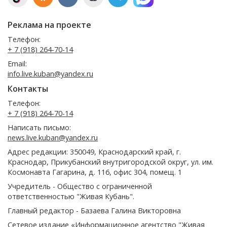
Реклама на проекте
Телефон:
+ 7 (918) 264-70-14
Email:
info.live.kuban@yandex.ru
Контакты
Телефон:
+ 7 (918) 264-70-14
Написать письмо:
news.live.kuban@yandex.ru
Адрес редакции: 350049, Краснодарский край, г.
Краснодар, Прикубанский внутригородской округ, ул. им.
Космонавта Гагарина, д. 116, офис 304, помещ. 1
Учредитель - Общество с ограниченной
ответственностью "Живая Кубань".
Главный редактор - Базаева Галина Викторовна
Сетевое издание «Информационное агентство "Живая