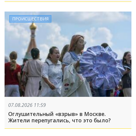
ПРОИСШЕСТВИЯ
07.08.2026 11:59
Оглушительный «взрыв» в Москве.
Жители перепугались, что это было?