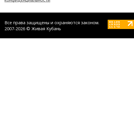
Все права защищены и охраняются законом.
2007-2026 © Живая Кубань