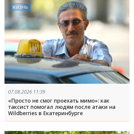
ЖИЗНЬ
07.08.2026 11:39
«Просто не смог проехать мимо»: как
таксист помогал людям после атаки на
Wildberries в Екатеринбурге