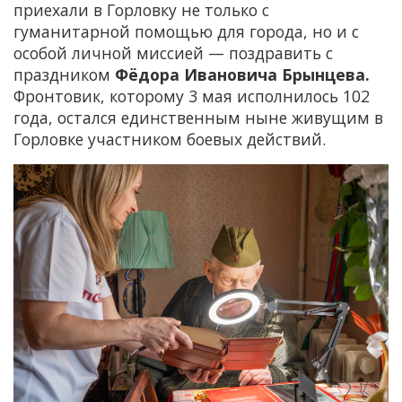
приехали в Горловку не только с
гуманитарной помощью для города, но и с
особой личной миссией — поздравить с
праздником
Фёдора Ивановича Брынцева.
Фронтовик, которому 3 мая исполнилось 102
года, остался единственным ныне живущим в
Горловке участником боевых действий.