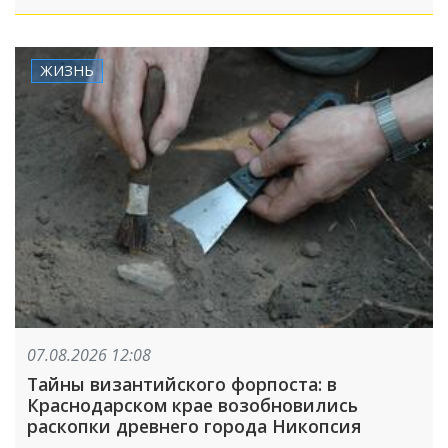
ЖИЗНЬ
07.08.2026 12:08
Тайны византийского форпоста: в
Краснодарском крае возобновились
раскопки древнего города Никопсия