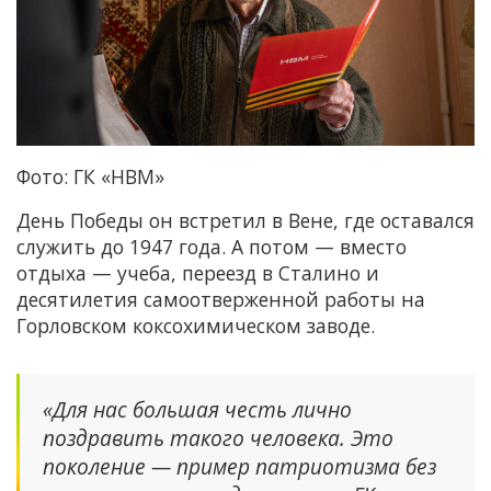
Фото: ГК «НВМ»
День Победы он встретил в Вене, где оставался
служить до 1947 года. А потом — вместо
отдыха — учеба, переезд в Сталино и
десятилетия самоотверженной работы на
Горловском коксохимическом заводе.
«Для нас большая честь лично
поздравить такого человека. Это
поколение — пример патриотизма без