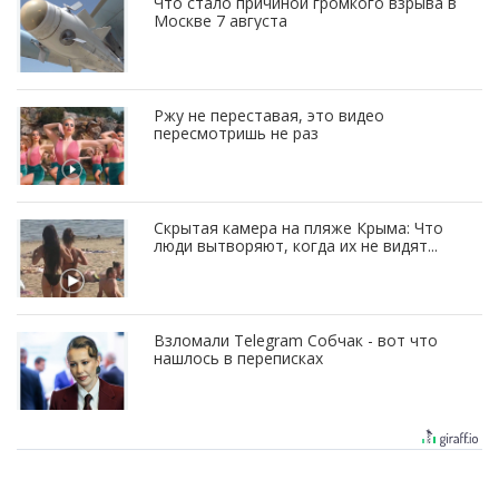
Что стало причиной громкого взрыва в
Москве 7 августа
Ржу не переставая, это видео
пересмотришь не раз
Скрытая камера на пляже Крыма: Что
люди вытворяют, когда их не видят...
Взломали Telegram Собчак - вот что
нашлось в переписках