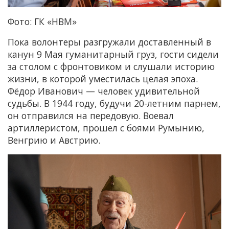
Фото: ГК «НВМ»
Пока волонтеры разгружали доставленный в
канун 9 Мая гуманитарный груз, гости сидели
за столом с фронтовиком и слушали историю
жизни, в которой уместилась целая эпоха.
Фёдор Иванович — человек удивительной
судьбы. В 1944 году, будучи 20-летним парнем,
он отправился на передовую. Воевал
артиллеристом, прошел с боями Румынию,
Венгрию и Австрию.