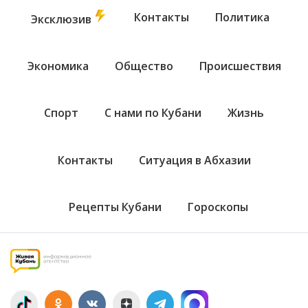
Контакты
Политика
Эксклюзив
Экономика
Общество
Происшествия
Спорт
С нами по Кубани
Жизнь
Контакты
Ситуация в Абхазии
Рецепты Кубани
Гороскопы