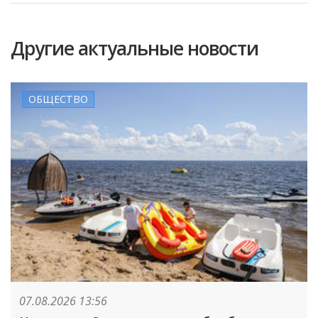
Другие актуальные новости
ОБЩЕСТВО
07.08.2026 13:56