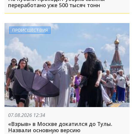
переработано уже 500 тысяч тонн
ПРОИСШЕСТВИЯ
07.08.2026 12:34
«Взрыв» в Москве докатился до Тулы.
Назвали основную версию