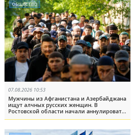
ОБЩЕСТВО
07.08.2026 10:53
Мужчины из Афганистана и Азербайджана
ищут алчных русских женщин. В
Ростовской области начали аннулировать
гражданство из-за фиктивных браков