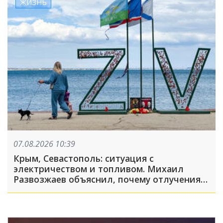
ЖИЗНЬ
07.08.2026 10:39
Крым, Севастополь: ситуация с
электричеством и топливом. Михаил
Развозжаев объяснил, почему отлучения
света носят массовый характер