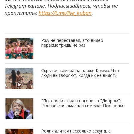
Telegram-канале. Подписывайтесь, чтобы не
пропустить:
https://t.me/live_kuban
.
Ржу не переставая, это видео
пересмотришь не раз
Скрытая камера на пляже Крыма: Что
люди вытворяют, когда их не видят...
"Потеряли стыд в погоне за "Диором":
Поплавская вмазала семейке Плющенко
Ролик длится несколько секунд, а