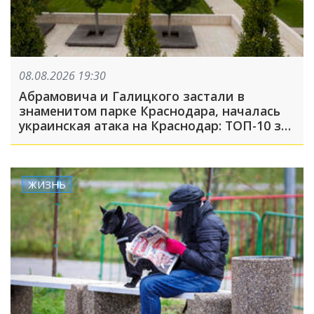
08.08.2026 19:30
Абрамовича и Галицкого застали в
знаменитом парке Краснодара, началась
украинская атака на Краснодар: ТОП-10 за
неделю
ЖИЗНЬ