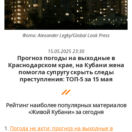
Фото: Alexander Legky/Global Look Press
15.05.2025 23:30
Прогноз погоды на выходные в
Краснодарском крае, на Кубани жена
помогла супругу скрыть следы
преступления: ТОП-5 за 15 мая
Рейтинг наиболее популярных материалов
«Живой Кубани» за сегодня
1.
Погода не ахти: прогноз на выходные в