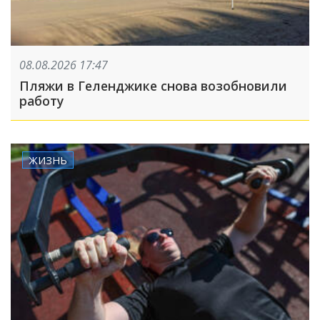
08.08.2026 17:47
Пляжи в Геленджике снова возобновили
работу
ЖИЗНЬ