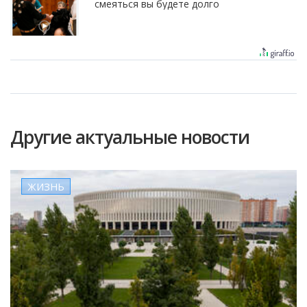
смеяться вы будете долго
Другие актуальные новости
ЖИЗНЬ