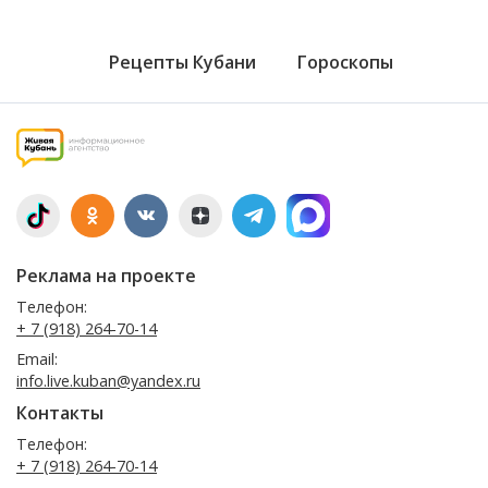
Рецепты Кубани
Гороскопы
Реклама на проекте
Телефон:
+ 7 (918) 264-70-14
Email:
info.live.kuban@yandex.ru
Контакты
Телефон:
+ 7 (918) 264-70-14