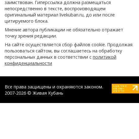
заимствован. Гиперссылка должна размещаться
непосредственно в тексте, воспроизводящем
оригинальный материал livekuban.ru, до или после
цитируемого блока.
Мнение автора публикации не обязательно отражает
точку зрения редакции.
На сайте осуществляется сбор файлов cookie. Продолжая
пользоваться сайтом, вы соглашаетесь на обработку
персональных данных в соответствии с
политикой
конфиденциальности
Все права защищены и охраняются законом.
2007-2026 © Живая Кубань