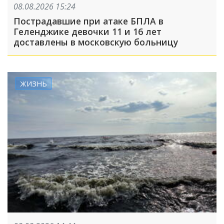
08.08.2026 15:24
Пострадавшие при атаке БПЛА в
Геленджике девочки 11 и 16 лет
доставлены в московскую больницу
ЖИЗНЬ