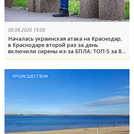
08.08.2026 19:00
Началась украинская атака на Краснодар,
в Краснодаре второй раз за день
включили сирены из-за БПЛА: ТОП-5 за 8
августа
ПРОИСШЕСТВИЯ