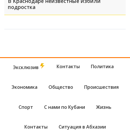
В Краснодаре неизвестные избили
подростка
Контакты
Политика
Эксклюзив
Экономика
Общество
Происшествия
Спорт
С нами по Кубани
Жизнь
Контакты
Ситуация в Абхазии