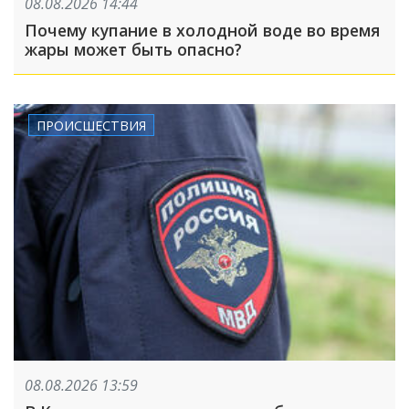
08.08.2026 14:44
Почему купание в холодной воде во время
жары может быть опасно?
ПРОИСШЕСТВИЯ
08.08.2026 13:59