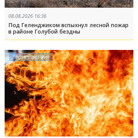
08.08.2026 16:36
Под Геленджиком вспыхнул лесной пожар
в районе Голубой бездны
ПРОИСШЕСТВИЯ