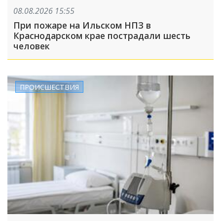
08.08.2026 15:55
При пожаре на Ильском НПЗ в
Краснодарском крае пострадали шесть
человек
ПРОИСШЕСТВИЯ