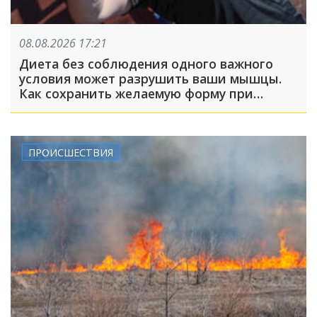
08.08.2026 17:21
Диета без соблюдения одного важного
условия может разрушить ваши мышцы.
Как сохранить желаемую форму при
похудении?
ПРОИСШЕСТВИЯ