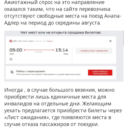
Ажиотажный спрос на это направление
оказался таким, что на сайте перевозчика
отсутствуют свободные места на поезд Анапа-
Адлер на период до середины августа.
Иногда , в случае большого везения, можно
приобрести лишь единичные места для
инвалидов на отдельные дни. Желающим
уехать предлагается приобрести билеты через
«Лист ожидания», где появляются места в
случае отказа пассажиров от поездки.