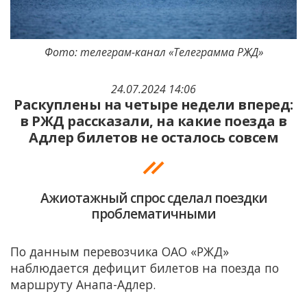
Фото: телеграм-канал «Телеграмма РЖД»
24.07.2024 14:06
Раскуплены на четыре недели вперед:
в РЖД рассказали, на какие поезда в
Адлер билетов не осталось совсем
Ажиотажный спрос сделал поездки
проблематичными
По данным перевозчика ОАО «РЖД»
наблюдается дефицит билетов на поезда по
маршруту Анапа-Адлер.