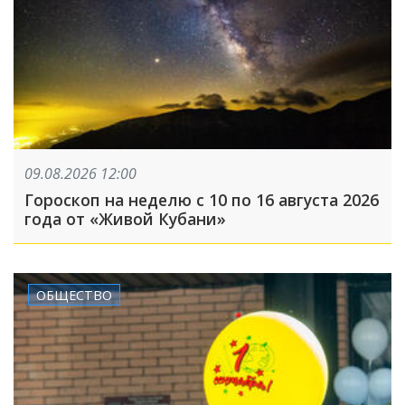
09.08.2026 12:00
Гороскоп на неделю с 10 по 16 августа 2026
года от «Живой Кубани»
ОБЩЕСТВО