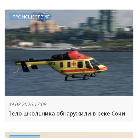
ПРОИСШЕСТВИЯ
09.08.2026 17:08
Тело школьника обнаружили в реке Сочи