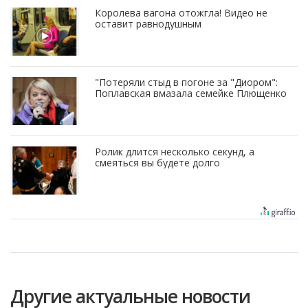
Королева вагона отожгла! Видео не
оставит равнодушным
"Потеряли стыд в погоне за "Диором":
Поплавская вмазала семейке Плющенко
Ролик длится несколько секунд, а
смеяться вы будете долго
Другие актуальные новости