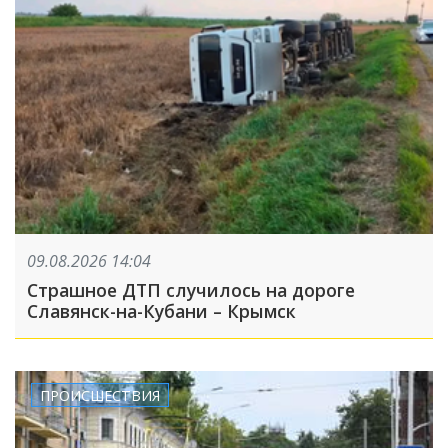
09.08.2026 14:04
Страшное ДТП случилось на дороге
Славянск-на-Кубани – Крымск
ПРОИСШЕСТВИЯ