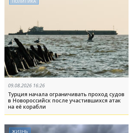
ПОЛИТИКА
09.08.2026 16:26
Турция начала ограничивать проход судов
в Новороссийск после участившихся атак
на её корабли
ЖИЗНЬ