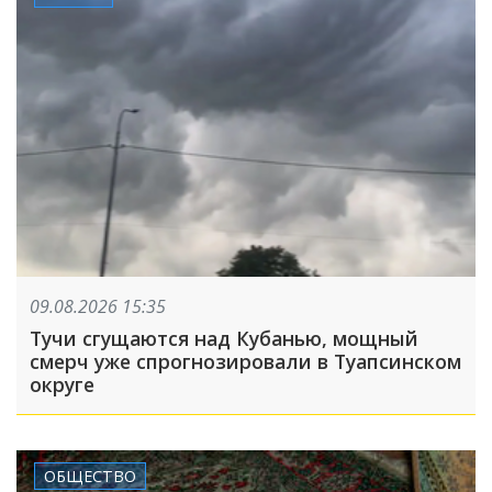
09.08.2026 15:35
Тучи сгущаются над Кубанью, мощный
смерч уже спрогнозировали в Туапсинском
округе
ОБЩЕСТВО