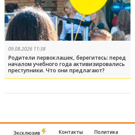
09.08.2026 11:38
Родители первоклашек, берегитесь: перед
началом учебного года активизировались
преступники. Что они предлагают?
Контакты
Политика
Эксклюзив