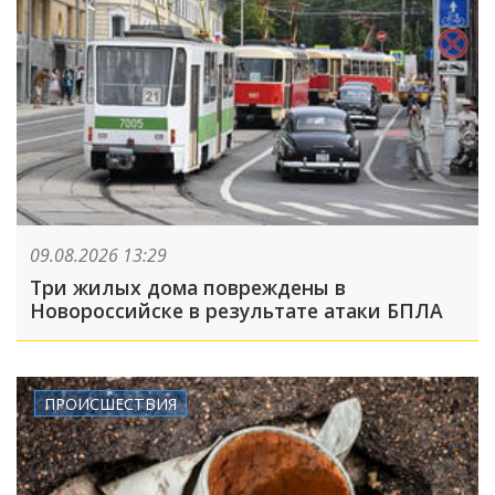
09.08.2026 13:29
Три жилых дома повреждены в
Новороссийске в результате атаки БПЛА
ПРОИСШЕСТВИЯ