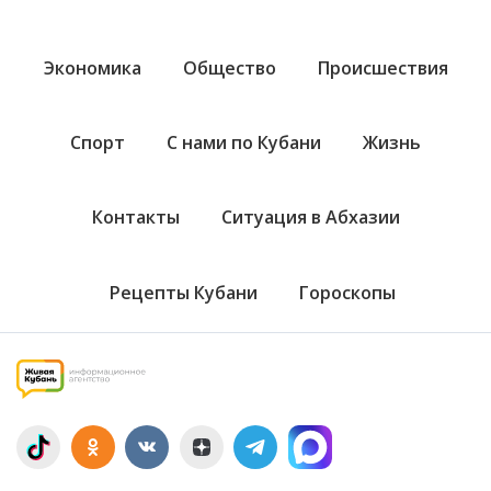
Экономика
Общество
Происшествия
Спорт
С нами по Кубани
Жизнь
Контакты
Ситуация в Абхазии
Рецепты Кубани
Гороскопы