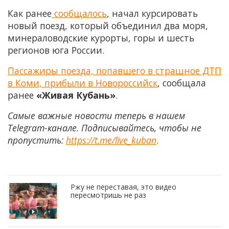
Как ранее
сообщалось
, начал курсировать
новый поезд, который объединил два моря,
минераловодские курорты, горы и шесть
регионов юга России.
Пассажиры поезда, попавшего в страшное ДТП
в Коми, прибыли в Новороссийск
, сообщала
ранее
«Живая Кубань»
.
Самые важные новости теперь в нашем
Telegram-канале. Подписывайтесь, чтобы не
пропустить:
https://t.me/live_kuban
.
Ржу не переставая, это видео
пересмотришь не раз