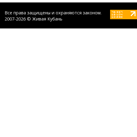
Все права защищены и охраняются законом.
2007-2026 © Живая Кубань