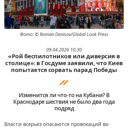
Фото: © Roman Denisov/Global Look Press
09.04.2026 10:30
«Рой беспилотников или диверсия в
столице»: в Госдуме заявили, что Киев
попытается сорвать парад Победы
Изменится ли что-то на Кубани? В
Краснодаре шествия не было два года
подряд
Власти всерьёз опасаются провокаций во