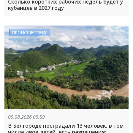
Сколько коротких рабочих недель будет у
кубанцев в 2027 году
ПРОИСШЕСТВИЯ
09.08.2026 09:59
В Белгороде пострадали 13 человек, в том
числе двое детей, есть разрешения;