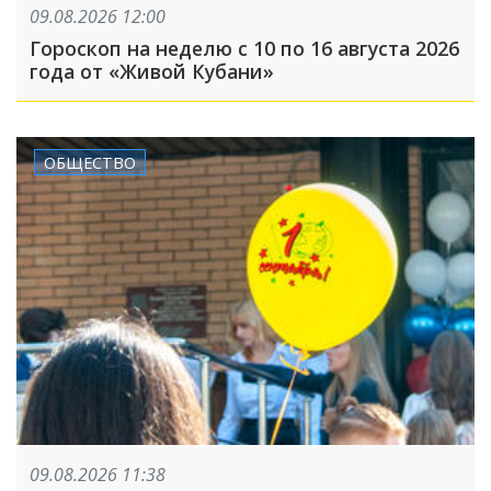
09.08.2026 12:00
Гороскоп на неделю с 10 по 16 августа 2026
года от «Живой Кубани»
ОБЩЕСТВО
09.08.2026 11:38