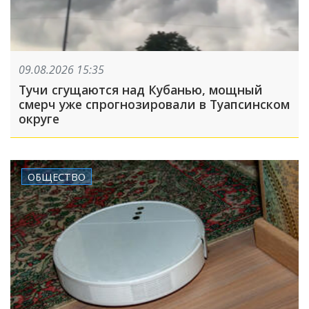
09.08.2026 15:35
Тучи сгущаются над Кубанью, мощный
смерч уже спрогнозировали в Туапсинском
округе
ОБЩЕСТВО