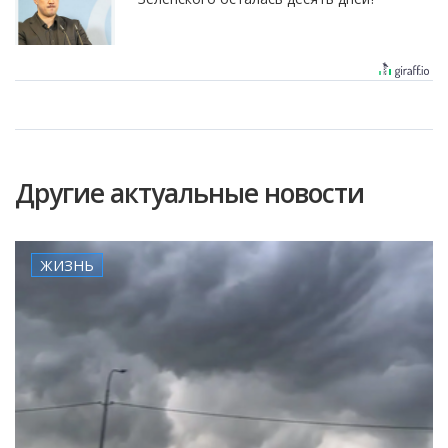
Другие актуальные новости
ЖИЗНЬ