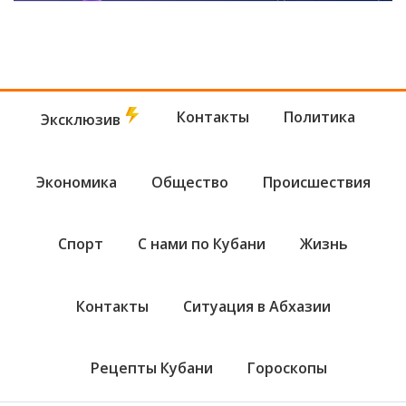
Контакты
Политика
Эксклюзив
Экономика
Общество
Происшествия
Спорт
С нами по Кубани
Жизнь
Контакты
Ситуация в Абхазии
Рецепты Кубани
Гороскопы