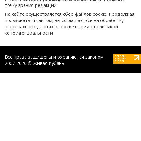
точку зрения редакции.
На сайте осуществляется сбор файлов cookie. Продолжая
пользоваться сайтом, вы соглашаетесь на обработку
персональных данных в соответствии с
политикой
конфиденциальности
Все права защищены и охраняются законом.
2007-2026 © Живая Кубань