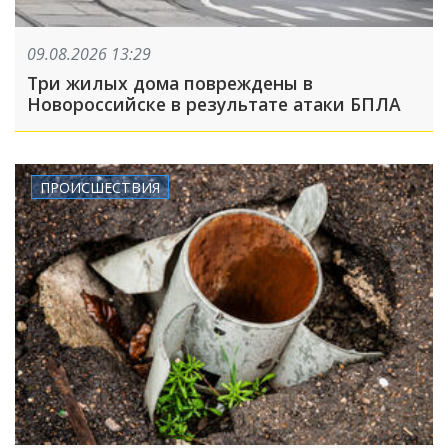
09.08.2026 13:29
Три жилых дома повреждены в
Новороссийске в результате атаки БПЛА
ПРОИСШЕСТВИЯ