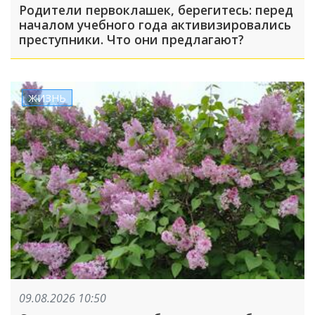
Родители первоклашек, берегитесь: перед
началом учебного года активизировались
преступники. Что они предлагают?
ЖИЗНЬ
09.08.2026 10:50