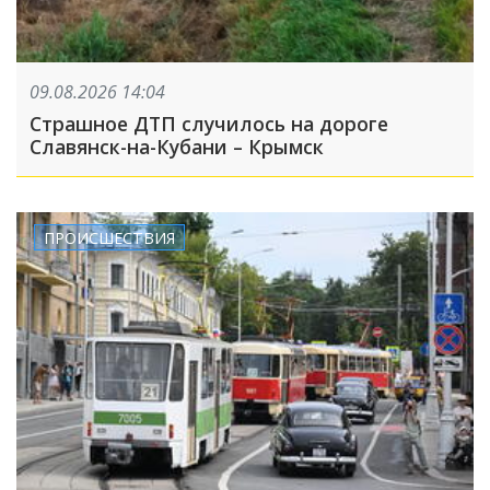
09.08.2026 14:04
Страшное ДТП случилось на дороге
Славянск-на-Кубани – Крымск
ПРОИСШЕСТВИЯ