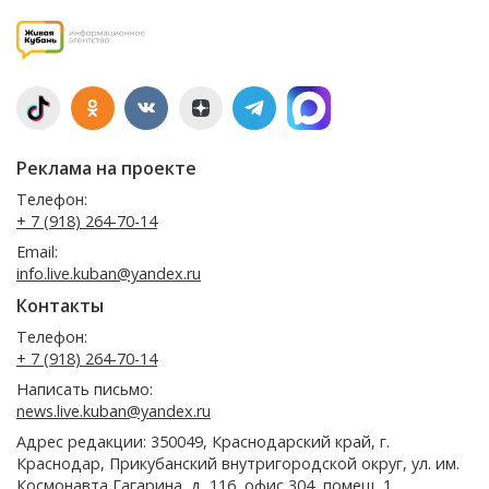
Реклама на проекте
Телефон:
+ 7 (918) 264-70-14
Email:
info.live.kuban@yandex.ru
Контакты
Телефон:
+ 7 (918) 264-70-14
Написать письмо:
news.live.kuban@yandex.ru
Адрес редакции: 350049, Краснодарский край, г.
Краснодар, Прикубанский внутригородской округ, ул. им.
Космонавта Гагарина, д. 116, офис 304, помещ. 1