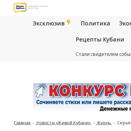
Эксклюзив
Политика
Эко
Рецепты Кубани
Стали свидетелем собы
Главная
Новости «Живой Кубани»
Жизнь
Серьёз