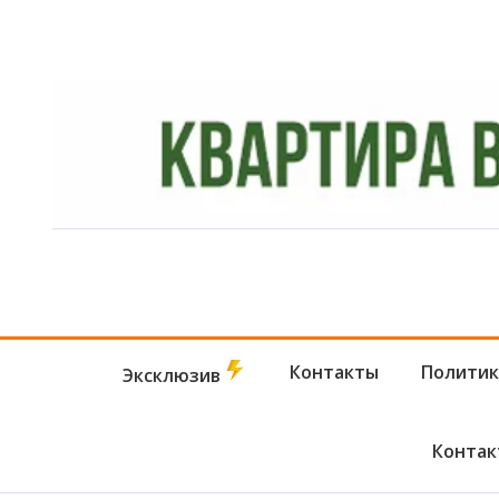
Контакты
Политик
Эксклюзив
Контак