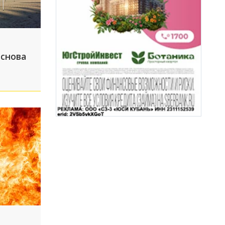
 снова