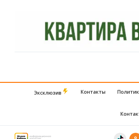
Контакты
Политик
Эксклюзив
Контак