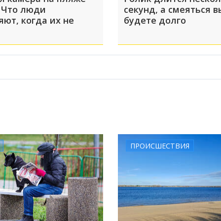
 Что люди
секунд, а смеяться в
яют, когда их не
будете долго
ПРОИСШЕСТВИЯ