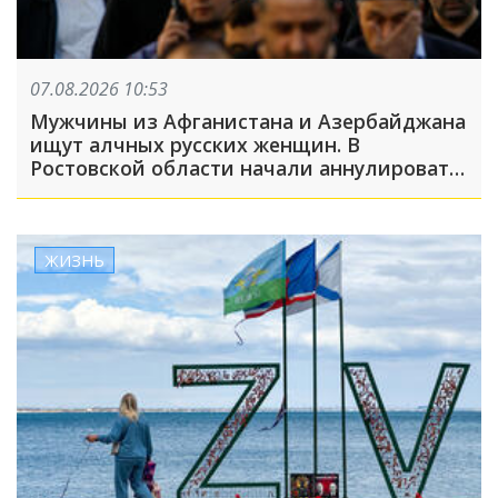
07.08.2026 10:53
Мужчины из Афганистана и Азербайджана
ищут алчных русских женщин. В
Ростовской области начали аннулировать
гражданство из-за фиктивных браков
ЖИЗНЬ