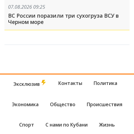
07.08.2026 09:25
ВС России поразили три сухогруза ВСУ в
Черном море
Контакты
Политика
Эксклюзив
Экономика
Общество
Происшествия
Спорт
С нами по Кубани
Жизнь