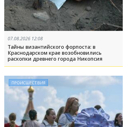
07.08.2026 12:08
Тайны византийского форпоста: в
Краснодарском крае возобновились
раскопки древнего города Никопсия
ПРОИСШЕСТВИЯ