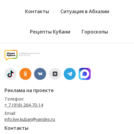
Контакты
Ситуация в Абхазии
Рецепты Кубани
Гороскопы
Реклама на проекте
Телефон:
+ 7 (918) 264-70-14
Email:
info.live.kuban@yandex.ru
Контакты