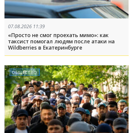
07.08.2026 11:39
«Просто не смог проехать мимо»: как
таксист помогал людям после атаки на
Wildberries в Екатеринбурге
ОБЩЕСТВО