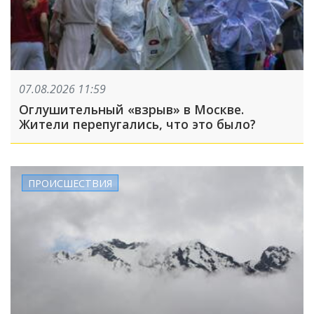
07.08.2026 11:59
Оглушительный «взрыв» в Москве.
Жители перепугались, что это было?
ПРОИСШЕСТВИЯ