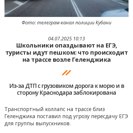
Фото: телеграм-канал полиции Кубани
04.07.2025 10:13
Школьники опаздывают на ЕГЭ,
туристы идут пешком: что происходит
на трассе возле Геленджика
Из-за ДТП с грузовиком дорога к морю и в
сторону Краснодара заблокирована
Транспортный коллапс на трассе близ
Геленджика поставил под угрозу пересдачу ЕГЭ
для группы выпускников.