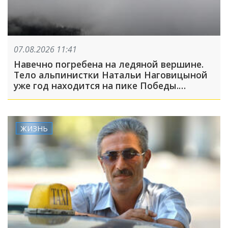
07.08.2026 11:41
Навечно погребена на ледяной вершине.
Тело альпинистки Натальи Наговицыной
уже год находится на пике Победы.
Спасательная операция прекращена
ЖИЗНЬ