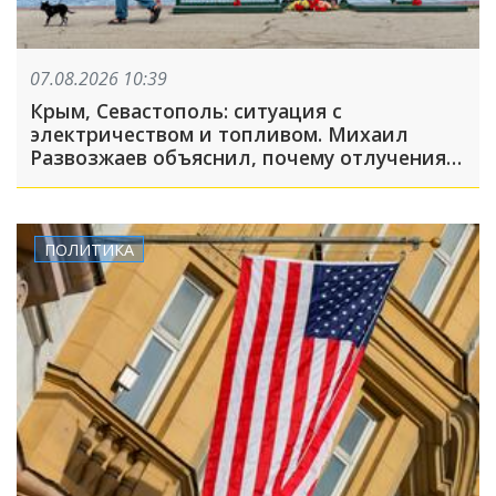
07.08.2026 10:39
Крым, Севастополь: ситуация с
электричеством и топливом. Михаил
Развозжаев объяснил, почему отлучения
света носят массовый характер
ПОЛИТИКА