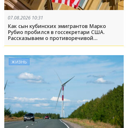
07.08.2026 10:31
Как сын кубинских эмигрантов Марко
Рубио пробился в госсекретари США.
Рассказываем о противоречивой
биографии главного дипломата Америки
ЖИЗНЬ