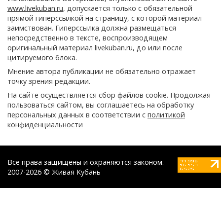
www.livekuban.ru
, допускается только с обязательной
прямой гиперссылкой на страницу, с которой материал
заимствован. Гиперссылка должна размещаться
непосредственно в тексте, воспроизводящем
оригинальный материал livekuban.ru, до или после
цитируемого блока.
Мнение автора публикации не обязательно отражает
точку зрения редакции.
На сайте осуществляется сбор файлов cookie. Продолжая
пользоваться сайтом, вы соглашаетесь на обработку
персональных данных в соответствии с
политикой
конфиденциальности
Все права защищены и охраняются законом.
2007-2026 © Живая Кубань