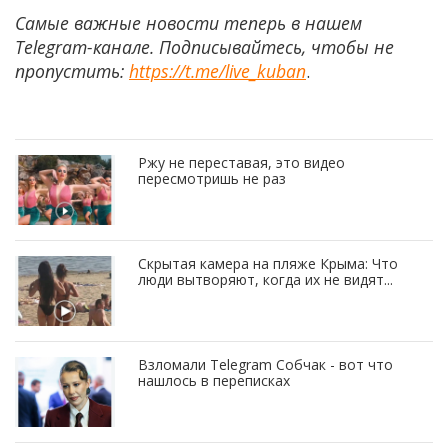
Самые важные новости теперь в нашем
Telegram-канале. Подписывайтесь, чтобы не
пропустить:
https://t.me/live_kuban
.
Ржу не переставая, это видео
пересмотришь не раз
Скрытая камера на пляже Крыма: Что
люди вытворяют, когда их не видят...
Взломали Telegram Собчак - вот что
нашлось в переписках