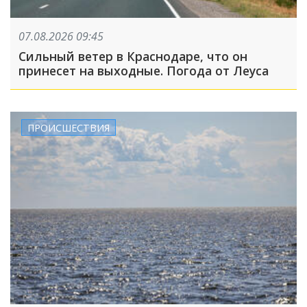
07.08.2026 09:45
Сильный ветер в Краснодаре, что он
принесет на выходные. Погода от Леуса
ПРОИСШЕСТВИЯ