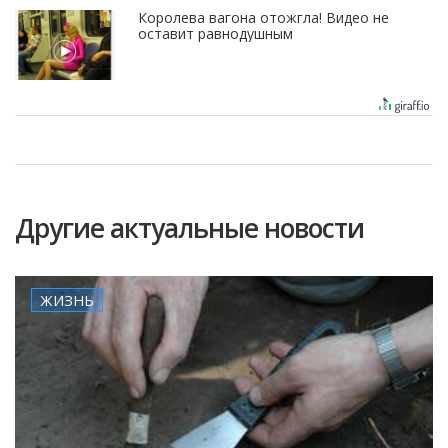
Королева вагона отожгла! Видео не
оставит равнодушным
Другие актуальные новости
ЖИЗНЬ