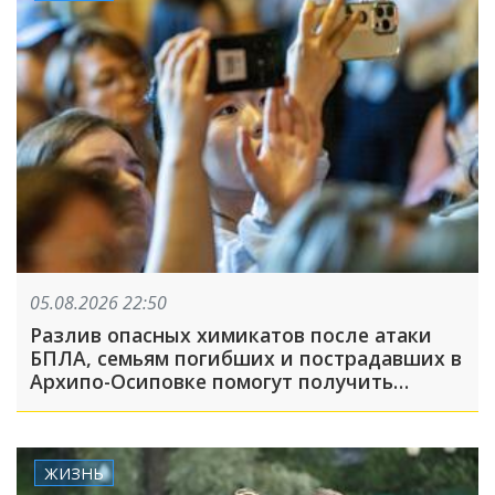
05.08.2026 22:50
Разлив опасных химикатов после атаки
БПЛА, семьям погибших и пострадавших в
Архипо-Осиповке помогут получить
выплаты: ТОП-5 за 5 августа
ЖИЗНЬ