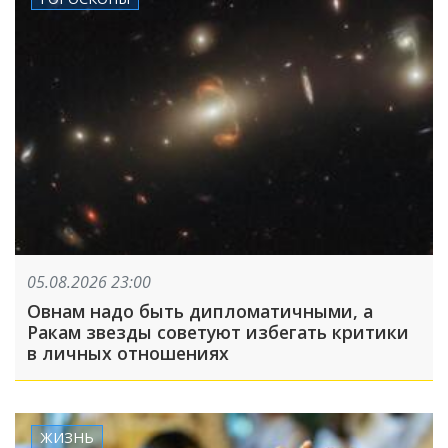
05.08.2026 23:00
Овнам надо быть дипломатичными, а
Ракам звезды советуют избегать критики
в личных отношениях
ЖИЗНЬ