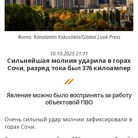
Фото: Konstantin Kokoshkin/Global Look Press
10.10.2025 21:11
Сильнейшая молния ударила в горах
Сочи, разряд тока был 376 килоампер
Явление можно было воспринять за работу
объектовой ПВО
Очень сильный удар молнии зафиксировали в
горах Сочи.