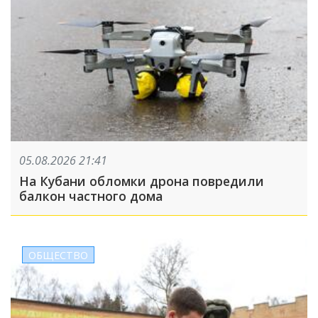
05.08.2026 21:41
На Кубани обломки дрона повредили
балкон частного дома
ОБЩЕСТВО