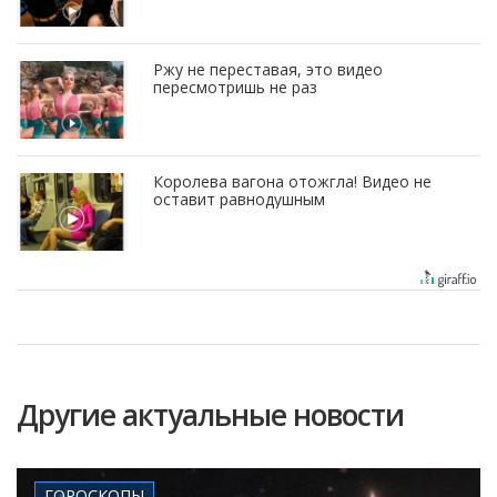
Ржу не переставая, это видео
пересмотришь не раз
Королева вагона отожгла! Видео не
оставит равнодушным
Другие актуальные новости
ГОРОСКОПЫ