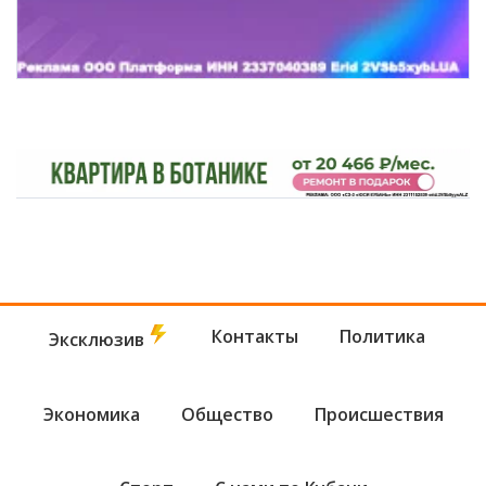
Контакты
Политика
Эксклюзив
Экономика
Общество
Происшествия