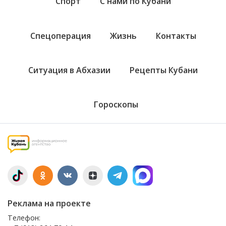
Спорт
С нами по Кубани
Спецоперация
Жизнь
Контакты
Ситуация в Абхазии
Рецепты Кубани
Гороскопы
Реклама на проекте
Телефон: