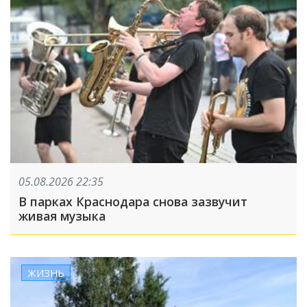
05.08.2026 22:35
В парках Краснодара снова зазвучит
живая музыка
ЖИЗНЬ