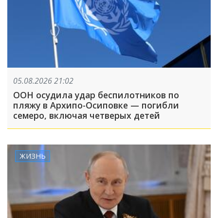
05.08.2026 21:02
ООН осудила удар беспилотников по
пляжу в Архипо-Осиповке — погибли
семеро, включая четверых детей
ЖИЗНЬ