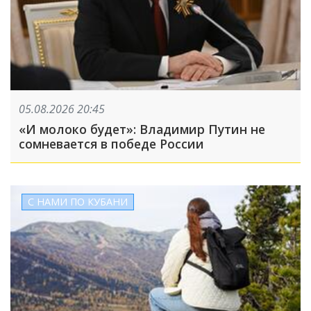
05.08.2026 20:45
«И молоко будет»: Владимир Путин не
сомневается в победе России
С НАМИ ПО КУБАНИ