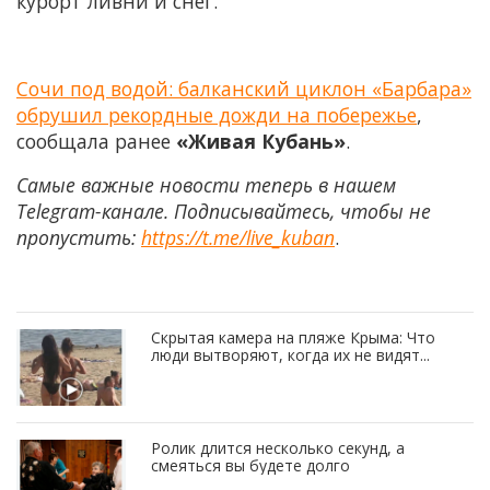
курорт ливни и снег.
Сочи под водой: балканский циклон «Барбара»
обрушил рекордные дожди на побережье
,
сообщала ранее
«Живая Кубань»
.
Самые важные новости теперь в нашем
Telegram-канале. Подписывайтесь, чтобы не
пропустить:
https://t.me/live_kuban
.
Скрытая камера на пляже Крыма: Что
люди вытворяют, когда их не видят...
Ролик длится несколько секунд, а
смеяться вы будете долго