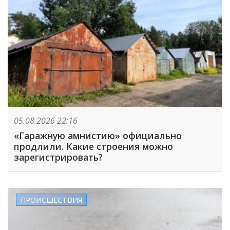
05.08.2026 22:16
«Гаражную амнистию» официально
продлили. Какие строения можно
зарегистрировать?
ПРОИСШЕСТВИЯ