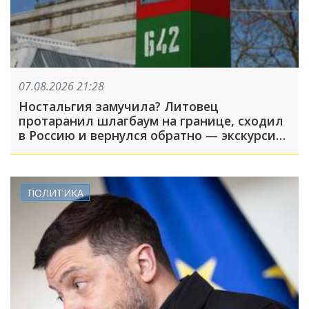
07.08.2026 21:28
Ностальгия замучила? Литовец
протаранил шлагбаум на границе, сходил
в Россию и вернулся обратно — экскурсия
вышла недолгой
ПОЛИТИКА