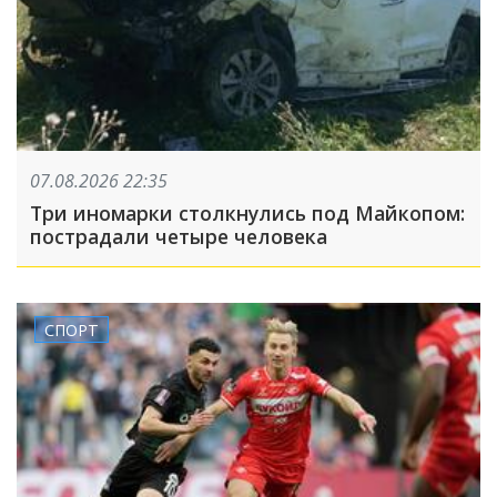
07.08.2026 22:35
Три иномарки столкнулись под Майкопом:
пострадали четыре человека
СПОРТ