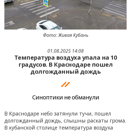
Фото: Живая Кубань
01.08.2025 14:08
Температура воздуха упала на 10
градусов. В Краснодаре пошел
долгожданный дождь
Синоптики не обманули
В Краснодаре небо затянули тучи, пошел
долгожданный дождь, слышны раскаты грома.
В кубанской столице температура воздуха