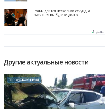
Ролик длится несколько секунд, а
смеяться вы будете долго
Другие актуальные новости
ПРОИСШЕСТВИЯ