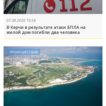
07.08.2026 19:58
В Керчи в результате атаки БПЛА на
жилой дом погибли два человека
ПРОИСШЕСТВИЯ