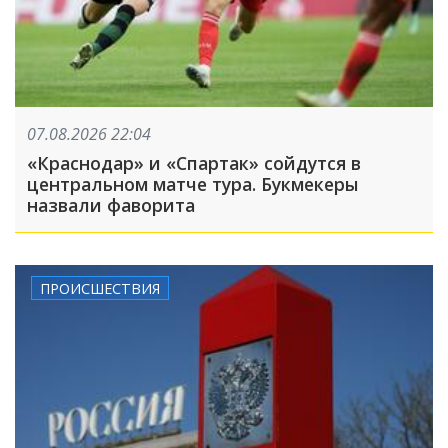
07.08.2026 22:04
«Краснодар» и «Спартак» сойдутся в
центральном матче тура. Букмекеры
назвали фаворита
ПРОИСШЕСТВИЯ