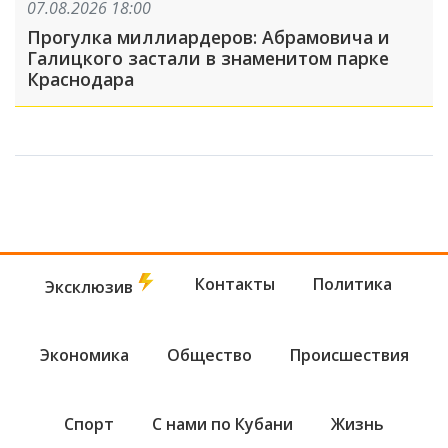
07.08.2026 18:00
Прогулка миллиардеров: Абрамовича и
Галицкого застали в знаменитом парке
Краснодара
Контакты
Политика
Эксклюзив
Экономика
Общество
Происшествия
Спорт
С нами по Кубани
Жизнь