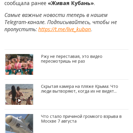
сообщала ранее
«Живая Кубань»
.
Самые важные новости теперь в нашем
Telegram-канале. Подписывайтесь, чтобы не
пропустить:
https://t.me/live_kuban
.
Ржу не переставая, это видео
пересмотришь не раз
Скрытая камера на пляже Крыма: Что
люди вытворяют, когда их не видят...
Что стало причиной громкого взрыва в
Москве 7 августа