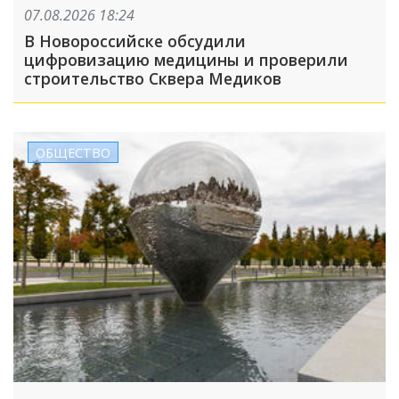
07.08.2026 18:24
В Новороссийске обсудили
цифровизацию медицины и проверили
строительство Сквера Медиков
ОБЩЕСТВО