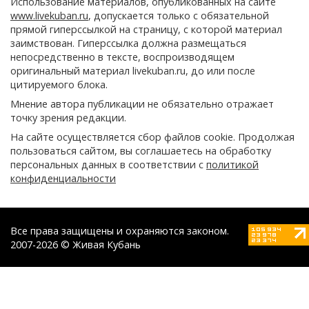
Использование материалов, опубликованных на сайте
www.livekuban.ru
, допускается только с обязательной
прямой гиперссылкой на страницу, с которой материал
заимствован. Гиперссылка должна размещаться
непосредственно в тексте, воспроизводящем
оригинальный материал livekuban.ru, до или после
цитируемого блока.
Мнение автора публикации не обязательно отражает
точку зрения редакции.
На сайте осуществляется сбор файлов cookie. Продолжая
пользоваться сайтом, вы соглашаетесь на обработку
персональных данных в соответствии с
политикой
конфиденциальности
Все права защищены и охраняются законом.
2007-2026 © Живая Кубань