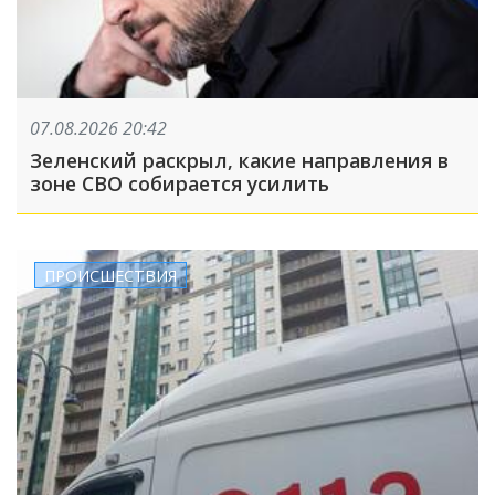
07.08.2026 20:42
Зеленский раскрыл, какие направления в
зоне СВО собирается усилить
ПРОИСШЕСТВИЯ