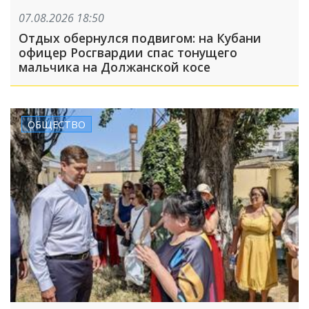
07.08.2026 18:50
Отдых обернулся подвигом: на Кубани
офицер Росгвардии спас тонущего
мальчика на Должанской косе
ОБЩЕСТВО