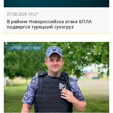
07.08.2026 19:27
В районе Новороссийска атаке БПЛА
подвергся турецкий сухогруз
ПРОИСШЕСТВИЯ