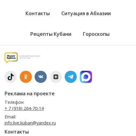
Контакты
Ситуация в Абхазии
Рецепты Кубани
Гороскопы
Реклама на проекте
Телефон:
+ 7 (918) 264-70-14
Email:
info.live.kuban@yandex.ru
Контакты