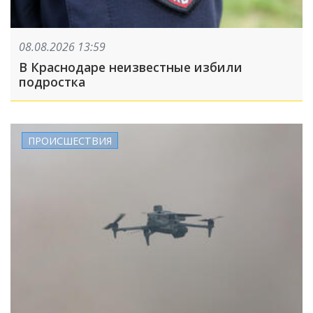
08.08.2026 13:59
В Краснодаре неизвестные избили
подростка
ПРОИСШЕСТВИЯ