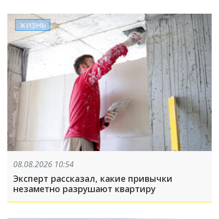
ЖИЗНЬ
08.08.2026 10:54
Эксперт рассказал, какие привычки
незаметно разрушают квартиру