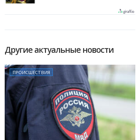
Другие актуальные новости
ПРОИСШЕСТВИЯ