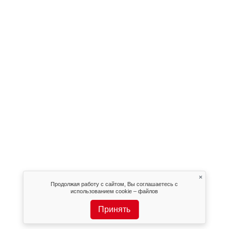
×
Продолжая работу с сайтом, Вы соглашаетесь с
использованием cookie – файлов
Принять