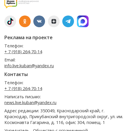
Реклама на проекте
Телефон:
+ 7 (918) 264-70-14
Email:
info.live.kuban@yandex.ru
Контакты
Телефон:
+ 7 (918) 264-70-14
Написать письмо:
news.live.kuban@yandex.ru
Адрес редакции: 350049, Краснодарский край, г.
Краснодар, Прикубанский внутригородской округ, ул. им.
Космонавта Гагарина, д. 116, офис 304, помещ. 1
Учредитель - Общество с ограниченной