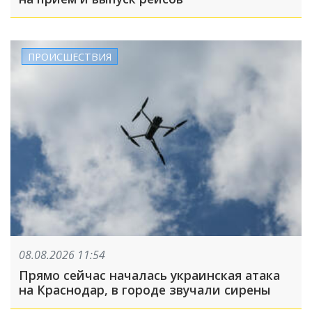
ПРОИСШЕСТВИЯ
08.08.2026 11:54
Прямо сейчас началась украинская атака
на Краснодар, в городе звучали сирены