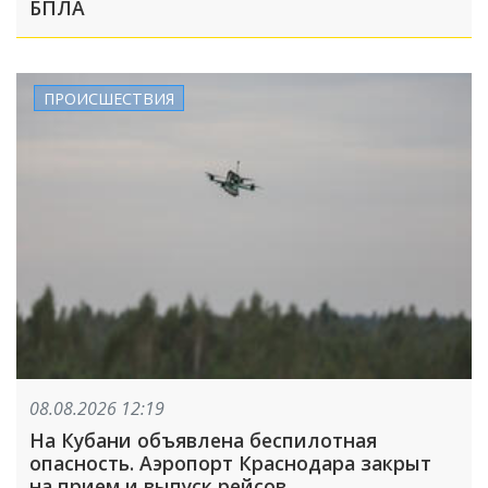
БПЛА
ПРОИСШЕСТВИЯ
08.08.2026 12:19
На Кубани объявлена беспилотная
опасность. Аэропорт Краснодара закрыт
на прием и выпуск рейсов