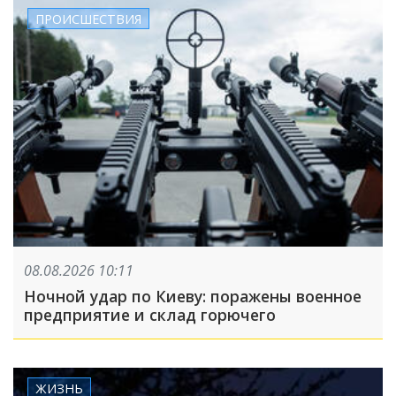
ПРОИСШЕСТВИЯ
08.08.2026 10:11
Ночной удар по Киеву: поражены военное
предприятие и склад горючего
ЖИЗНЬ