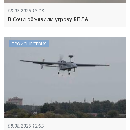
08.08.2026 13:13
В Сочи объявили угрозу БПЛА
ПРОИСШЕСТВИЯ
08.08.2026 12:55