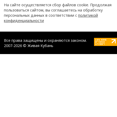
На сайте осуществляется сбор файлов cookie. Продолжая
пользоваться сайтом, вы соглашаетесь на обработку
персональных данных в соответствии с
политикой
конфиденциальности
Все права защищены и охраняются законом.
2007-2026 © Живая Кубань