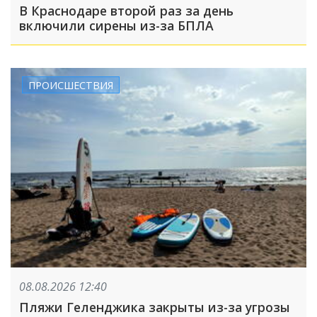
В Краснодаре второй раз за день
включили сирены из-за БПЛА
ПРОИСШЕСТВИЯ
08.08.2026 12:40
Пляжи Геленджика закрыты из-за угрозы