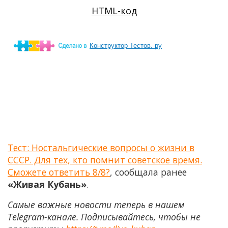
Конструктор Тестов. ру
Тест: Ностальгические вопросы о жизни в
СССР. Для тех, кто помнит советское время.
Сможете ответить 8/8?
, сообщала ранее
«Живая Кубань»
.
Самые важные новости теперь в нашем
Telegram-канале. Подписывайтесь, чтобы не