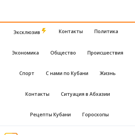
Контакты
Политика
Эксклюзив
Экономика
Общество
Происшествия
Спорт
С нами по Кубани
Жизнь
Контакты
Ситуация в Абхазии
Рецепты Кубани
Гороскопы