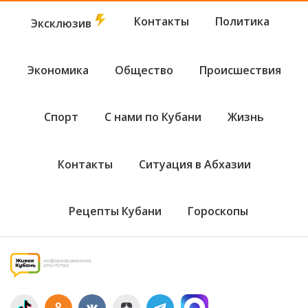
Контакты
Политика
Эксклюзив
Экономика
Общество
Происшествия
Спорт
С нами по Кубани
Жизнь
Контакты
Ситуация в Абхазии
Рецепты Кубани
Гороскопы