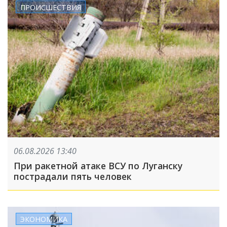
ПРОИСШЕСТВИЯ
06.08.2026 13:40
При ракетной атаке ВСУ по Луганску
пострадали пять человек
ЭКОНОМИКА