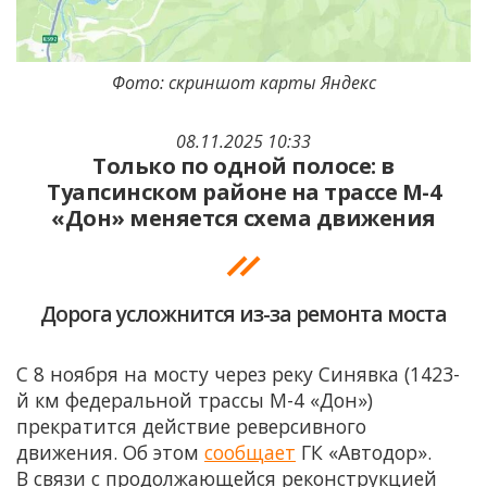
Фото: скриншот карты Яндекс
08.11.2025 10:33
Только по одной полосе: в
Туапсинском районе на трассе М-4
«Дон» меняется схема движения
Дорога усложнится из-за ремонта моста
С 8 ноября на мосту через реку Синявка (1423-
й км федеральной трассы М-4 «Дон»)
прекратится действие реверсивного
движения. Об этом
сообщает
ГК «Автодор».
В связи с продолжающейся реконструкцией