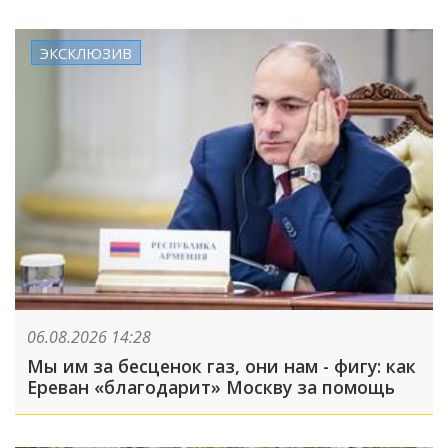
ЭКСКЛЮЗИВ
06.08.2026 14:28
Мы им за бесценок газ, они нам - фигу: как
Ереван «благодарит» Москву за помощь