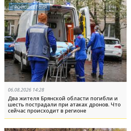
ПРОИСШЕСТВИЯ
06.08.2026 14:28
Два жителя Брянской области погибли и
шесть пострадали при атаках дронов. Что
сейчас происходит в регионе