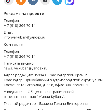
Реклама на проекте
Телефон:
+ 7 (918) 264-70-14
Email:
info.live.kuban@yandex.ru
Контакты
Телефон:
+ 7 (918) 264-70-14
Написать письмо:
news.live.kuban@yandex.ru
Адрес редакции: 350049, Краснодарский край, г.
Краснодар, Прикубанский внутригородской округ, ул. им.
Космонавта Гагарина, д. 116, офис 304, помещ. 1
Учредитель - Общество с ограниченной
ответственностью "Живая Кубань".
Главный редактор - Базаева Галина Викторовна