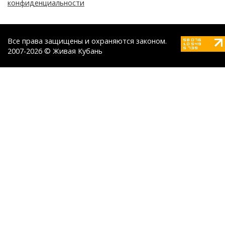
конфиденциальности
Все права защищены и охраняются законом.
2007-2026 © Живая Кубань