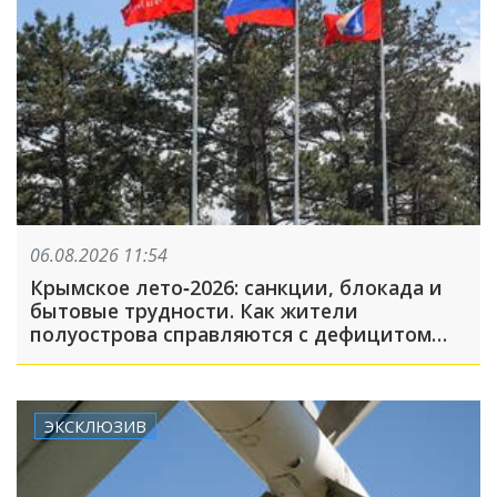
06.08.2026 11:54
Крымское лето‑2026: санкции, блокада и
бытовые трудности. Как жители
полуострова справляются с дефицитом
топлива, света и воды
ЭКСКЛЮЗИВ