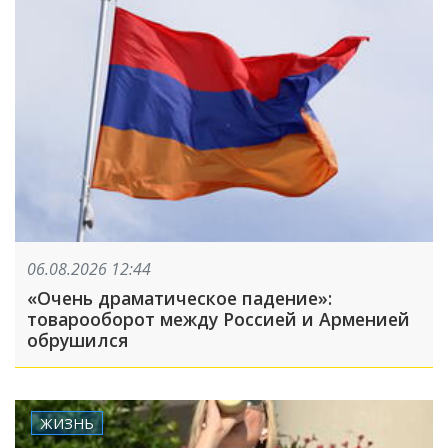
06.08.2026 12:44
«Очень драматическое падение»:
товарооборот между Россией и Арменией
обрушился
ЖИЗНЬ