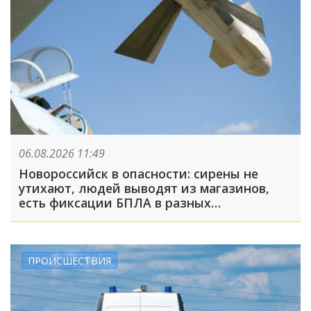
06.08.2026 11:49
Новороссийск в опасности: сирены не
утихают, людей выводят из магазинов,
есть фиксации БПЛА в разных
направлениях
ПРОИСШЕСТВИЯ