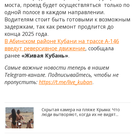
моста, проезд будет осуществляться только по
одной полосе в каждом направлении.
Водителям стоит быть готовыми к возможным
задержкам, так как ремонт продлится до
конца 2025 года.
В Абинском районе Кубани на трассе А-146
введут реверсивное движение
, сообщала
ранее
«Живая Кубань»
.
Самые важные новости теперь в нашем
Telegram-канале. Подписывайтесь, чтобы не
пропустить:
https://t.me/live_kuban
.
Скрытая камера на пляже Крыма: Что
люди вытворяют, когда их не видят...