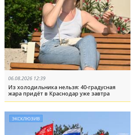
06.08.2026 12:39
Из холодильника нельзя: 40-градусная
жара придёт в Краснодар уже завтра
ЭКСКЛЮЗИВ