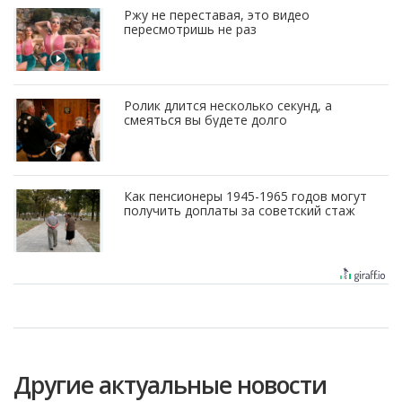
Ржу не переставая, это видео
пересмотришь не раз
Ролик длится несколько секунд, а
смеяться вы будете долго
Как пенсионеры 1945-1965 годов могут
получить доплаты за советский стаж
Другие актуальные новости