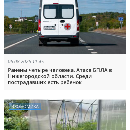
06.08.2026 11:45
Ранены четыре человека. Атака БПЛА в
Нижегородской области. Среди
пострадавших есть ребенок
ЭКОНОМИКА