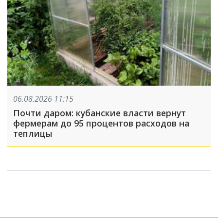
06.08.2026 11:15
Почти даром: кубанские власти вернут
фермерам до 95 процентов расходов на
теплицы