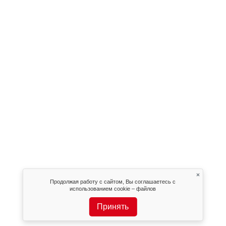
×
Продолжая работу с сайтом, Вы соглашаетесь с
использованием cookie – файлов
Принять