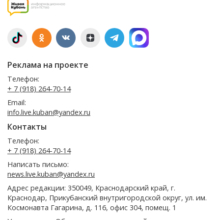
Реклама на проекте
Телефон:
+ 7 (918) 264-70-14
Email:
info.live.kuban@yandex.ru
Контакты
Телефон:
+ 7 (918) 264-70-14
Написать письмо:
news.live.kuban@yandex.ru
Адрес редакции: 350049, Краснодарский край, г.
Краснодар, Прикубанский внутригородской округ, ул. им.
Космонавта Гагарина, д. 116, офис 304, помещ. 1