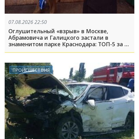
07.08.2026 22:50
Оглушительный «взрыв» в Москве,
Абрамовича и Галицкого застали в
знаменитом парке Краснодара: ТОП-5 за 7
августа
ПРОИСШЕСТВИЯ