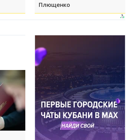
Плющенко