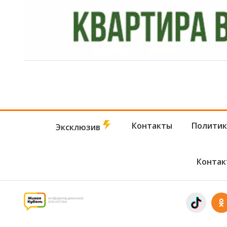
Контакты
Политик
Эксклюзив
Контак