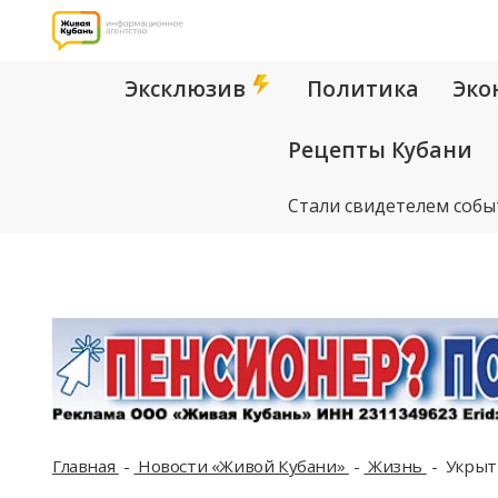
Эксклюзив
Политика
Эко
Рецепты Кубани
Стали свидетелем собы
Главная
Новости «Живой Кубани»
Жизнь
Укрыти