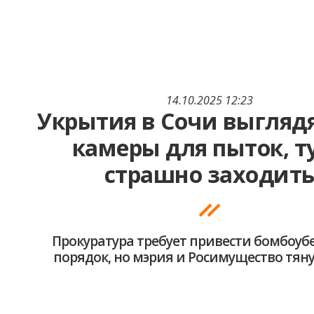
14.10.2025 12:23
Укрытия в Сочи выглядя
камеры для пыток, т
страшно заходит
Прокуратура требует привести бомбоу
порядок, но мэрия и Росимущество тян