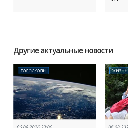
Другие актуальные новости
ГОРОСКОПЫ
ЖИЗНЬ
06.08.2026 23:00
06.08.20