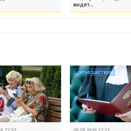
видят...
ПРОИСШЕСТВИЯ
26 22:50
06.08.2026 22:23