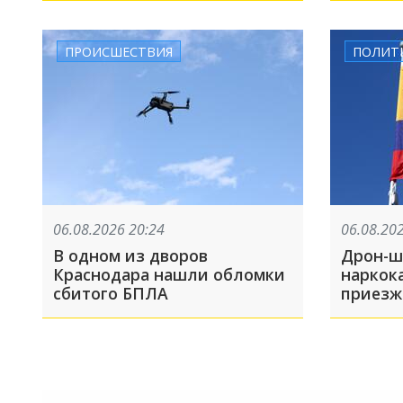
ПРОИСШЕСТВИЯ
ПОЛИТ
06.08.2026 20:24
06.08.20
В одном из дворов
Дрон-ш
Краснодара нашли обломки
наркок
сбитого БПЛА
приезж
опытом