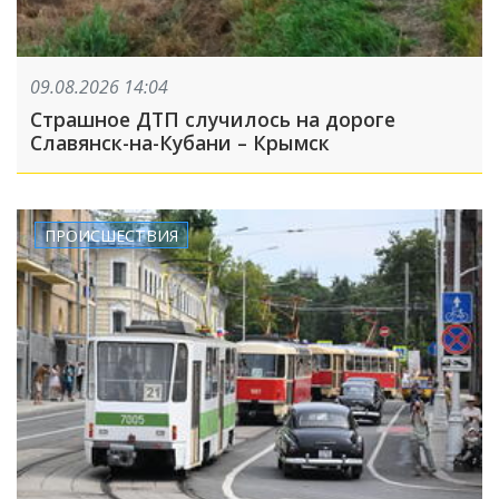
09.08.2026 14:04
Страшное ДТП случилось на дороге
Славянск-на-Кубани – Крымск
ПРОИСШЕСТВИЯ