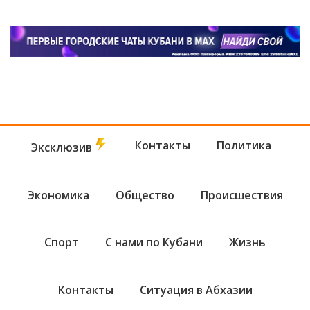
Контакты
Политика
Эксклюзив
Экономика
Общество
Происшествия
Спорт
С нами по Кубани
Жизнь
Контакты
Ситуация в Абхазии