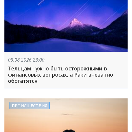
09.08.2026 23:00
Тельцам нужно быть осторожными в
финансовых вопросах, а Раки внезапно
обогатятся
ПРОИСШЕСТВИЯ