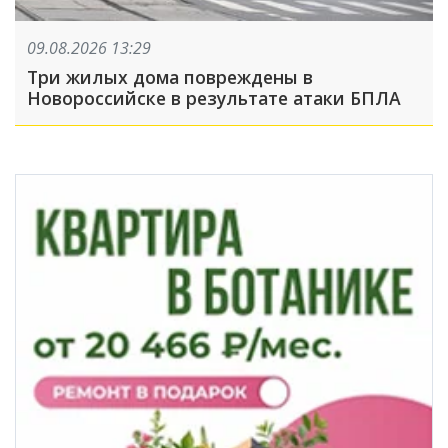
09.08.2026 13:29
Три жилых дома повреждены в
Новороссийске в результате атаки БПЛА