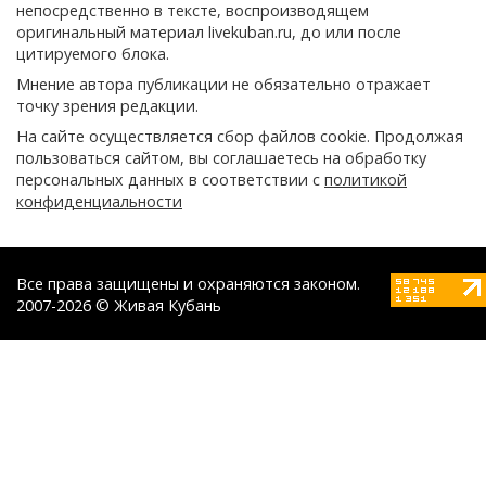
непосредственно в тексте, воспроизводящем
оригинальный материал livekuban.ru, до или после
цитируемого блока.
Мнение автора публикации не обязательно отражает
точку зрения редакции.
На сайте осуществляется сбор файлов cookie. Продолжая
пользоваться сайтом, вы соглашаетесь на обработку
персональных данных в соответствии с
политикой
конфиденциальности
Все права защищены и охраняются законом.
2007-2026 © Живая Кубань