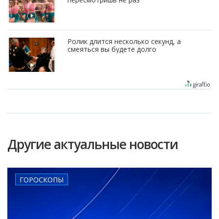
Ролик длится несколько секунд, а
смеяться вы будете долго
Другие актуальные новости
ГОРОСКОПЫ