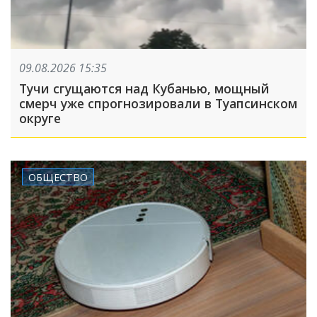
09.08.2026 15:35
Тучи сгущаются над Кубанью, мощный
смерч уже спрогнозировали в Туапсинском
округе
ОБЩЕСТВО