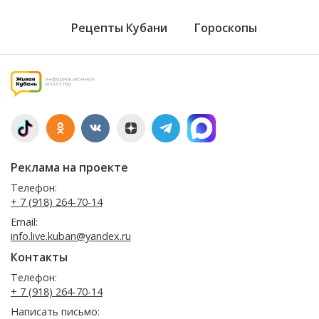
Рецепты Кубани
Гороскопы
Реклама на проекте
Телефон:
+ 7 (918) 264-70-14
Email:
info.live.kuban@yandex.ru
Контакты
Телефон:
+ 7 (918) 264-70-14
Написать письмо: