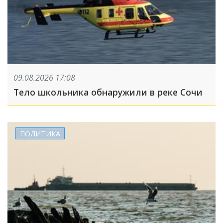
09.08.2026 17:08
Тело школьника обнаружили в реке Сочи
ПОЛИТИКА