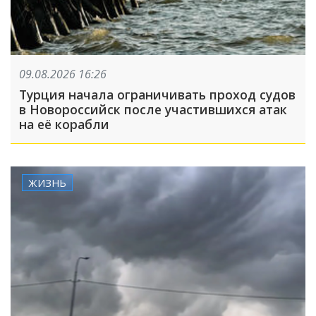
09.08.2026 16:26
Турция начала ограничивать проход судов
в Новороссийск после участившихся атак
на её корабли
ЖИЗНЬ