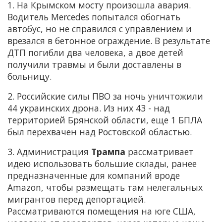
1. На Крымском мосту произошла авария.
Водитель Mercedes попытался обогнать
автобус, но не справился с управлением и
врезался в бетонное ограждение. В результате
ДТП погибли два человека, а двое детей
получили травмы и были доставлены в
больницу.
2. Российские силы ПВО за ночь уничтожили
44 украинских дрона. Из них 43 - над
территорией Брянской области, еще 1 БПЛА
был перехвачен над Ростовской областью.
3. Администрация
Трампа
рассматривает
идею использовать большие склады, ранее
предназначенные для компаний вроде
Amazon, чтобы размещать там нелегальных
мигрантов перед депортацией.
Рассматриваются помещения на юге США,