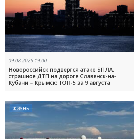
09.08.2026 19:00
Новороссийск подвергся атаке БПЛА,
страшное ДТП на дороге Славянск-на-
Кубани – Крымск: ТОП-5 за 9 августа
ЖИЗНЬ