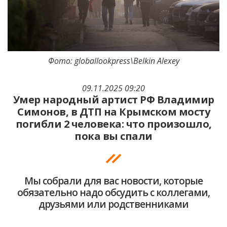
Фото: globallookpress\Belkin Alexey
09.11.2025 09:20
Умер народный артист РФ Владимир
Симонов, в ДТП на Крымском мосту
погибли 2 человека: что произошло,
пока вы спали
Мы собрали для вас новости, которые
обязательно надо обсудить с коллегами,
друзьями или родственниками