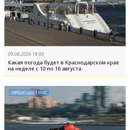
09.08.2026 18:00
Какая погода будет в Краснодарском крае
на неделе с 10 по 16 августа
ПРОИСШЕСТВИЯ