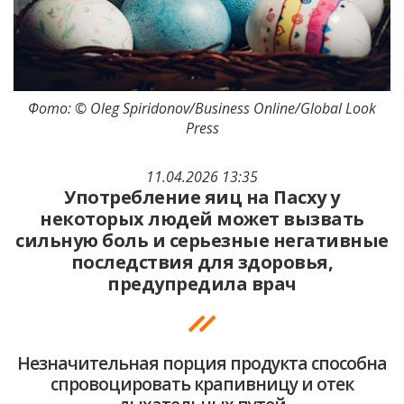
Фото: © Oleg Spiridonov/Business Online/Global Look
Press
11.04.2026 13:35
Употребление яиц на Пасху у
некоторых людей может вызвать
сильную боль и серьезные негативные
последствия для здоровья,
предупредила врач
Незначительная порция продукта способна
спровоцировать крапивницу и отек