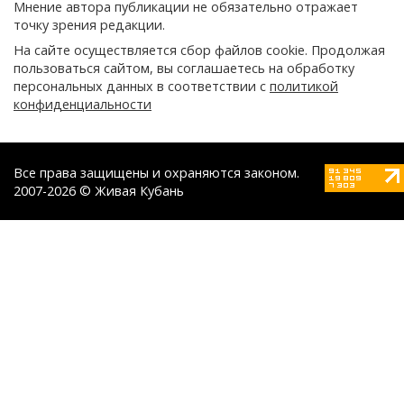
Мнение автора публикации не обязательно отражает
точку зрения редакции.
На сайте осуществляется сбор файлов cookie. Продолжая
пользоваться сайтом, вы соглашаетесь на обработку
персональных данных в соответствии с
политикой
конфиденциальности
Все права защищены и охраняются законом.
2007-2026 © Живая Кубань