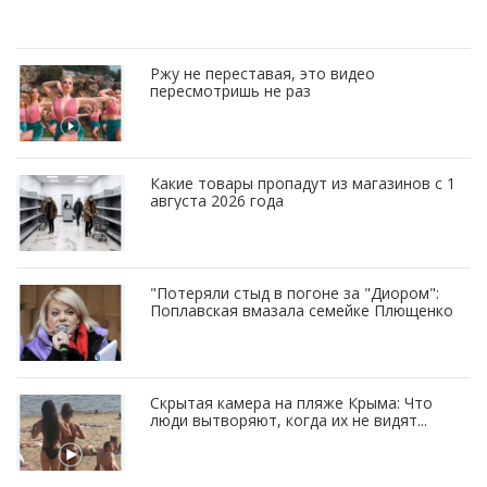
Ржу не переставая, это видео
пересмотришь не раз
Какие товары пропадут из магазинов с 1
августа 2026 года
"Потеряли стыд в погоне за "Диором":
Поплавская вмазала семейке Плющенко
Скрытая камера на пляже Крыма: Что
люди вытворяют, когда их не видят...