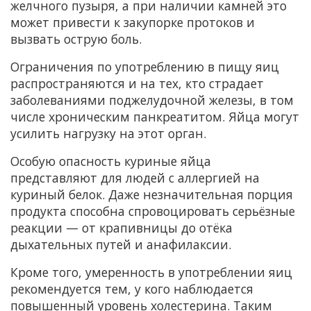
желчного пузыря, а при наличии камней это
может привести к закупорке протоков и
вызвать острую боль.
Ограничения по употреблению в пищу яиц
распространяются и на тех, кто страдает
заболеваниями поджелудочной железы, в том
числе хроническим панкреатитом. Яйца могут
усилить нагрузку на этот орган.
Особую опасность куриные яйца
представляют для людей с аллергией на
куриный белок. Даже незначительная порция
продукта способна спровоцировать серьёзные
реакции — от крапивницы до отёка
дыхательных путей и анафилаксии.
Кроме того, умеренность в употреблении яиц
рекомендуется тем, у кого наблюдается
повышенный уровень холестерина. Таким