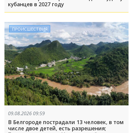
кубанцев в 2027 году
ПРОИСШЕСТВИЯ
09.08.2026 09:59
В Белгороде пострадали 13 человек, в том
числе двое детей, есть разрешения;