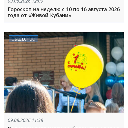
09.08.2026 12:00
Гороскоп на неделю с 10 по 16 августа 2026
года от «Живой Кубани»
ОБЩЕСТВО
09.08.2026 11:38