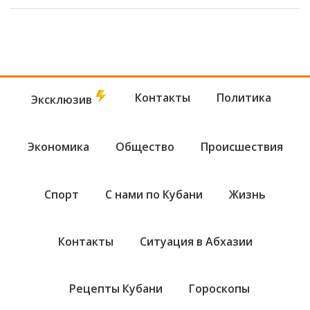
Контакты
Политика
Эксклюзив
Экономика
Общество
Происшествия
Спорт
С нами по Кубани
Жизнь
Контакты
Ситуация в Абхазии
Рецепты Кубани
Гороскопы