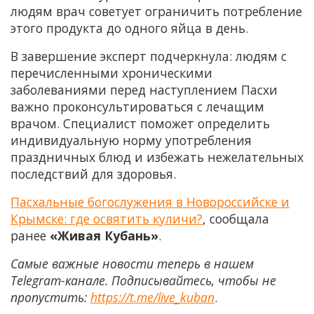
людям врач советует ограничить потребление
этого продукта до одного яйца в день.
В завершение эксперт подчеркнула: людям с
перечисленными хроническими
заболеваниями перед наступлением Пасхи
важно проконсультироваться с лечащим
врачом. Специалист поможет определить
индивидуальную норму употребления
праздничных блюд и избежать нежелательных
последствий для здоровья.
Пасхальные богослужения в Новороссийске и
Крымске: где освятить куличи?
, сообщала
ранее
«Живая Кубань»
.
Самые важные новости теперь в нашем
Telegram-канале. Подписывайтесь, чтобы не
пропустить:
https://t.me/live_kuban
.