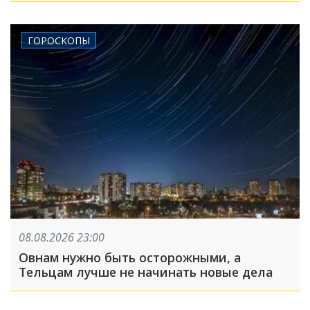
ГОРОСКОПЫ
08.08.2026 23:00
Овнам нужно быть осторожными, а
Тельцам лучше не начинать новые дела