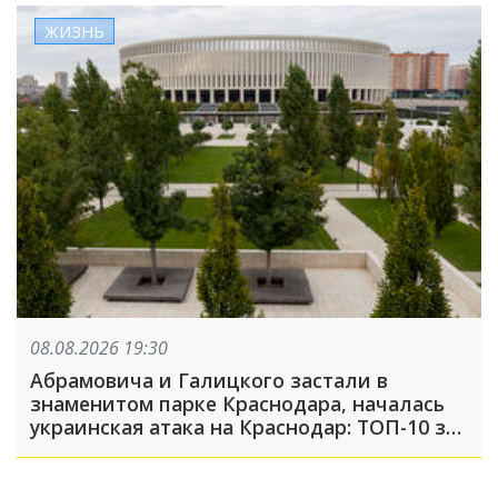
ЖИЗНЬ
08.08.2026 19:30
Абрамовича и Галицкого застали в
знаменитом парке Краснодара, началась
украинская атака на Краснодар: ТОП-10 за
неделю