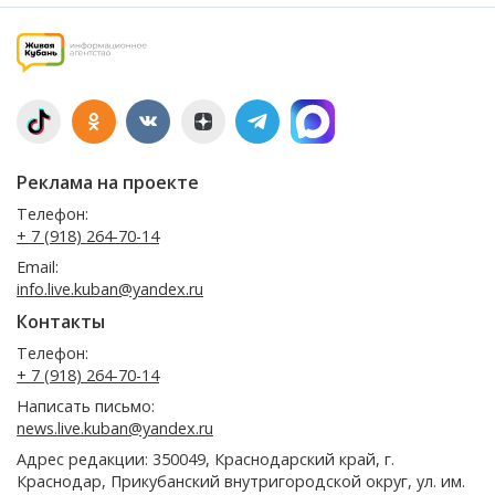
Реклама на проекте
Телефон:
+ 7 (918) 264-70-14
Email:
info.live.kuban@yandex.ru
Контакты
Телефон:
+ 7 (918) 264-70-14
Написать письмо:
news.live.kuban@yandex.ru
Адрес редакции: 350049, Краснодарский край, г.
Краснодар, Прикубанский внутригородской округ, ул. им.