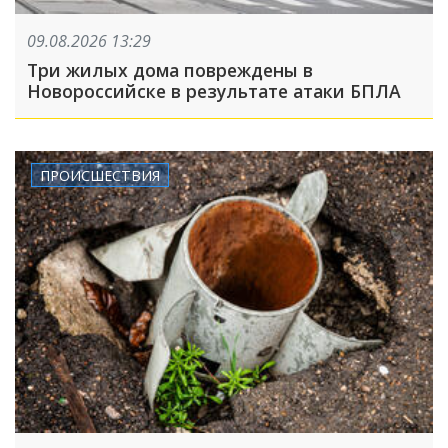
09.08.2026 13:29
Три жилых дома повреждены в
Новороссийске в результате атаки БПЛА
ПРОИСШЕСТВИЯ