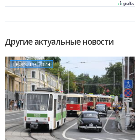
Другие актуальные новости
ПРОИСШЕСТВИЯ