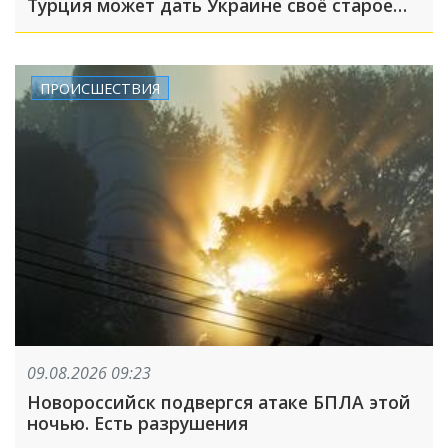
Турция может дать Украине своё старое
оружие: что произошло, пока вы спали
ПРОИСШЕСТВИЯ
09.08.2026 09:23
Новороссийск подвергся атаке БПЛА этой
ночью. Есть разрушения