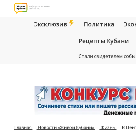
Эксклюзив
Политика
Эко
Рецепты Кубани
Стали свидетелем собы
Главная
Новости «Живой Кубани»
Жизнь
В Цент