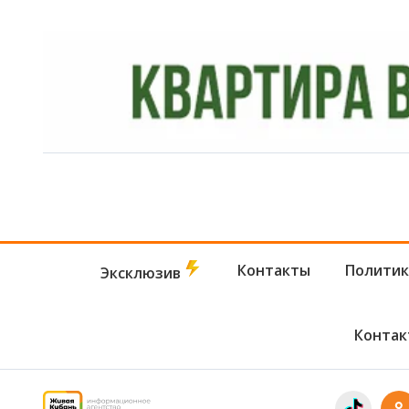
Контакты
Политик
Эксклюзив
Контак