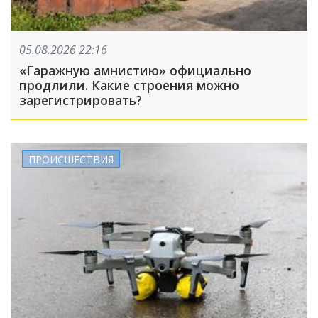
05.08.2026 22:16
«Гаражную амнистию» официально
продлили. Какие строения можно
зарегистрировать?
ПРОИСШЕСТВИЯ