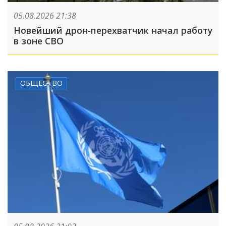
05.08.2026 21:38
Новейший дрон-перехватчик начал работу
в зоне СВО
ОБЩЕСТВО