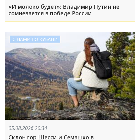
«И молоко будет»: Владимир Путин не
сомневается в победе России
С НАМИ ПО КУБАНИ
05.08.2026 20:34
Склон гор Шесси и Семашхо в