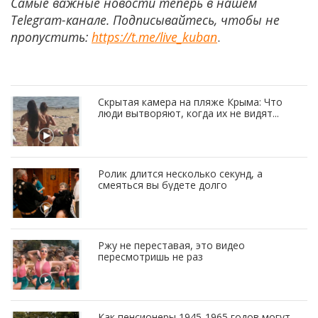
Самые важные новости теперь в нашем
Telegram-канале. Подписывайтесь, чтобы не
пропустить:
https://t.me/live_kuban
.
Скрытая камера на пляже Крыма: Что
люди вытворяют, когда их не видят...
Ролик длится несколько секунд, а
смеяться вы будете долго
Ржу не переставая, это видео
пересмотришь не раз
Как пенсионеры 1945-1965 годов могут