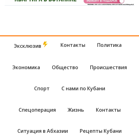
Контакты
Политика
Эксклюзив
Экономика
Общество
Происшествия
Спорт
С нами по Кубани
Спецоперация
Жизнь
Контакты
Ситуация в Абхазии
Рецепты Кубани