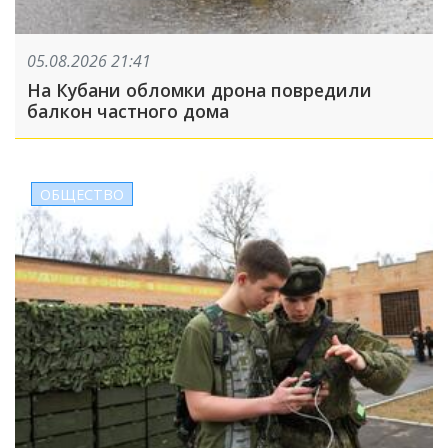
05.08.2026 21:41
На Кубани обломки дрона повредили
балкон частного дома
ОБЩЕСТВО