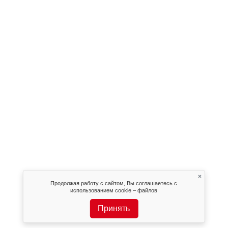
×
Продолжая работу с сайтом, Вы соглашаетесь с
использованием cookie – файлов
Принять