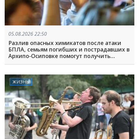
05.08.2026 22:50
Разлив опасных химикатов после атаки
БПЛА, семьям погибших и пострадавших в
Архипо-Осиповке помогут получить
выплаты: ТОП-5 за 5 августа
ЖИЗНЬ