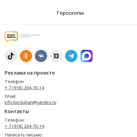
Гороскопы
Реклама на проекте
Телефон:
+ 7 (918) 264-70-14
Email:
info.live.kuban@yandex.ru
Контакты
Телефон:
+ 7 (918) 264-70-14
Написать письмо: