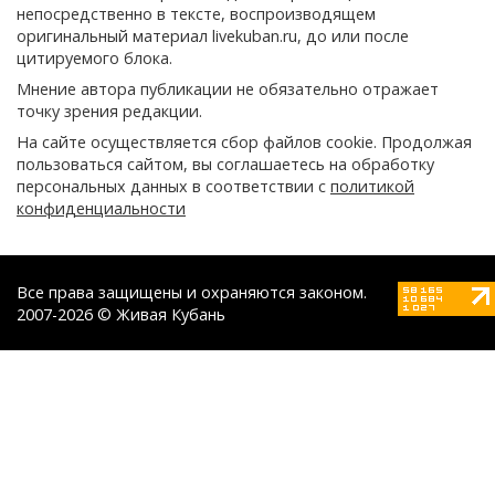
непосредственно в тексте, воспроизводящем
оригинальный материал livekuban.ru, до или после
цитируемого блока.
Мнение автора публикации не обязательно отражает
точку зрения редакции.
На сайте осуществляется сбор файлов cookie. Продолжая
пользоваться сайтом, вы соглашаетесь на обработку
персональных данных в соответствии с
политикой
конфиденциальности
Все права защищены и охраняются законом.
2007-2026 © Живая Кубань