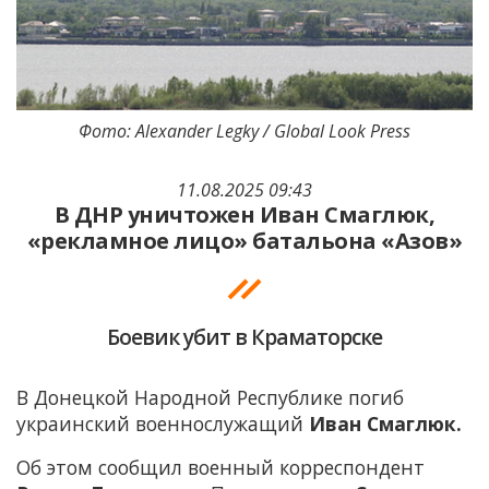
Фото: Alexander Legky / Global Look Press
11.08.2025 09:43
В ДНР уничтожен Иван Смаглюк,
«рекламное лицо» батальона «Азов»
Боевик убит в Краматорске
В Донецкой Народной Республике погиб
украинский военнослужащий
Иван Смаглюк.
Об этом сообщил военный корреспондент