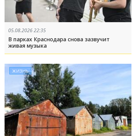
05.08.2026 22:35
В парках Краснодара снова зазвучит
живая музыка
ЖИЗНЬ