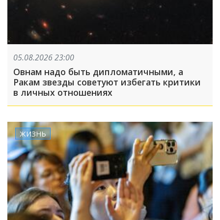
05.08.2026 23:00
Овнам надо быть дипломатичными, а
Ракам звезды советуют избегать критики
в личных отношениях
ЖИЗНЬ