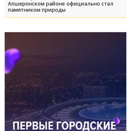
Апшеронском районе официально стал
памятником природы