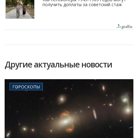
получить доплаты за советский стаж
Другие актуальные новости
ГОРОСКОПЫ