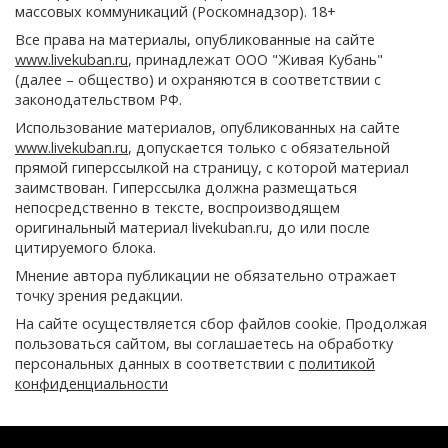
массовых коммуникаций (Роскомнадзор). 18+
Все права на материалы, опубликованные на сайте
www.livekuban.ru
, принадлежат ООО "Живая Кубань"
(далее – общество) и охраняются в соответствии с
законодательством РФ.
Использование материалов, опубликованных на сайте
www.livekuban.ru
, допускается только с обязательной
прямой гиперссылкой на страницу, с которой материал
заимствован. Гиперссылка должна размещаться
непосредственно в тексте, воспроизводящем
оригинальный материал livekuban.ru, до или после
цитируемого блока.
Мнение автора публикации не обязательно отражает
точку зрения редакции.
На сайте осуществляется сбор файлов cookie. Продолжая
пользоваться сайтом, вы соглашаетесь на обработку
персональных данных в соответствии с
политикой
конфиденциальности