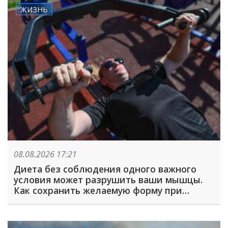
ЖИЗНЬ
08.08.2026 17:21
Диета без соблюдения одного важного
условия может разрушить ваши мышцы.
Как сохранить желаемую форму при
похудении?