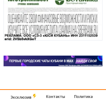
Контакты
Политика
Эксклюзив