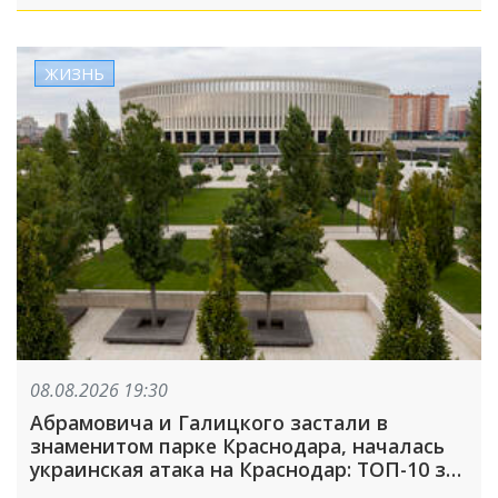
ЖИЗНЬ
08.08.2026 19:30
Абрамовича и Галицкого застали в
знаменитом парке Краснодара, началась
украинская атака на Краснодар: ТОП-10 за
неделю