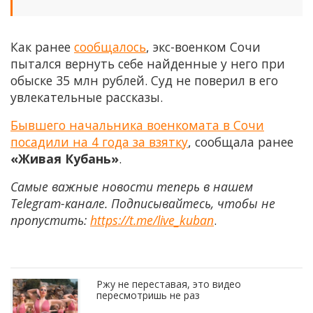
Как ранее
сообщалось
, экс-военком Сочи
пытался вернуть себе найденные у него при
обыске 35 млн рублей. Суд не поверил в его
увлекательные рассказы.
Бывшего начальника военкомата в Сочи
посадили на 4 года за взятку
, сообщала ранее
«Живая Кубань»
.
Самые важные новости теперь в нашем
Telegram-канале. Подписывайтесь, чтобы не
пропустить:
https://t.me/live_kuban
.
Ржу не переставая, это видео
пересмотришь не раз