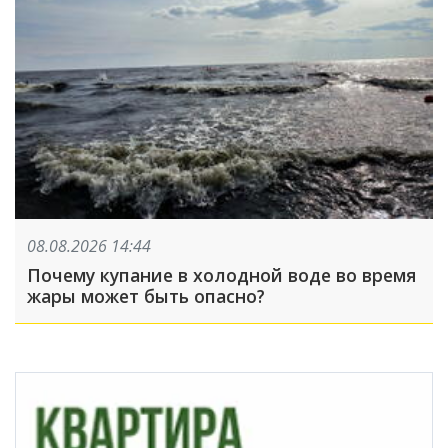
08.08.2026 14:44
Почему купание в холодной воде во время
жары может быть опасно?