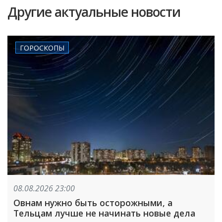
Другие актуальные новости
ГОРОСКОПЫ
08.08.2026 23:00
Овнам нужно быть осторожными, а
Тельцам лучше не начинать новые дела