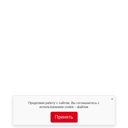
×
Продолжая работу с сайтом, Вы соглашаетесь с
использованием cookie – файлов
Принять