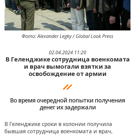
Фото: Alexander Legky / Global Look Press
02.04.2024 11:20
В Геленджике сотрудница военкомата
и врач вымогали взятки за
освобождение от армии
Во время очередной попытки получения
денег их задержали
В Геленджике сроки в колонии получила
бывшая сотрудница военкомата и врач,