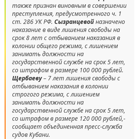
также признан виновным в совершении
преступления, предусмотренного ч. 1
ст. 286 УК РФ.
Сызранцевой
назначено
наказание в виде лишения свободы на
срок 8 лет с отбыванием наказания в
колонии общего режима, с лишением
занимать должности на
государственной службе на срок 5 лет,
со штрафом в размере 100 000 рублей.
Щербаеву
– 7 лет лишения свободы с
отбыванием наказания в колонии
строгого режима, с лишением
занимать должности на
государственной службе на срок 5 лет,
со штрафом в размере 120 000 рублей,-
сообщает объединенная пресс-служба
судов Кубани.