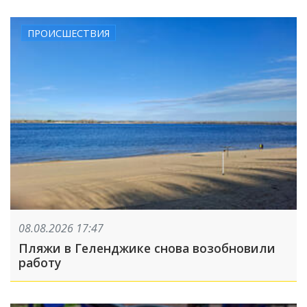
ПРОИСШЕСТВИЯ
08.08.2026 17:47
Пляжи в Геленджике снова возобновили
работу