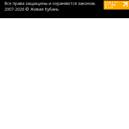
Все права защищены и охраняются законом.
2007-2026 © Живая Кубань