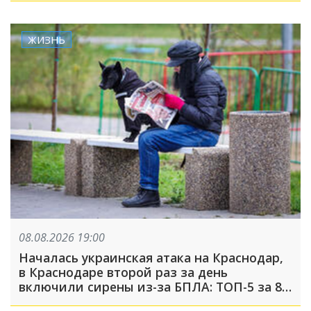
ЖИЗНЬ
08.08.2026 19:00
Началась украинская атака на Краснодар,
в Краснодаре второй раз за день
включили сирены из-за БПЛА: ТОП-5 за 8
августа