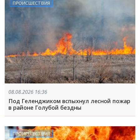
ПРОИСШЕСТВИЯ
08.08.2026 16:36
Под Геленджиком вспыхнул лесной пожар
в районе Голубой бездны
ПРОИСШЕСТВИЯ