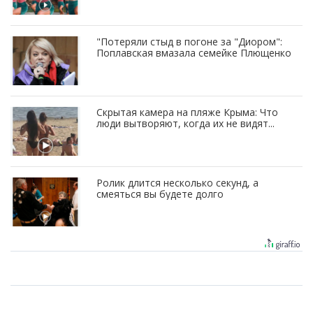
"Потеряли стыд в погоне за "Диором":
Поплавская вмазала семейке Плющенко
Скрытая камера на пляже Крыма: Что
люди вытворяют, когда их не видят...
Ролик длится несколько секунд, а
смеяться вы будете долго