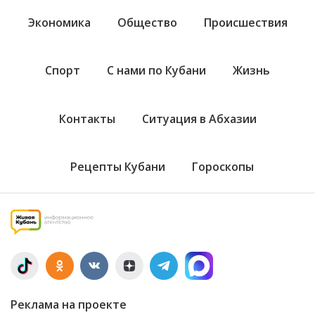
Экономика
Общество
Происшествия
Спорт
С нами по Кубани
Жизнь
Контакты
Ситуация в Абхазии
Рецепты Кубани
Гороскопы
Реклама на проекте