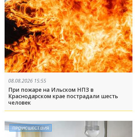
08.08.2026 15:55
При пожаре на Ильском НПЗ в
Краснодарском крае пострадали шесть
человек
ПРОИСШЕСТВИЯ