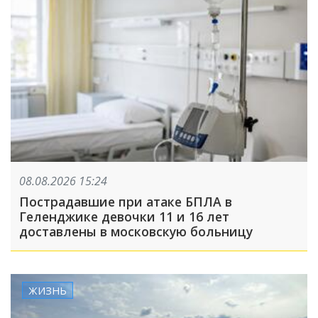
08.08.2026 15:24
Пострадавшие при атаке БПЛА в
Геленджике девочки 11 и 16 лет
доставлены в московскую больницу
ЖИЗНЬ