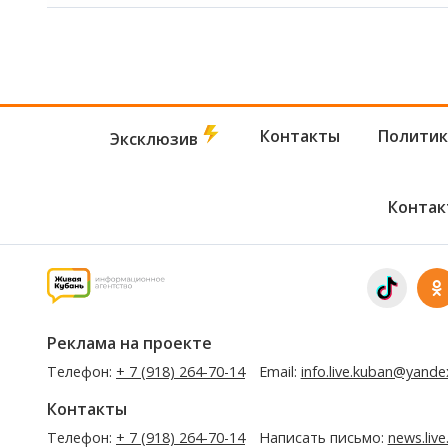
Контакты
Политик
Эксклюзив
Контак
Реклама на проекте
Телефон:
+ 7 (918) 264-70-14
Email:
info.live.kuban@yande
Контакты
Телефон:
+ 7 (918) 264-70-14
Написать письмо:
news.liv