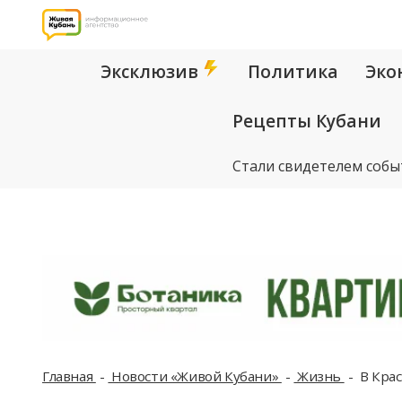
Эксклюзив
Политика
Эко
Рецепты Кубани
Стали свидетелем собы
Главная
Новости «Живой Кубани»
Жизнь
В Крас