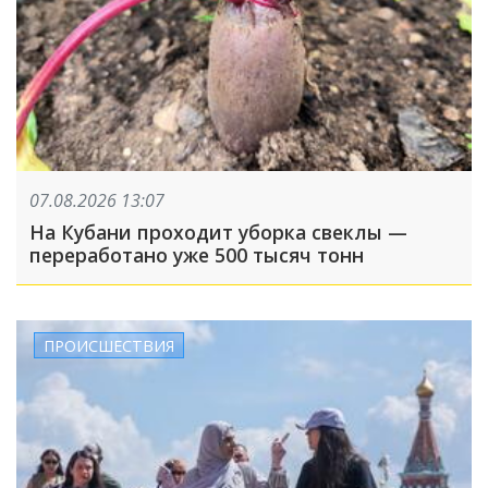
07.08.2026 13:07
На Кубани проходит уборка свеклы —
переработано уже 500 тысяч тонн
ПРОИСШЕСТВИЯ