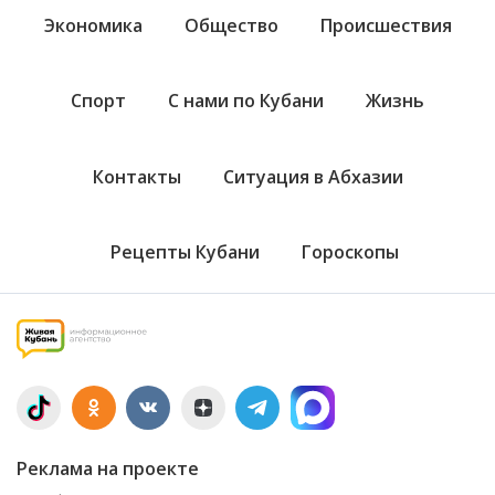
Экономика
Общество
Происшествия
Спорт
С нами по Кубани
Жизнь
Контакты
Ситуация в Абхазии
Рецепты Кубани
Гороскопы
Реклама на проекте