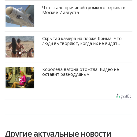
Что стало причиной громкого взрыва в
Москве 7 августа
Скрытая камера на пляже Крыма: Что
люди вытворяют, когда их не видят...
Королева вагона отожгла! Видео не
оставит равнодушным
Другие актуальные новости