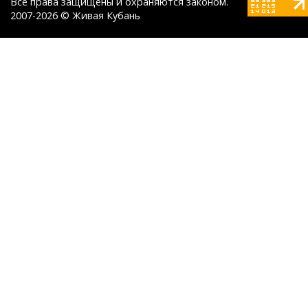
Все права защищены и охраняются законом.
2007-2026 © Живая Кубань