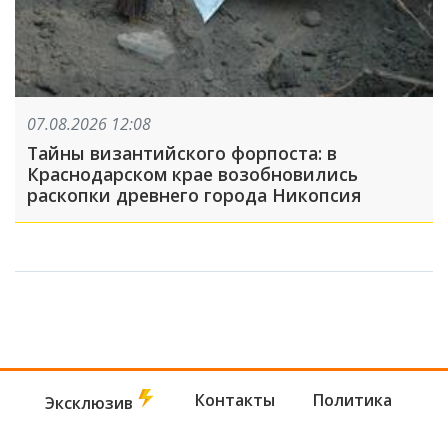
07.08.2026 12:08
Тайны византийского форпоста: в
Краснодарском крае возобновились
раскопки древнего города Никопсия
Контакты
Политика
Эксклюзив