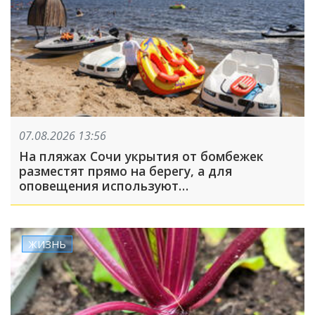
07.08.2026 13:56
На пляжах Сочи укрытия от бомбежек
разместят прямо на берегу, а для
оповещения используют
громкоговорители
ЖИЗНЬ