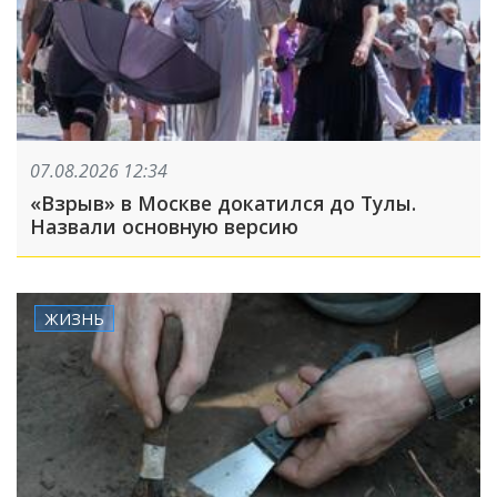
07.08.2026 12:34
«Взрыв» в Москве докатился до Тулы.
Назвали основную версию
ЖИЗНЬ