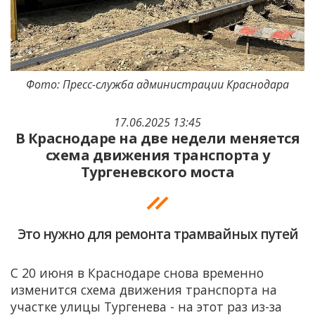
Фото: Пресс-служба администрации Краснодара
17.06.2025 13:45
В Краснодаре на две недели меняется
схема движения транспорта у
Тургеневского моста
Это нужно для ремонта трамвайных путей
С 20 июня в Краснодаре снова временно
изменится схема движения транспорта на
участке улицы Тургенева - на этот раз из-за