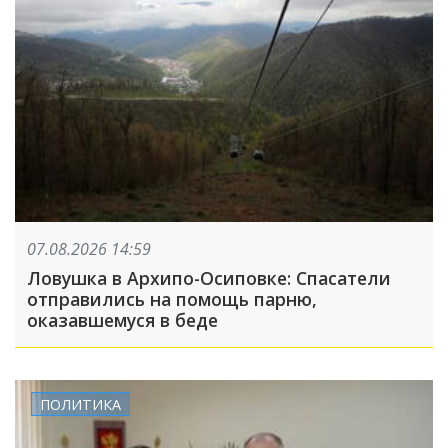
07.08.2026 14:59
Ловушка в Архипо-Осиповке: Спасатели
отправились на помощь парню,
оказавшемуся в беде
ПОЛИТИКА