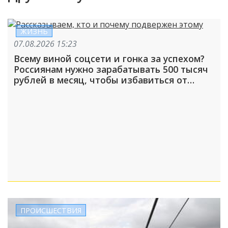
ЖИЗНЬ
07.08.2026 15:23
Всему виной соцсети и гонка за успехом?
Россиянам нужно зарабатывать 500 тысяч
рублей в месяц, чтобы избавиться от
чувства зависти
ПРОИСШЕСТВИЯ