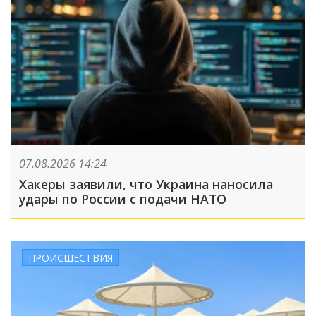
07.08.2026 14:24
Хакеры заявили, что Украина наносила
удары по России с подачи НАТО
ПРОИСШЕСТВИЯ