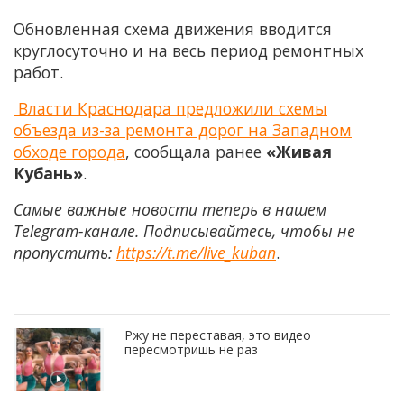
Обновленная схема движения вводится
круглосуточно и на весь период ремонтных
работ.
Власти Краснодара предложили схемы
объезда из-за ремонта дорог на Западном
обходе города
, сообщала ранее
«Живая
Кубань»
.
Самые важные новости теперь в нашем
Telegram-канале. Подписывайтесь, чтобы не
пропустить:
https://t.me/live_kuban
.
Ржу не переставая, это видео
пересмотришь не раз