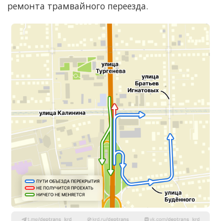
ремонта трамвайного переезда.