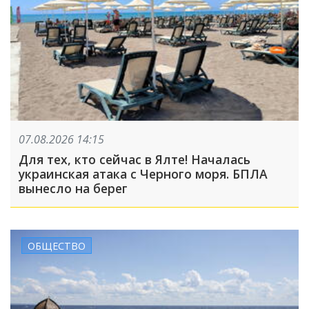
07.08.2026 14:15
Для тех, кто сейчас в Ялте! Началась
украинская атака с Черного моря. БПЛА
вынесло на берег
ОБЩЕСТВО