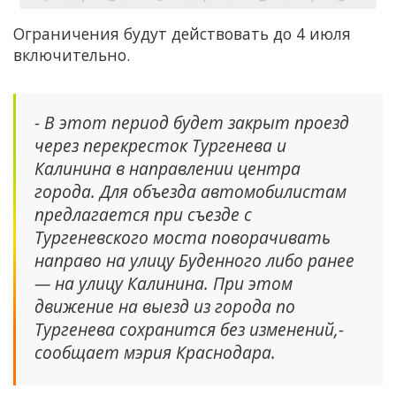
Ограничения будут действовать до 4 июля
включительно.
- В этот период будет закрыт проезд
через перекресток Тургенева и
Калинина в направлении центра
города. Для объезда автомобилистам
предлагается при съезде с
Тургеневского моста поворачивать
направо на улицу Буденного либо ранее
— на улицу Калинина. При этом
движение на выезд из города по
Тургенева сохранится без изменений,-
сообщает мэрия Краснодара.