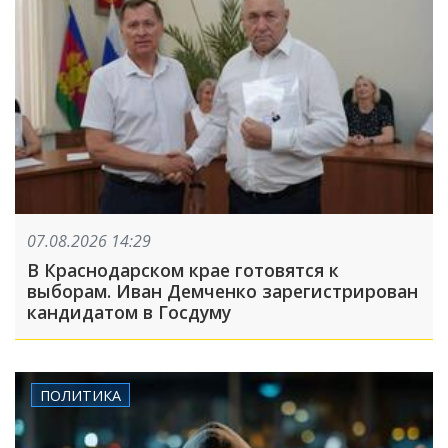
07.08.2026 14:29
В Краснодарском крае готовятся к
выборам. Иван Демченко зарегистрирован
кандидатом в Госдуму
ПОЛИТИКА