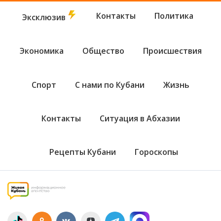
Контакты
Политика
Эксклюзив
Экономика
Общество
Происшествия
Спорт
С нами по Кубани
Жизнь
Контакты
Ситуация в Абхазии
Рецепты Кубани
Гороскопы