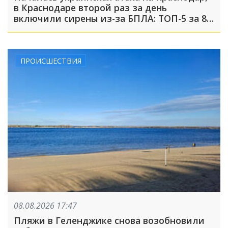
в Краснодаре второй раз за день
включили сирены из-за БПЛА: ТОП-5 за 8
августа
ПРОИСШЕСТВИЯ
08.08.2026 17:47
Пляжи в Геленджике снова возобновили