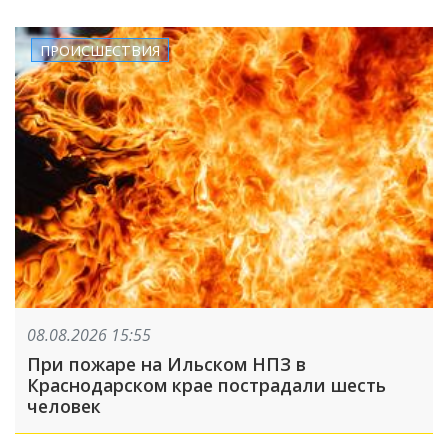
ПРОИСШЕСТВИЯ
08.08.2026 15:55
При пожаре на Ильском НПЗ в
Краснодарском крае пострадали шесть
человек