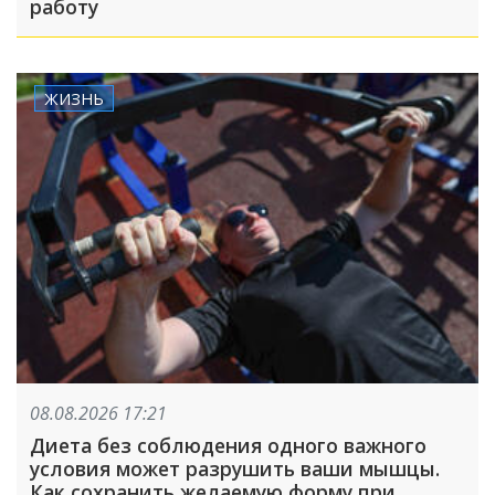
работу
ЖИЗНЬ
08.08.2026 17:21
Диета без соблюдения одного важного
условия может разрушить ваши мышцы.
Как сохранить желаемую форму при