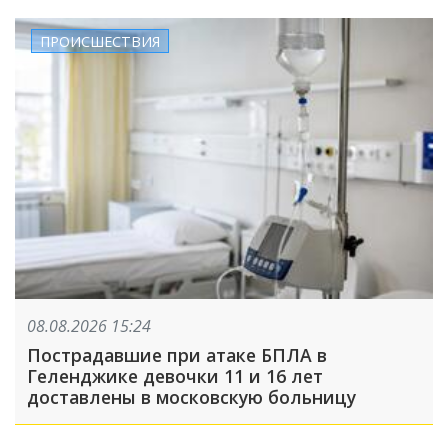
ПРОИСШЕСТВИЯ
08.08.2026 15:24
Пострадавшие при атаке БПЛА в
Геленджике девочки 11 и 16 лет
доставлены в московскую больницу