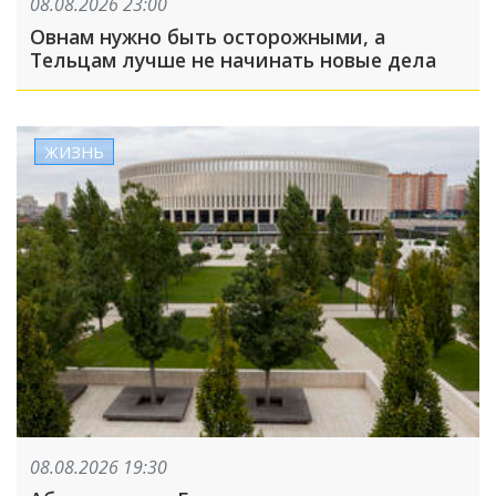
08.08.2026 23:00
Овнам нужно быть осторожными, а
Тельцам лучше не начинать новые дела
ЖИЗНЬ
08.08.2026 19:30