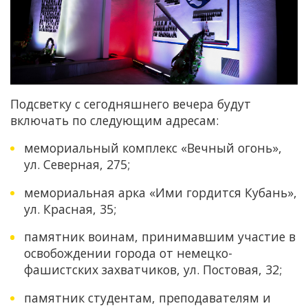
Подсветку с сегодняшнего вечера будут
включать по следующим адресам:
мемориальный комплекс «Вечный огонь»,
ул. Северная, 275;
мемориальная арка «Ими гордится Кубань»,
ул. Красная, 35;
памятник воинам, принимавшим участие в
освобождении города от немецко-
фашистских захватчиков, ул. Постовая, 32;
памятник студентам, преподавателям и