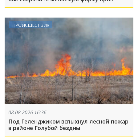
похудении?
ПРОИСШЕСТВИЯ
08.08.2026 16:36
Под Геленджиком вспыхнул лесной пожар
в районе Голубой бездны