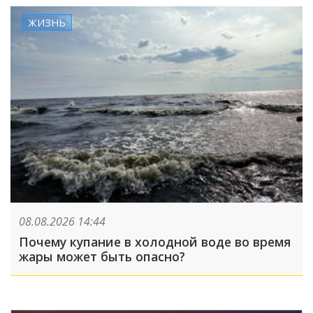
ЖИЗНЬ
08.08.2026 14:44
Почему купание в холодной воде во время
жары может быть опасно?