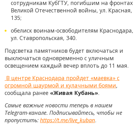
сотрудникам КубГТУ, погибшим на фронтах
Великой Отечественной войны, ул. Красная,
135;
обелиск воинам-освободителям Краснодара,
ул. Ставропольская, 340.
Подсветка памятников будет включаться и
выключаться одновременно с уличным
освещением каждый вечер вплоть до 11 мая.
В центре Краснодара пройдет «маевка» с
огромной шаурмой и кулачными боями
,
сообщала ранее
«Живая Кубань»
.
Самые важные новости теперь в нашем
Telegram-канале. Подписывайтесь, чтобы не
пропустить:
https://t.me/live_kuban
.