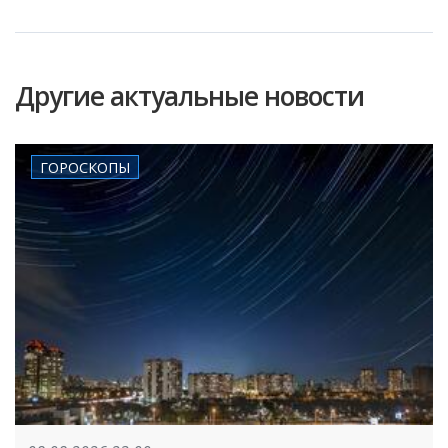
Другие актуальные новости
ГОРОСКОПЫ