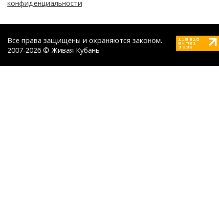
конфиденциальности
Все права защищены и охраняются законом.
2007-2026 © Живая Кубань