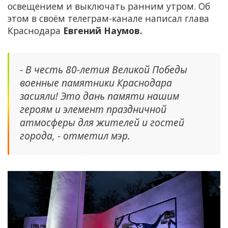
освещением и выключать ранним утром. Об
этом в своём телеграм-канале написал глава
Краснодара
Евгений Наумов.
- В честь 80-летия Великой Победы
военные памятники Краснодара
засияли! Это дань памяти нашим
героям и элемент праздничной
атмосферы для жителей и гостей
города, - отметил мэр.