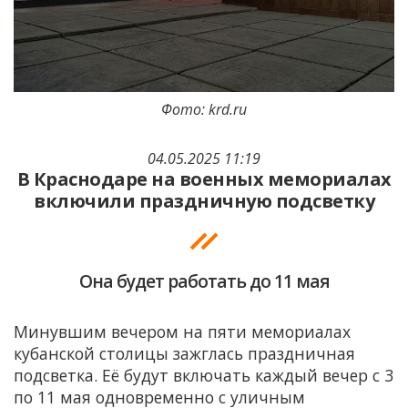
Фото: krd.ru
04.05.2025 11:19
В Краснодаре на военных мемориалах
включили праздничную подсветку
Она будет работать до 11 мая
Минувшим вечером на пяти мемориалах
кубанской столицы зажглась праздничная
подсветка. Её будут включать каждый вечер с 3
по 11 мая одновременно с уличным