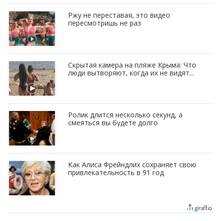
Ржу не переставая, это видео
пересмотришь не раз
Скрытая камера на пляже Крыма: Что
люди вытворяют, когда их не видят...
Ролик длится несколько секунд, а
смеяться вы будете долго
Как Алиса Фрейндлих сохраняет свою
привлекательность в 91 год