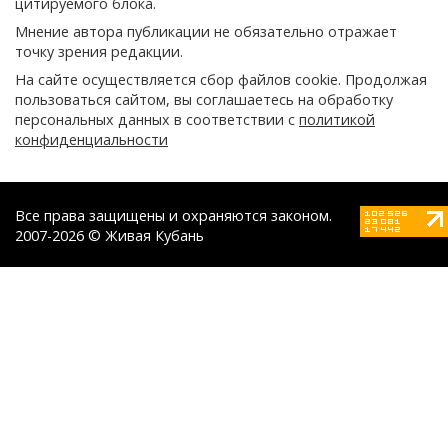
цитируемого блока.
Мнение автора публикации не обязательно отражает
точку зрения редакции.
На сайте осуществляется сбор файлов cookie. Продолжая
пользоваться сайтом, вы соглашаетесь на обработку
персональных данных в соответствии с
политикой
конфиденциальности
Все права защищены и охраняются законом.
2007-2026 © Живая Кубань