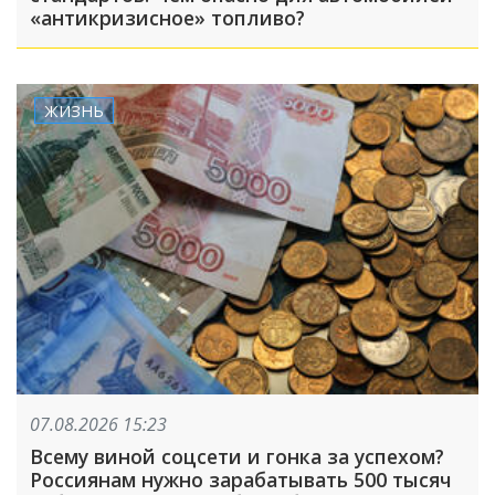
«антикризисное» топливо?
ЖИЗНЬ
07.08.2026 15:23
Всему виной соцсети и гонка за успехом?
Россиянам нужно зарабатывать 500 тысяч