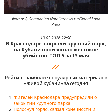
Фото: © Shatokhina Natalia/news.ru/Global Look
Press
13.05.2026 22:50
В Краснодаре закрыли крупный парк,
на Кубани произошло жестокое
убийство: ТОП-5 за 13 мая
Рейтинг наиболее популярных материалов
«Живой Кубани» за сегодня
Жителей Краснодара предупредили о
закрытии крупного парка
Полоснул горло, связал конечности и