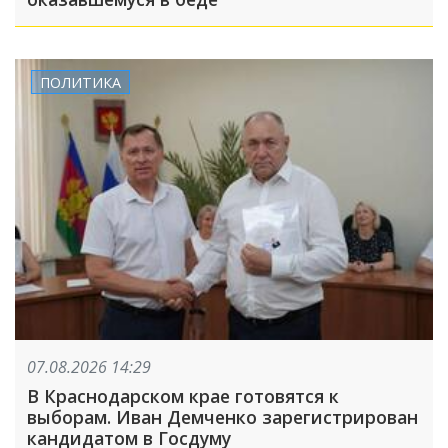
ПОЛИТИКА
07.08.2026 14:29
В Краснодарском крае готовятся к
выборам. Иван Демченко зарегистрирован
кандидатом в Госдуму