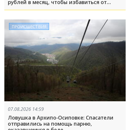
рублей в месяц, чтобы избавиться от
чувства зависти
ПРОИСШЕСТВИЯ
07.08.2026 14:59
Ловушка в Архипо-Осиповке: Спасатели
отправились на помощь парню,
оказавшемуся в беде