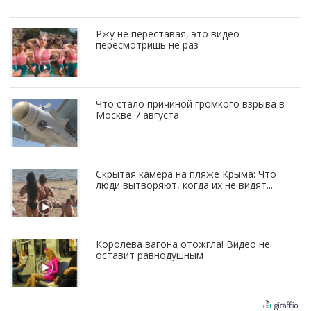
Ржу не переставая, это видео
пересмотришь не раз
Что стало причиной громкого взрыва в
Москве 7 августа
Скрытая камера на пляже Крыма: Что
люди вытворяют, когда их не видят...
Королева вагона отожгла! Видео не
оставит равнодушным