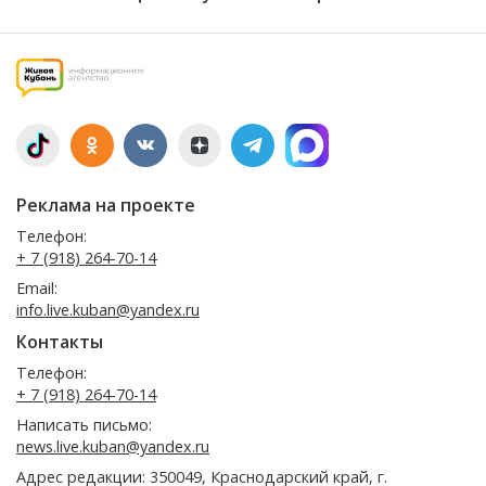
Реклама на проекте
Телефон:
+ 7 (918) 264-70-14
Email:
info.live.kuban@yandex.ru
Контакты
Телефон:
+ 7 (918) 264-70-14
Написать письмо:
news.live.kuban@yandex.ru
Адрес редакции: 350049, Краснодарский край, г.