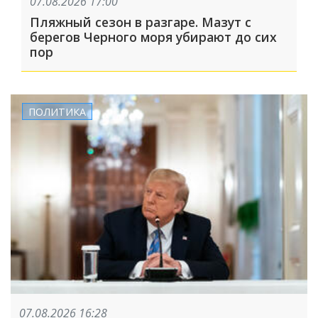
07.08.2026 17:00
Пляжный сезон в разгаре. Мазут с
берегов Черного моря убирают до сих
пор
ПОЛИТИКА
07.08.2026 16:28