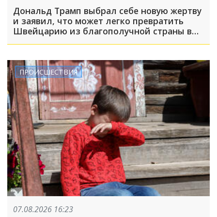
Дональд Трамп выбрал себе новую жертву
и заявил, что может легко превратить
Швейцарию из благополучной страны в
проблемную
ПРОИСШЕСТВИЯ
07.08.2026 16:23