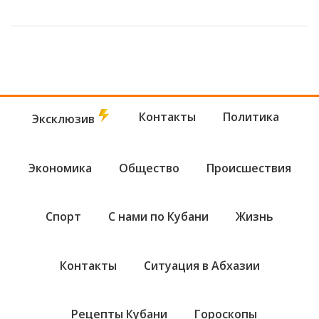
Контакты
Политика
Эксклюзив
Экономика
Общество
Происшествия
Спорт
С нами по Кубани
Жизнь
Контакты
Ситуация в Абхазии
Рецепты Кубани
Гороскопы