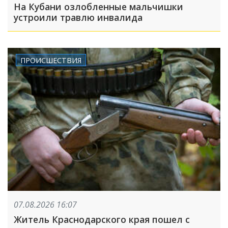
На Кубани озлобленные мальчишки
устроили травлю инвалида
ПРОИСШЕСТВИЯ
07.08.2026 16:07
Житель Краснодарского края пошел с