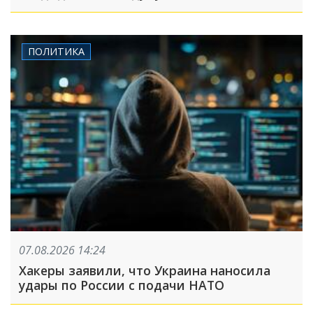
ПОЛИТИКА
07.08.2026 14:24
Хакеры заявили, что Украина наносила
удары по России с подачи НАТО