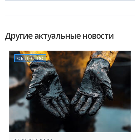
Другие актуальные новости
ОБЩЕСТВО