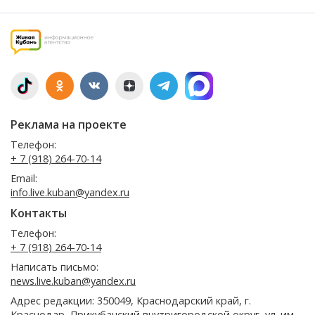
Реклама на проекте
Телефон:
+ 7 (918) 264-70-14
Email:
info.live.kuban@yandex.ru
Контакты
Телефон:
+ 7 (918) 264-70-14
Написать письмо:
news.live.kuban@yandex.ru
Адрес редакции: 350049, Краснодарский край, г.
Краснодар, Прикубанский внутригородской округ, ул. им.