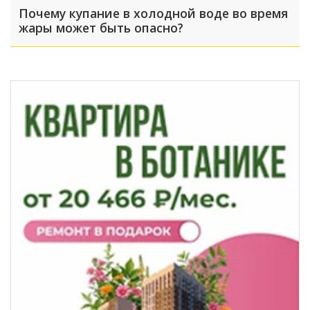
Почему купание в холодной воде во время
жары может быть опасно?