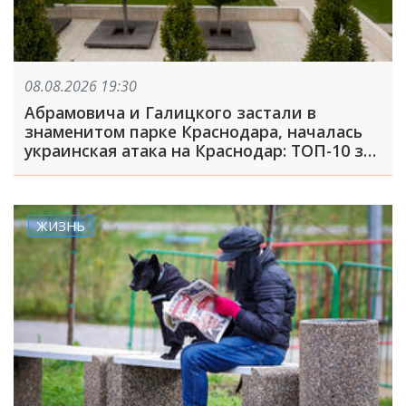
08.08.2026 19:30
Абрамовича и Галицкого застали в
знаменитом парке Краснодара, началась
украинская атака на Краснодар: ТОП-10 за
неделю
ЖИЗНЬ