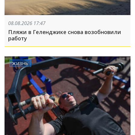
08.08.2026 17:47
Пляжи в Геленджике снова возобновили
работу
ЖИЗНЬ