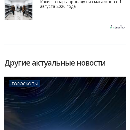
Какие товары пропадут из магазинов с 1
августа 2026 года
Другие актуальные новости
ГОРОСКОПЫ