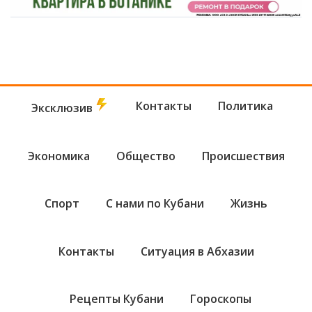
Контакты
Политика
Эксклюзив
Экономика
Общество
Происшествия
Спорт
С нами по Кубани
Жизнь
Контакты
Ситуация в Абхазии
Рецепты Кубани
Гороскопы