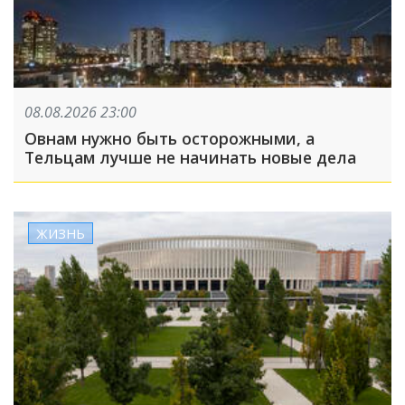
08.08.2026 23:00
Овнам нужно быть осторожными, а
Тельцам лучше не начинать новые дела
ЖИЗНЬ