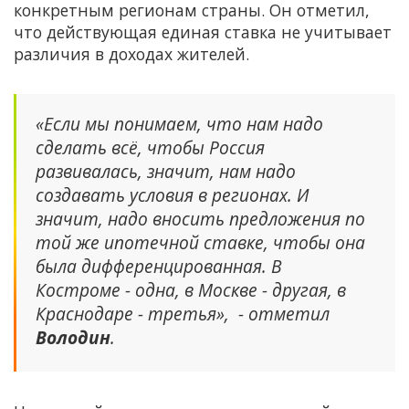
конкретным регионам страны. Он отметил,
что действующая единая ставка не учитывает
различия в доходах жителей.
«Если мы понимаем, что нам надо
сделать всё, чтобы Россия
развивалась, значит, нам надо
создавать условия в регионах. И
значит, надо вносить предложения по
той же ипотечной ставке, чтобы она
была дифференцированная. В
Костроме - одна, в Москве - другая, в
Краснодаре - третья», - отметил
Володин
.