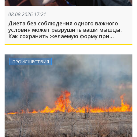
08.08.2026 17:21
Диета без соблюдения одного важного
условия может разрушить ваши мышцы.
Как сохранить желаемую форму при
похудении?
ПРОИСШЕСТВИЯ