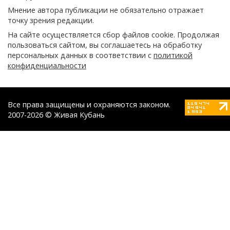
Мнение автора публикации не обязательно отражает
точку зрения редакции.
На сайте осуществляется сбор файлов cookie. Продолжая
пользоваться сайтом, вы соглашаетесь на обработку
персональных данных в соответствии с
политикой
конфиденциальности
Все права защищены и охраняются законом.
2007-2026 © Живая Кубань