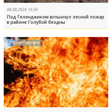
08.08.2026 16:36
Под Геленджиком вспыхнул лесной пожар
в районе Голубой бездны
ПРОИСШЕСТВИЯ