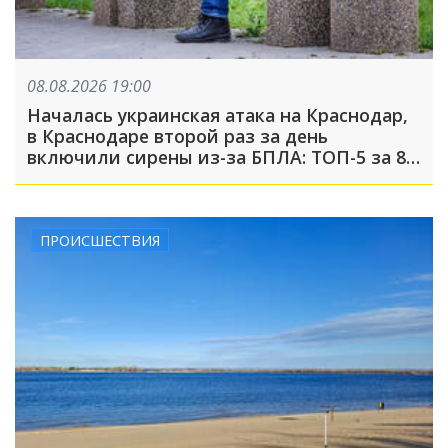
08.08.2026 19:00
Началась украинская атака на Краснодар,
в Краснодаре второй раз за день
включили сирены из-за БПЛА: ТОП-5 за 8
августа
ПРОИСШЕСТВИЯ