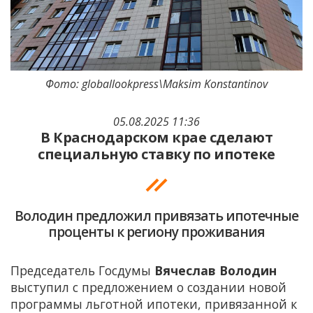
Фото: globallookpress\Maksim Konstantinov
05.08.2025 11:36
В Краснодарском крае сделают
специальную ставку по ипотеке
Володин предложил привязать ипотечные
проценты к региону проживания
Председатель Госдумы
Вячеслав Володин
выступил с предложением о создании новой
программы льготной ипотеки, привязанной к