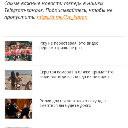
Самые важные новости теперь в нашем
Telegram-канале. Подписывайтесь, чтобы не
пропустить:
https://t.me/live_kuban
.
Ржу не переставая, это видео
пересмотришь не раз
Скрытая камера на пляже Крыма: Что
люди вытворяют, когда их не видят...
Ролик длится несколько секунд, а
смеяться вы будете долго