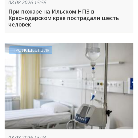
08.08.2026 15:55
При пожаре на Ильском НПЗ в
Краснодарском крае пострадали шесть
человек
ПРОИСШЕСТВИЯ
08.08.2026 15:24