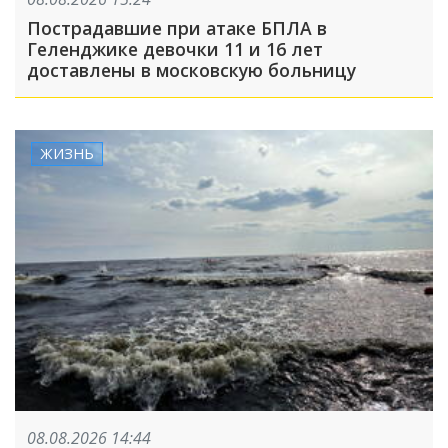
Пострадавшие при атаке БПЛА в
Геленджике девочки 11 и 16 лет
доставлены в московскую больницу
ЖИЗНЬ
08.08.2026 14:44