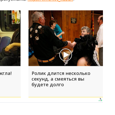
жгла!
Ролик длится несколько
секунд, а смеяться вы
будете долго