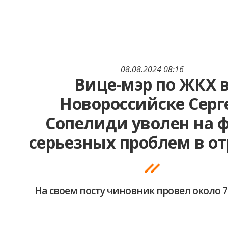
08.08.2024 08:16
Вице-мэр по ЖКХ 
Новороссийске Серг
Сопелиди уволен на 
серьезных проблем в о
На своем посту чиновник провел около 