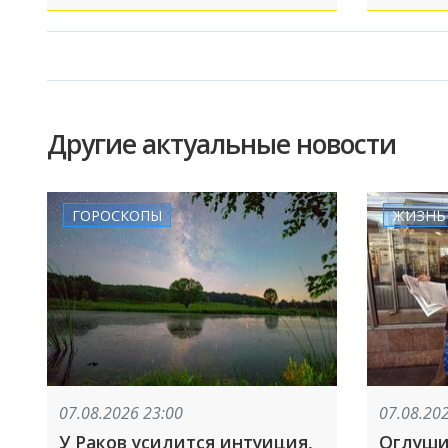
Другие актуальные новости
ГОРОСКОПЫ
ЖИЗНЬ
07.08.2026 23:00
07.08.20
У Раков усилится интуиция,
Оглуши