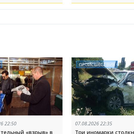
ПРОИСШЕСТВИЯ
26 22:50
07.08.2026 22:35
тельный «взрыв» в
Три иномарки столк