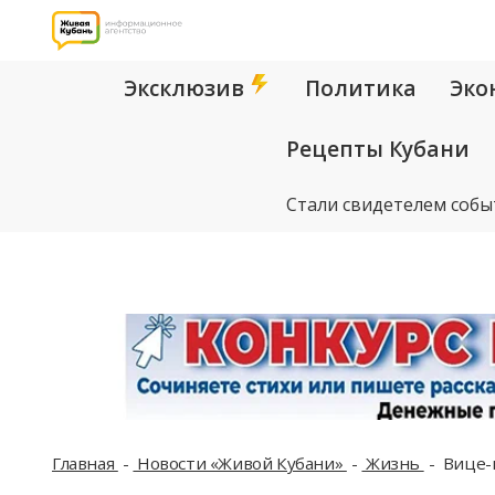
Эксклюзив
Политика
Эко
Рецепты Кубани
Стали свидетелем собы
Главная
Новости «Живой Кубани»
Жизнь
Вице-м