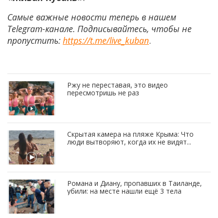
Самые важные новости теперь в нашем
Telegram-канале. Подписывайтесь, чтобы не
пропустить:
https://t.me/live_kuban
.
Ржу не переставая, это видео
пересмотришь не раз
Скрытая камера на пляже Крыма: Что
люди вытворяют, когда их не видят...
Романа и Диану, пропавших в Таиланде,
убили: на месте нашли ещё 3 тела