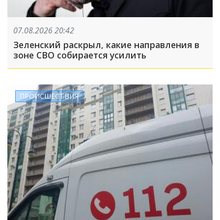
07.08.2026 20:42
Зеленский раскрыл, какие направления в
зоне СВО собирается усилить
ПРОИСШЕСТВИЯ