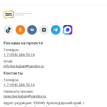
Реклама на проекте
Телефон:
+ 7 (918) 264-70-14
Email:
info.live.kuban@yandex.ru
Контакты
Телефон:
+ 7 (918) 264-70-14
Написать письмо:
news.live.kuban@yandex.ru
Адрес редакции: 350049, Краснодарский край, г.