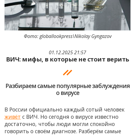
Фото: globallookpress\Nikolay Gyngazov
01.12.2025 21:57
ВИЧ: мифы, в которые не стоит верить
Разбираем самые популярные заблуждения
о вирусе
В России официально каждый сотый человек
живёт
с ВИЧ. Но сегодня о вирусе известно
достаточно, чтобы люди могли спокойно
говорить о своём диагнозе. Разберём самые