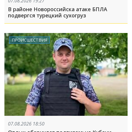
07.08.2026 19:27
В районе Новороссийска атаке БПЛА
подвергся турецкий сухогруз
ПРОИСШЕСТВИЯ
07.08.2026 18:50