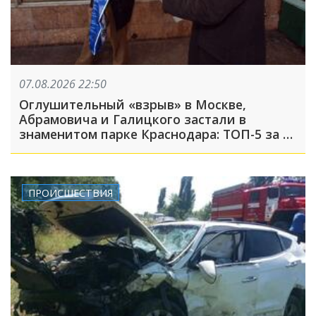
07.08.2026 22:50
Оглушительный «взрыв» в Москве,
Абрамовича и Галицкого застали в
знаменитом парке Краснодара: ТОП-5 за 7
августа
ПРОИСШЕСТВИЯ