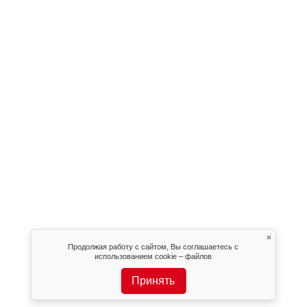
×
Продолжая работу с сайтом, Вы соглашаетесь с
использованием cookie – файлов
Принять