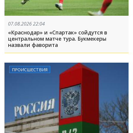
07.08.2026 22:04
«Краснодар» и «Спартак» сойдутся в
центральном матче тура. Букмекеры
назвали фаворита
ПРОИСШЕСТВИЯ