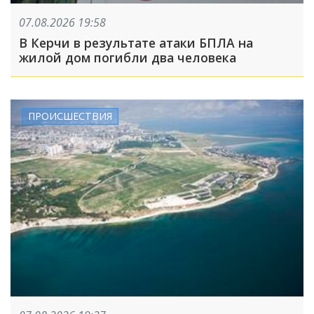
07.08.2026 19:58
В Керчи в результате атаки БПЛА на
жилой дом погибли два человека
ПРОИСШЕСТВИЯ