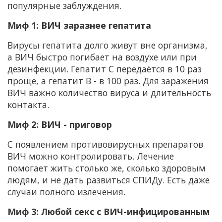
популярные заблуждения.
Миф 1: ВИЧ заразнее гепатита
Вирусы гепатита долго живут вне организма,
а ВИЧ быстро погибает на воздухе или при
дезинфекции. Гепатит С передаётся в 10 раз
проще, а гепатит В - в 100 раз. Для заражения
ВИЧ важно количество вируса и длительность
контакта.
Миф 2: ВИЧ - приговор
С появлением противовирусных препаратов
ВИЧ можно контролировать. Лечение
помогает жить столько же, сколько здоровым
людям, и не дать развиться СПИДу. Есть даже
случаи полного излечения.
Миф 3: Любой секс с ВИЧ-инфицированным