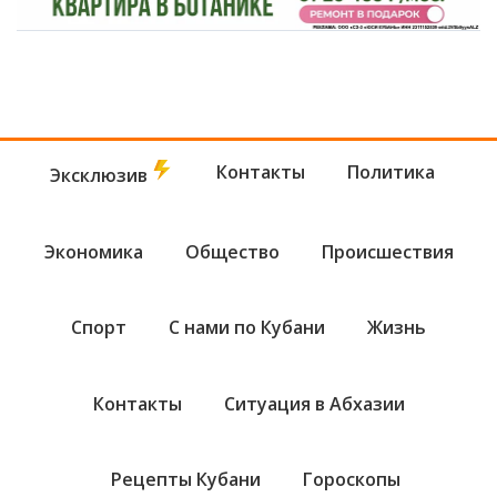
Контакты
Политика
Эксклюзив
Экономика
Общество
Происшествия
Спорт
С нами по Кубани
Жизнь
Контакты
Ситуация в Абхазии
Рецепты Кубани
Гороскопы