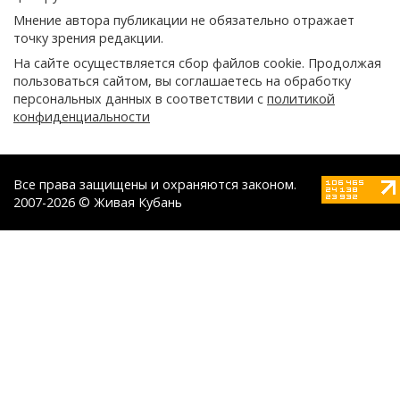
Мнение автора публикации не обязательно отражает
точку зрения редакции.
На сайте осуществляется сбор файлов cookie. Продолжая
пользоваться сайтом, вы соглашаетесь на обработку
персональных данных в соответствии с
политикой
конфиденциальности
Все права защищены и охраняются законом.
2007-2026 © Живая Кубань