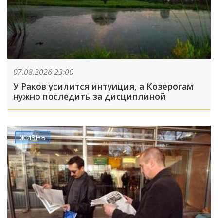
07.08.2026 23:00
У Раков усилится интуиция, а Козерогам
нужно последить за дисциплиной
ЖИЗНЬ