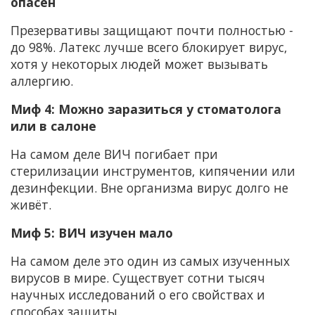
опасен
Презервативы защищают почти полностью -
до 98%. Латекс лучше всего блокирует вирус,
хотя у некоторых людей может вызывать
аллергию.
Миф 4: Можно заразиться у стоматолога
или в салоне
На самом деле
ВИЧ погибает при
стерилизации инструментов, кипячении или
дезинфекции. Вне организма вирус долго не
живёт.
Миф 5: ВИЧ изучен мало
На самом деле это один из самых изученных
вирусов в мире. Существует сотни тысяч
научных исследований о его свойствах и
способах защиты.