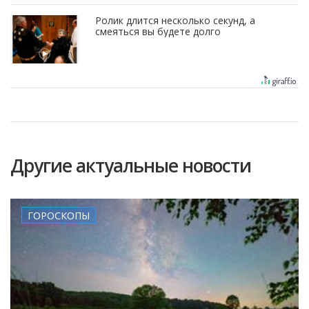
Ролик длится несколько секунд, а
смеяться вы будете долго
Другие актуальные новости
ГОРОСКОПЫ