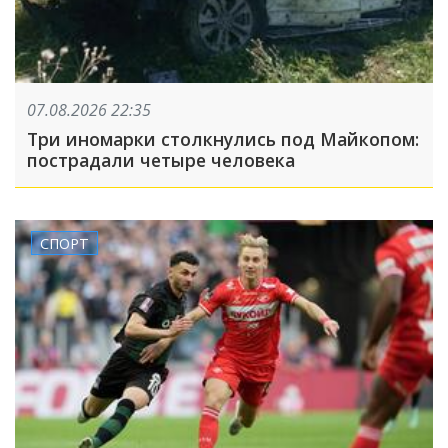
07.08.2026 22:35
Три иномарки столкнулись под Майкопом:
пострадали четыре человека
СПОРТ