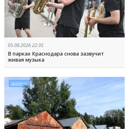
05.08.2026 22:35
В парках Краснодара снова зазвучит
живая музыка
ЖИЗНЬ