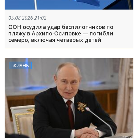
05.08.2026 21:02
ООН осудила удар беспилотников по
пляжу в Архипо-Осиповке — погибли
семеро, включая четверых детей
ЖИЗНЬ