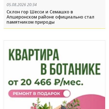
05.08.2026 20:34
Склон гор Шесси и Семашхо в
Апшеронском районе официально стал
памятником природы