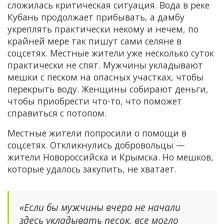
сложилась критическая ситуация. Вода в реке
Кубань продолжает прибывать, а дамбу
укреплять практически некому и нечем, по
крайней мере так пишут сами селяне в
соцсетях. Местные жители уже несколько суток
практически не спят. Мужчины укладывают
мешки с песком на опасных участках, чтобы
перекрыть воду. Женщины собирают деньги,
чтобы приобрести что-то, что поможет
справиться с потопом.
Местные жители попросили о помощи в
соцсетях. Откликнулись добровольцы —
жители Новороссийска и Крымска. Но мешков,
которые удалось закупить, не хватает.
«Если бы мужчины вчера не начали
здесь укладывать песок, все могло