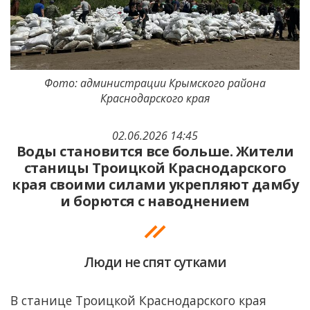
Фото: администрации Крымского района
Краснодарского края
02.06.2026 14:45
Воды становится все больше. Жители
станицы Троицкой Краснодарского
края своими силами укрепляют дамбу
и борются с наводнением
Люди не спят сутками
В станице Троицкой Краснодарского края