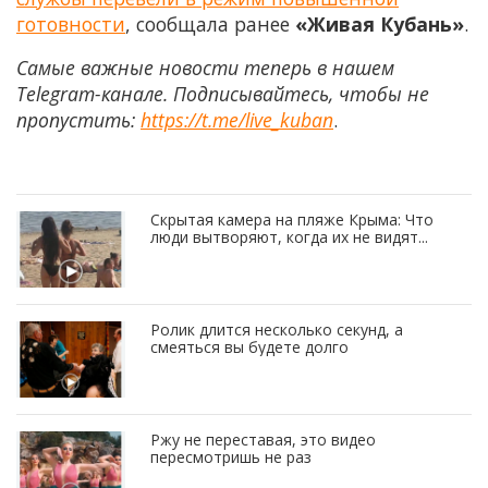
готовности
, сообщала ранее
«Живая Кубань»
.
Самые важные новости теперь в нашем
Telegram-канале. Подписывайтесь, чтобы не
пропустить:
https://t.me/live_kuban
.
Скрытая камера на пляже Крыма: Что
люди вытворяют, когда их не видят...
Ролик длится несколько секунд, а
смеяться вы будете долго
Ржу не переставая, это видео
пересмотришь не раз