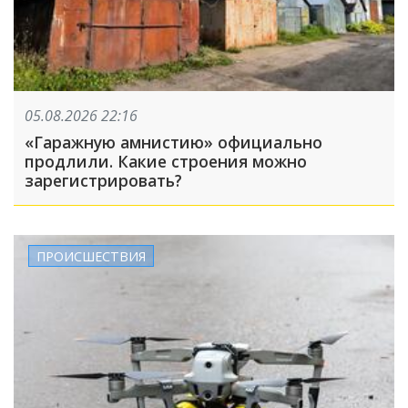
05.08.2026 22:16
«Гаражную амнистию» официально
продлили. Какие строения можно
зарегистрировать?
ПРОИСШЕСТВИЯ