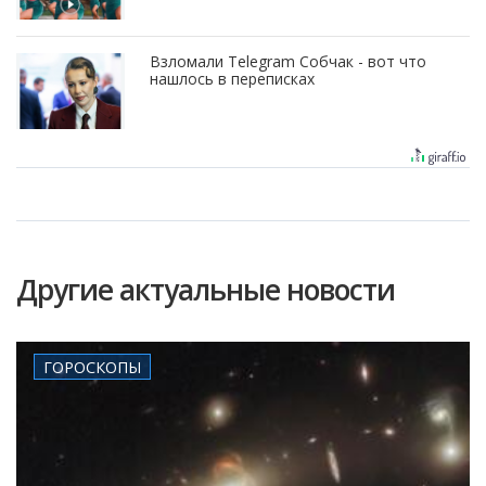
Взломали Telegram Собчак - вот что
нашлось в переписках
Другие актуальные новости
ГОРОСКОПЫ