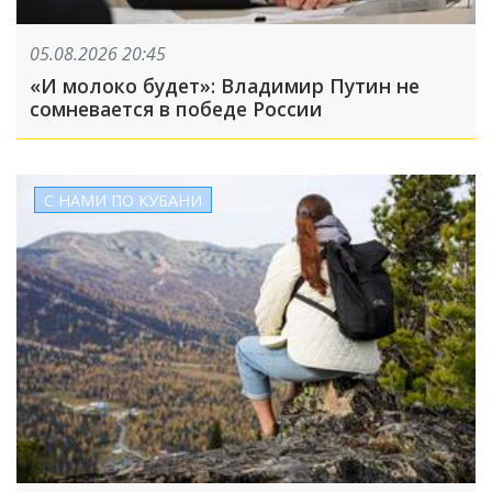
05.08.2026 20:45
«И молоко будет»: Владимир Путин не
сомневается в победе России
С НАМИ ПО КУБАНИ