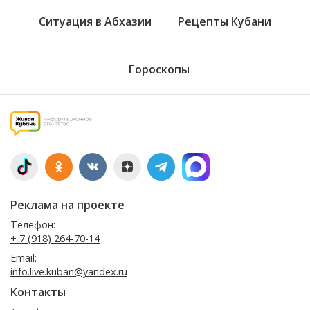
Ситуация в Абхазии
Рецепты Кубани
Гороскопы
Реклама на проекте
Телефон:
+ 7 (918) 264-70-14
Email:
info.live.kuban@yandex.ru
Контакты