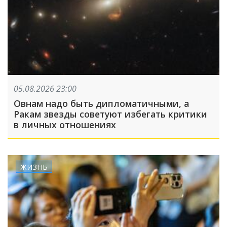
05.08.2026 23:00
Овнам надо быть дипломатичными, а
Ракам звезды советуют избегать критики
в личных отношениях
ЖИЗНЬ