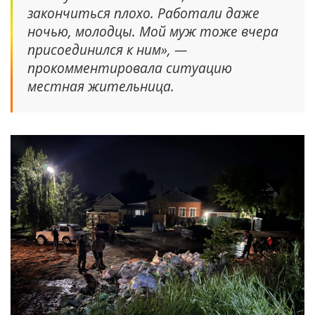
закончиться плохо. Работали даже
ночью, молодцы. Мой муж тоже вчера
присоединился к ним», —
прокомментировала ситуацию
местная жительница.