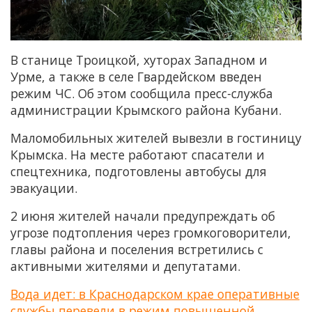
В станице Троицкой, хуторах Западном и
Урме, а также в селе Гвардейском введен
режим ЧС. Об этом сообщила пресс-служба
администрации Крымского района Кубани.
Маломобильных жителей вывезли в гостиницу
Крымска. На месте работают спасатели и
спецтехника, подготовлены автобусы для
эвакуации.
2 июня жителей начали предупреждать об
угрозе подтопления через громкоговорители,
главы района и поселения встретились с
активными жителями и депутатами.
Вода идет: в Краснодарском крае оперативные
службы перевели в режим повышенной