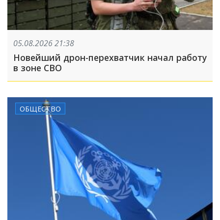
05.08.2026 21:38
Новейший дрон-перехватчик начал работу
в зоне СВО
ОБЩЕСТВО