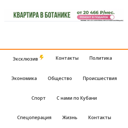
Контакты
Политика
Эксклюзив
Экономика
Общество
Происшествия
Спорт
С нами по Кубани
Спецоперация
Жизнь
Контакты