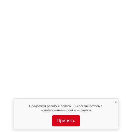
×
Продолжая работу с сайтом, Вы соглашаетесь с
использованием cookie – файлов
Принять