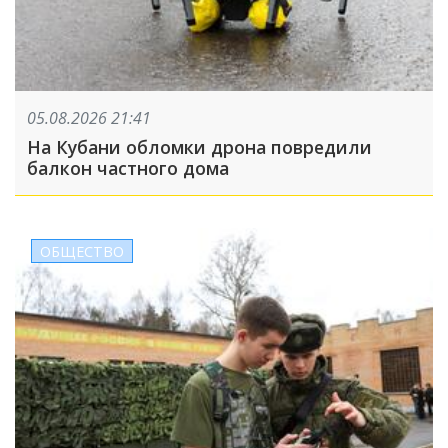
05.08.2026 21:41
На Кубани обломки дрона повредили
балкон частного дома
ОБЩЕСТВО