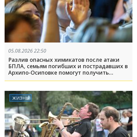
05.08.2026 22:50
Разлив опасных химикатов после атаки
БПЛА, семьям погибших и пострадавших в
Архипо-Осиповке помогут получить
выплаты: ТОП-5 за 5 августа
ЖИЗНЬ