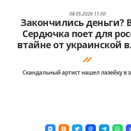
08.05.2026 11:50
Закончились деньги? 
Сердючка поет для ро
втайне от украинской 
Скандальный артист нашел лазейку в 