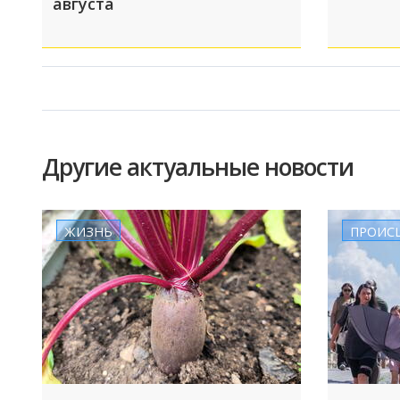
августа
Другие актуальные новости
ЖИЗНЬ
ПРОИС