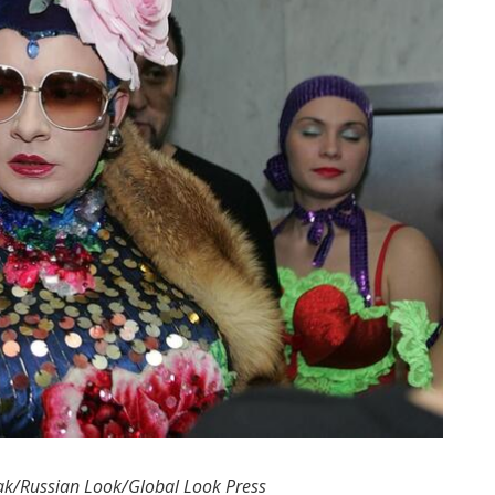
/Russian Look/Global Look Press