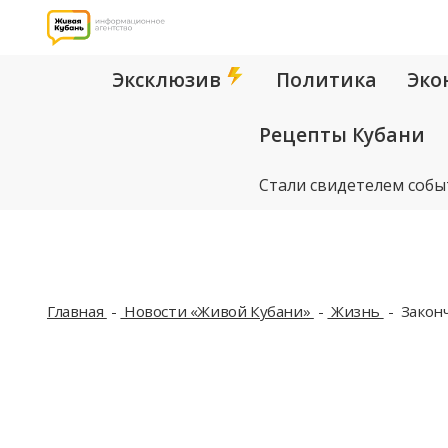
Эксклюзив
Политика
Эко
Рецепты Кубани
Стали свидетелем собы
Главная
Новости «Живой Кубани»
Жизнь
Законч