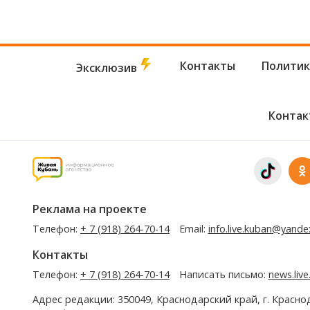
Контакты
Политик
Эксклюзив
Контак
Реклама на проекте
Телефон:
+ 7 (918) 264-70-14
Email:
info.live.kuban@yande
Контакты
Телефон:
+ 7 (918) 264-70-14
Написать письмо:
news.liv
Адрес редакции: 350049, Краснодарский край, г. Красно