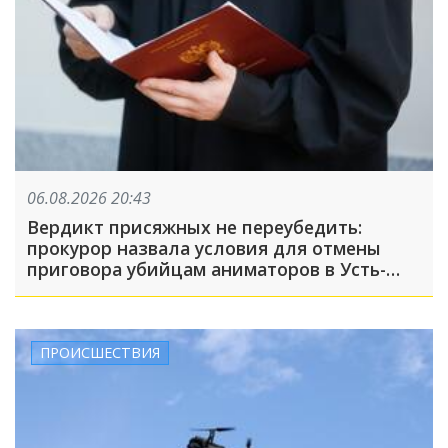
06.08.2026 20:43
Вердикт присяжных не переубедить:
прокурор назвала условия для отмены
приговора убийцам аниматоров в Усть-
Лабинске
ПРОИСШЕСТВИЯ