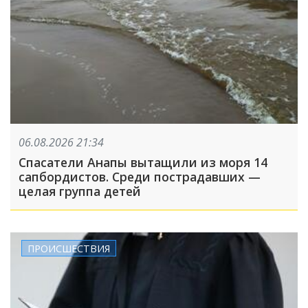
06.08.2026 21:34
Спасатели Анапы вытащили из моря 14
сапбордистов. Среди пострадавших —
целая группа детей
ПРОИСШЕСТВИЯ