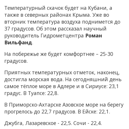
Температурный скачок будет на Кубани, а
также в северных районах Крыма. Уже во
вторник температура воздуха поднимется до
37 градусов. Об этом рассказал научный
руководитель Гидрометцентра
Роман
Вильфанд
.
На побережье же будет комфортнее – 25-30
градусов.
Приятных температурных отметок, наконец,
достигла морская вода. На сегодняшний день
самое тёплое море в Адлере и в Сириусе: 23,1
градус. В Туапсе: 22,8.
В Приморско-Ахтарске Азовское море на берегу
прогрелось до 22,7 градусов. В Ейске: 22,1.
Джубга, Лазаревское - 22,5. Сочи - 22,4.