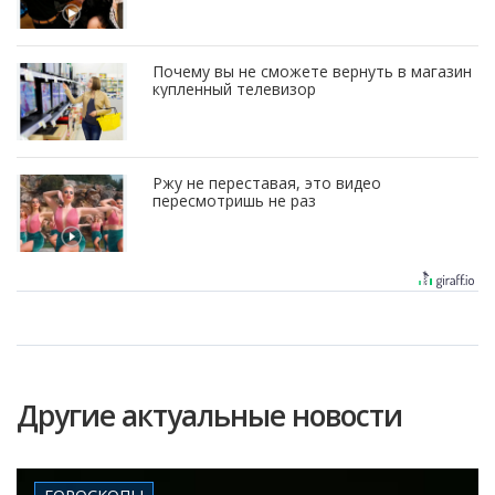
Почему вы не сможете вернуть в магазин
купленный телевизор
Ржу не переставая, это видео
пересмотришь не раз
Другие актуальные новости
ГОРОСКОПЫ