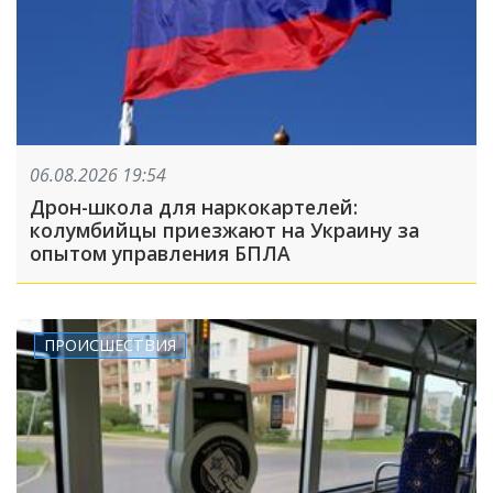
06.08.2026 19:54
Дрон-школа для наркокартелей:
колумбийцы приезжают на Украину за
опытом управления БПЛА
ПРОИСШЕСТВИЯ