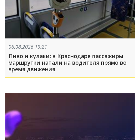
06.08.2026 19:21
Пиво и кулаки: в Краснодаре пассажиры
маршрутки напали на водителя прямо во
время движения