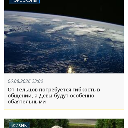
06.08.2026 23:00
От Тельцов потребуется гибкость в
общении, а Девы будут особенно
обаятельными
ЖИЗНЬ