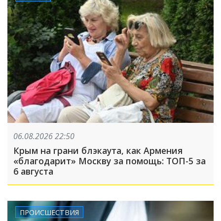
06.08.2026 22:50
Крым на грани блэкаута, как Армения
«благодарит» Москву за помощь: ТОП-5 за
6 августа
ПРОИСШЕСТВИЯ