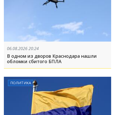
06.08.2026 20:24
В одном из дворов Краснодара нашли
обломки сбитого БПЛА
ПОЛИТИКА