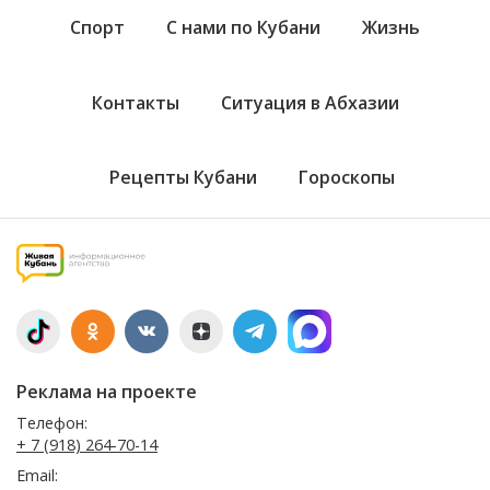
Спорт
С нами по Кубани
Жизнь
Контакты
Ситуация в Абхазии
Рецепты Кубани
Гороскопы
Реклама на проекте
Телефон:
+ 7 (918) 264-70-14
Email: