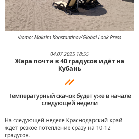
Фото: Maksim Konstantinov/Global Look Press
04.07.2025 18:55
Жара почти в 40 градусов идёт на
Кубань
Температурный скачок будет уже в начале
следующей недели
На следующей неделе Краснодарский край
ждёт резкое потепление сразу на 10-12
градусов.