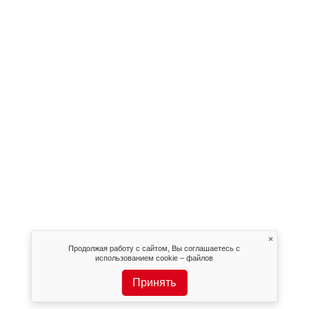
×
Продолжая работу с сайтом, Вы соглашаетесь с
использованием cookie – файлов
Принять