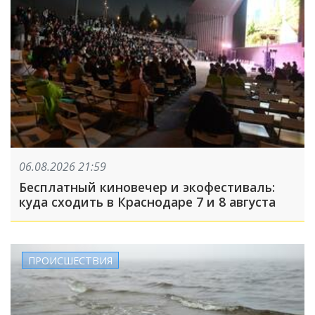
06.08.2026 21:59
Бесплатный киновечер и экофестиваль:
куда сходить в Краснодаре 7 и 8 августа
ПРОИСШЕСТВИЯ