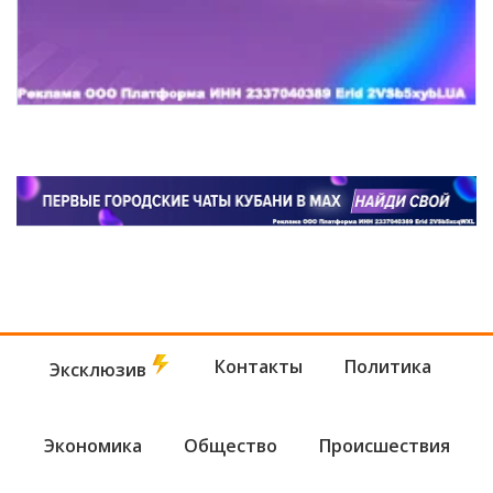
Контакты
Политика
Эксклюзив
Экономика
Общество
Происшествия