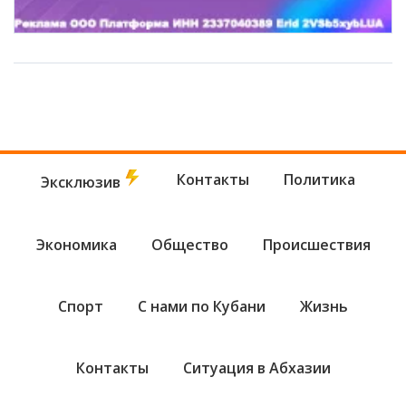
Контакты
Политика
Эксклюзив
Экономика
Общество
Происшествия
Спорт
С нами по Кубани
Жизнь
Контакты
Ситуация в Абхазии