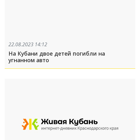
22.08.2023 14:12
На Кубани двое детей погибли на
угнанном авто