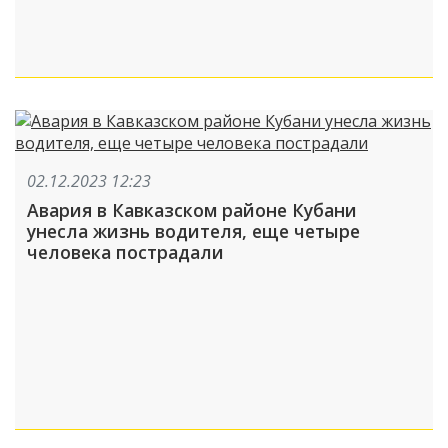
02.12.2023 12:23
Авария в Кавказском районе Кубани
унесла жизнь водителя, еще четыре
человека пострадали