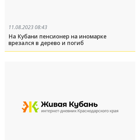
11.08.2023 08:43
На Кубани пенсионер на иномарке
врезался в дерево и погиб