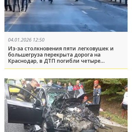
04.01.2026 12:50
Из-за столкновения пяти легковушек и
большегруза перекрыта дорога на
Краснодар, в ДТП погибли четыре
человека