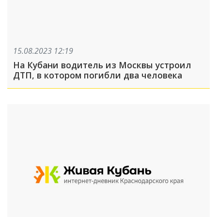
15.08.2023 12:19
На Кубани водитель из Москвы устроил
ДТП, в котором погибли два человека