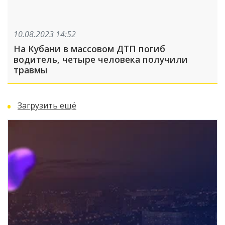
10.08.2023 14:52
На Кубани в массовом ДТП погиб
водитель, четыре человека получили
травмы
Загрузить ещё