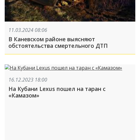
11.03.2024 08:06
В Каневском районе выясняют
обстоятельства смертельного ДТП
16.12.2023 18:00
На Кубани Lexus пошел на таран с
«Камазом»