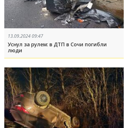
13.09.2024 09:47
Уснул за рулем: в ДТП в Сочи погибли
люди