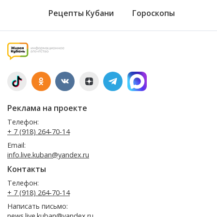
Рецепты Кубани
Гороскопы
Реклама на проекте
Телефон:
+ 7 (918) 264-70-14
Email:
info.live.kuban@yandex.ru
Контакты
Телефон:
+ 7 (918) 264-70-14
Написать письмо:
news.live.kuban@yandex.ru