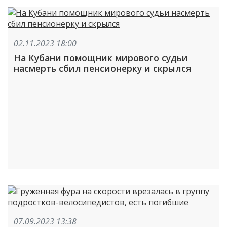
02.11.2023 18:00
На Кубани помощник мирового судьи
насмерть сбил пенсионерку и скрылся
07.09.2023 13:38