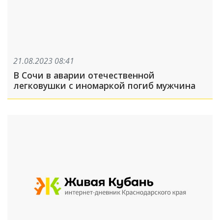
21.08.2023 08:41
В Сочи в аварии отечественной
легковушки с иномаркой погиб мужчина