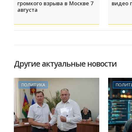
громкого взрыва в Москве 7
видео 
августа
Другие актуальные новости
ПОЛИТИКА
ПОЛИТ