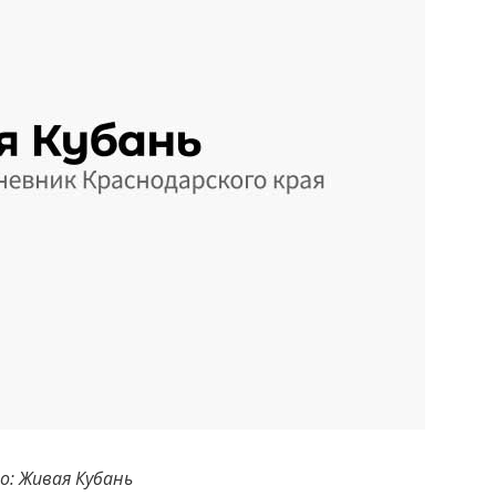
: Живая Кубань