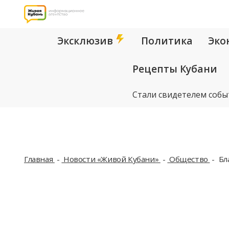
Эксклюзив
Политика
Эко
Рецепты Кубани
Стали свидетелем собы
Главная
Новости «Живой Кубани»
Общество
Бл