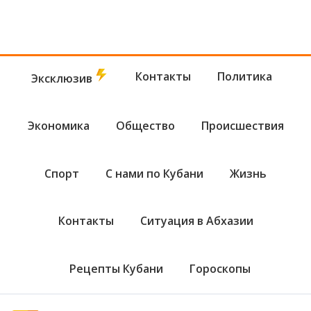
Контакты
Политика
Эксклюзив
Экономика
Общество
Происшествия
Спорт
С нами по Кубани
Жизнь
Контакты
Ситуация в Абхазии
Рецепты Кубани
Гороскопы