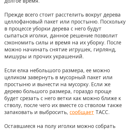
долгое время.
Прежде всего стоит расстелить вокруг дерева
целлофановый пакет или простыню. Поскольку
в процессе уборки дерева с него будут
сыпаться иголки, данное решение позволит
сэкономить силы и время на их уборку. После
можно начинать снятие игрушек, гирлянд,
мишуры и прочих украшений.
Если елка небольшого размера, ее можно
целиком завернуть в мусорный пакет или
простыню и вынести на мусорку. Если же
дерево большого размера, гораздо проще
будет срезать с него ветки как можно ближе к
стволу, после чего их вместе со стволом также
запаковать и выбросить,
сообщает
ТАСС.
Оставшиеся на полу иголки можно собрать