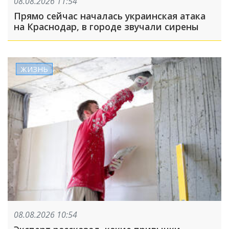
08.08.2026 11:54
Прямо сейчас началась украинская атака
на Краснодар, в городе звучали сирены
ЖИЗНЬ
08.08.2026 10:54