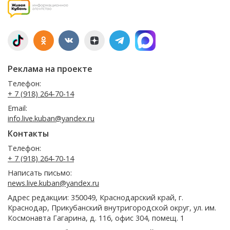
Реклама на проекте
Телефон:
+ 7 (918) 264-70-14
Email:
info.live.kuban@yandex.ru
Контакты
Телефон:
+ 7 (918) 264-70-14
Написать письмо:
news.live.kuban@yandex.ru
Адрес редакции: 350049, Краснодарский край, г.
Краснодар, Прикубанский внутригородской округ, ул. им.
Космонавта Гагарина, д. 116, офис 304, помещ. 1