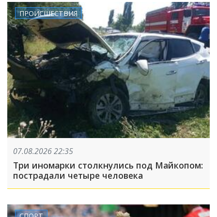
ПРОИСШЕСТВИЯ
07.08.2026 22:35
Три иномарки столкнулись под Майкопом:
пострадали четыре человека
СПОРТ