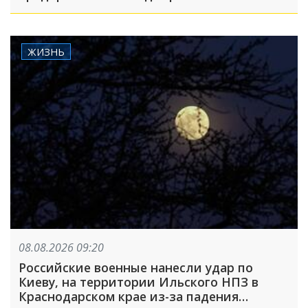
ЖИЗНЬ
08.08.2026 09:20
Российские военные нанесли удар по
Киеву, на территории Ильского НПЗ в
Краснодарском крае из-за падения