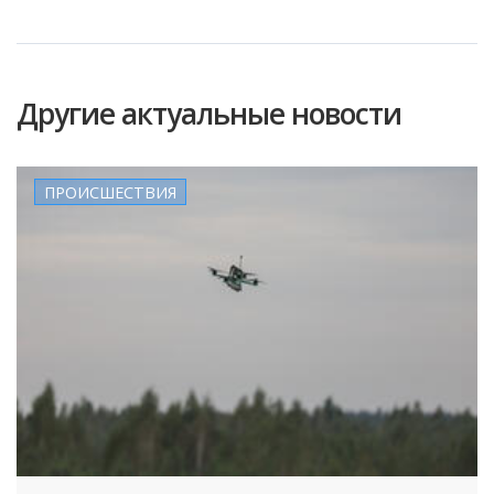
Другие актуальные новости
ПРОИСШЕСТВИЯ