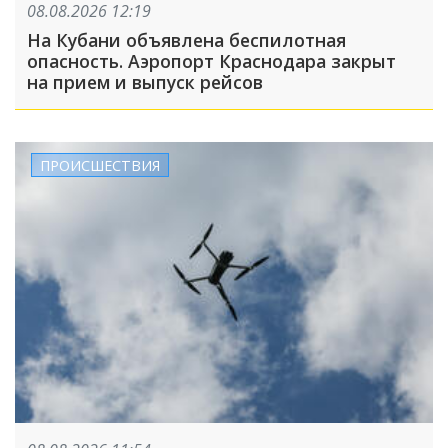
08.08.2026 12:19
На Кубани объявлена беспилотная
опасность. Аэропорт Краснодара закрыт
на прием и выпуск рейсов
ПРОИСШЕСТВИЯ