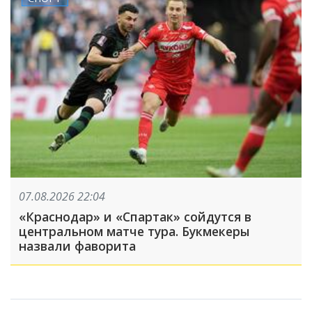
07.08.2026 22:04
«Краснодар» и «Спартак» сойдутся в
центральном матче тура. Букмекеры
назвали фаворита