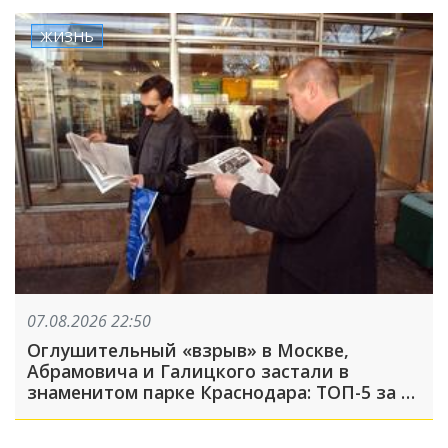
ЖИЗНЬ
07.08.2026 22:50
Оглушительный «взрыв» в Москве,
Абрамовича и Галицкого застали в
знаменитом парке Краснодара: ТОП-5 за 7
августа