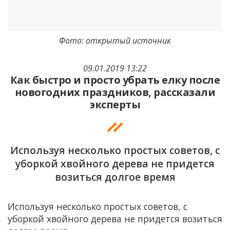
Фото: открытый источник
09.01.2019 13:22
Как быстро и просто убрать елку после
новогодних праздников, рассказали
эксперты
Используя несколько простых советов, с
уборкой хвойного дерева не придется
возиться долгое время
Используя несколько простых советов, с
уборкой хвойного дерева не придется возиться