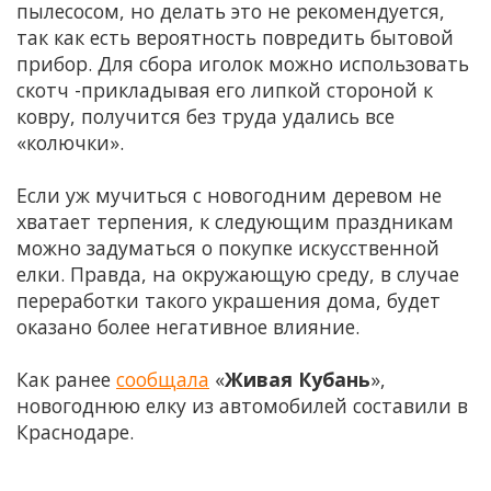
пылесосом, но делать это не рекомендуется,
так как есть вероятность повредить бытовой
прибор. Для сбора иголок можно использовать
скотч -прикладывая его липкой стороной к
ковру, получится без труда удались все
«колючки».
Если уж мучиться с новогодним деревом не
хватает терпения, к следующим праздникам
можно задуматься о покупке искусственной
елки. Правда, на окружающую среду, в случае
переработки такого украшения дома, будет
оказано более негативное влияние.
Как ранее
сообщала
«
Живая Кубань
»,
новогоднюю елку из автомобилей составили в
Краснодаре.