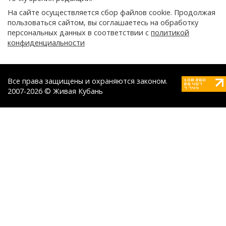
На сайте осуществляется сбор файлов cookie. Продолжая
пользоваться сайтом, вы соглашаетесь на обработку
персональных данных в соответствии с
политикой
конфиденциальности
Все права защищены и охраняются законом.
2007-2026 © Живая Кубань