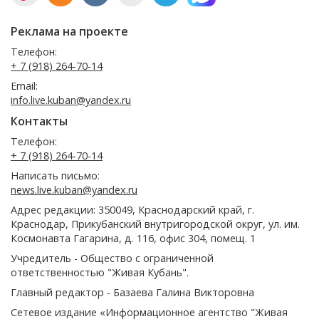
Реклама на проекте
Телефон:
+ 7 (918) 264-70-14
Email:
info.live.kuban@yandex.ru
Контакты
Телефон:
+ 7 (918) 264-70-14
Написать письмо:
news.live.kuban@yandex.ru
Адрес редакции: 350049, Краснодарский край, г.
Краснодар, Прикубанский внутригородской округ, ул. им.
Космонавта Гагарина, д. 116, офис 304, помещ. 1
Учредитель - Общество с ограниченной
ответственностью "Живая Кубань".
Главный редактор - Базаева Галина Викторовна
Сетевое издание «Информационное агентство "Живая