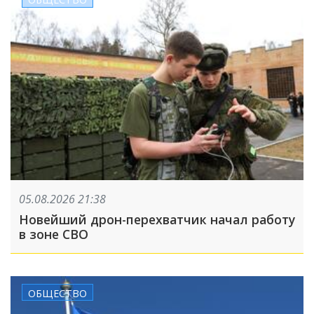
05.08.2026 21:38
Новейший дрон-перехватчик начал работу
в зоне СВО
ОБЩЕСТВО