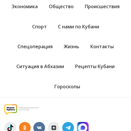
Экономика
Общество
Происшествия
Спорт
С нами по Кубани
Спецоперация
Жизнь
Контакты
Ситуация в Абхазии
Рецепты Кубани
Гороскопы