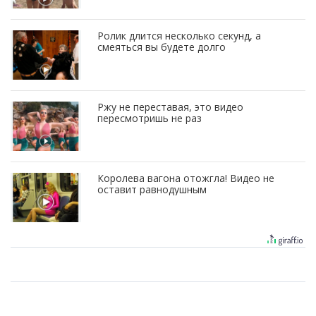
Ролик длится несколько секунд, а
смеяться вы будете долго
Ржу не переставая, это видео
пересмотришь не раз
Королева вагона отожгла! Видео не
оставит равнодушным