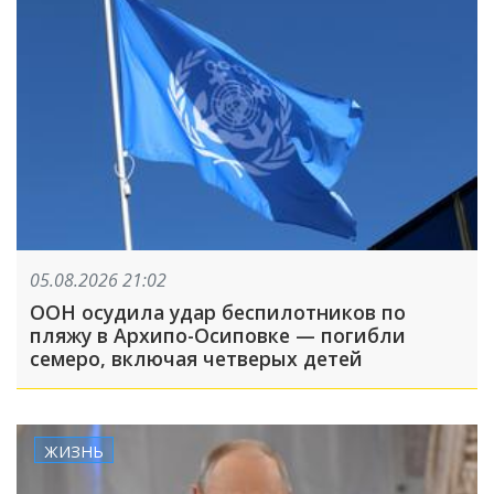
05.08.2026 21:02
ООН осудила удар беспилотников по
пляжу в Архипо-Осиповке — погибли
семеро, включая четверых детей
ЖИЗНЬ