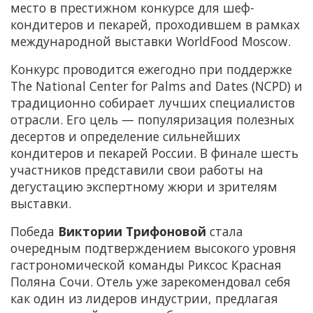
место в престижном конкурсе для шеф-
кондитеров и пекарей, проходившем в рамках
международной выставки WorldFood Moscow.
Конкурс проводится ежегодно при поддержке
The National Center for Palms and Dates (NCPD) и
традиционно собирает лучших специалистов
отрасли. Его цель — популяризация полезных
десертов и определение сильнейших
кондитеров и пекарей России. В финале шесть
участников представили свои работы на
дегустацию экспертному жюри и зрителям
выставки.
Победа
Виктории Трифоновой
стала
очередным подтверждением высокого уровня
гастрономической команды Риксос Красная
Поляна Сочи. Отель уже зарекомендовал себя
как один из лидеров индустрии, предлагая