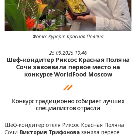
Фото: Курорт Красная Поляна
25.09.2025 10:46
Шеф-кондитер Риксос Красная Поляна
Сочи завоевала первое место на
конкурсе WorldFood Moscow
Конкурс традиционно собирает лучших
специалистов отрасли
Шеф-кондитер отеля Риксос Красная Поляна
Сочи
Виктория Трифонова
заняла первое