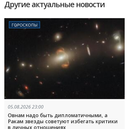
Другие актуальные новости
ГОРОСКОПЫ
05.08.2026 23:00
Овнам надо быть дипломатичными, а
Ракам звезды советуют избегать критики
в личных отношениях