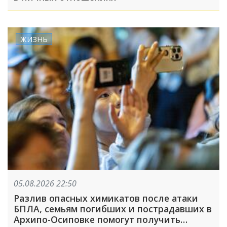
ЖИЗНЬ
05.08.2026 22:50
Разлив опасных химикатов после атаки
БПЛА, семьям погибших и пострадавших в
Архипо-Осиповке помогут получить