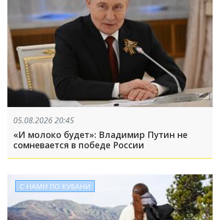
05.08.2026 20:45
«И молоко будет»: Владимир Путин не
сомневается в победе России
С НАМИ ПО КУБАНИ