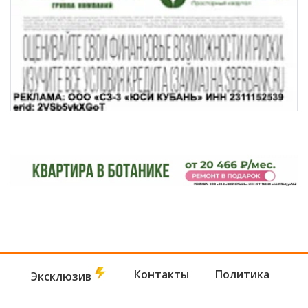
Контакты
Политика
Эксклюзив