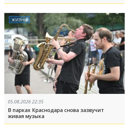
выплаты: ТОП-5 за 5 августа
ЖИЗНЬ
05.08.2026 22:35
В парках Краснодара снова зазвучит
живая музыка