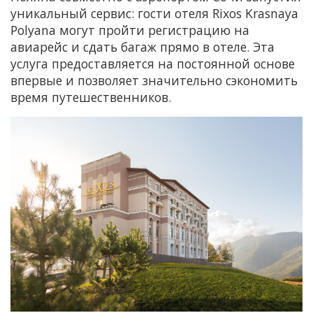
уникальный сервис: гости отеля Rixos Krasnaya
Polyana могут пройти регистрацию на
авиарейс и сдать багаж прямо в отеле. Эта
услуга предоставляется на постоянной основе
впервые и позволяет значительно сэкономить
время путешественников.