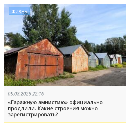
ЖИЗНЬ
05.08.2026 22:16
«Гаражную амнистию» официально
продлили. Какие строения можно
зарегистрировать?