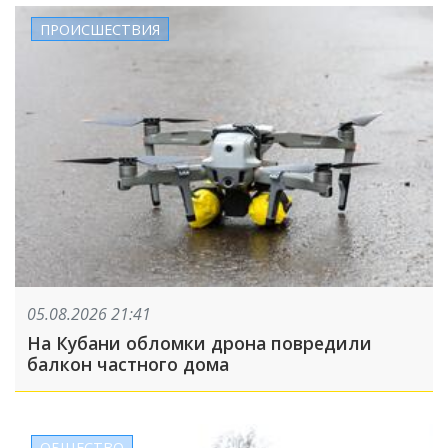
ПРОИСШЕСТВИЯ
05.08.2026 21:41
На Кубани обломки дрона повредили
балкон частного дома
ОБЩЕСТВО