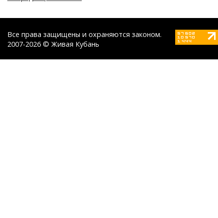
Все права защищены и охраняются законом.
2007-2026 © Живая Кубань