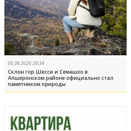
05.08.2026 20:34
Склон гор Шесси и Семашхо в
Апшеронском районе официально стал
памятником природы