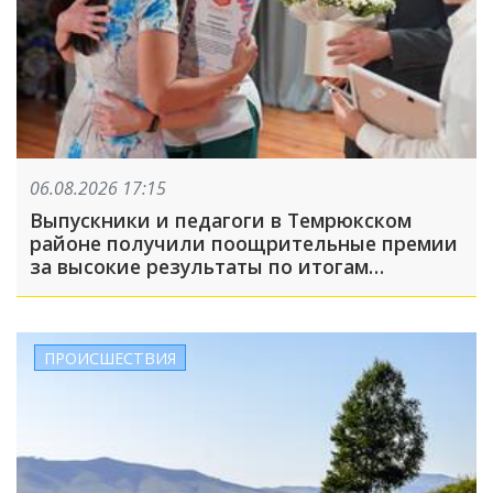
06.08.2026 17:15
Выпускники и педагоги в Темрюкском
районе получили поощрительные премии
за высокие результаты по итогам
учебного года
ПРОИСШЕСТВИЯ