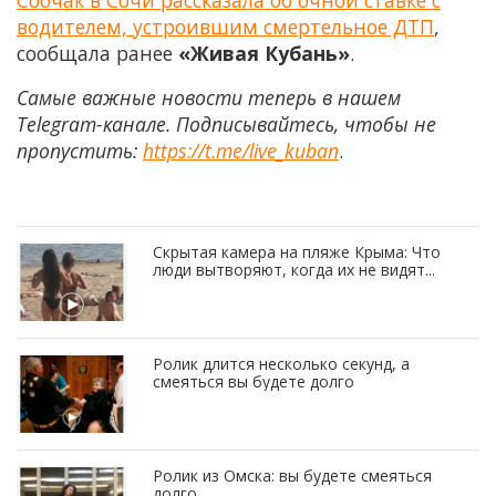
водителем, устроившим смертельное ДТП
,
сообщала ранее
«Живая Кубань»
.
Самые важные новости теперь в нашем
Telegram-канале. Подписывайтесь, чтобы не
пропустить:
https://t.me/live_kuban
.
Скрытая камера на пляже Крыма: Что
люди вытворяют, когда их не видят...
Ролик длится несколько секунд, а
смеяться вы будете долго
Ролик из Омска: вы будете смеяться
долго