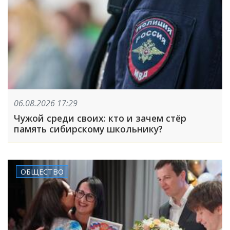
06.08.2026 17:29
Чужой среди своих: кто и зачем стёр
память сибирскому школьнику?
ОБЩЕСТВО