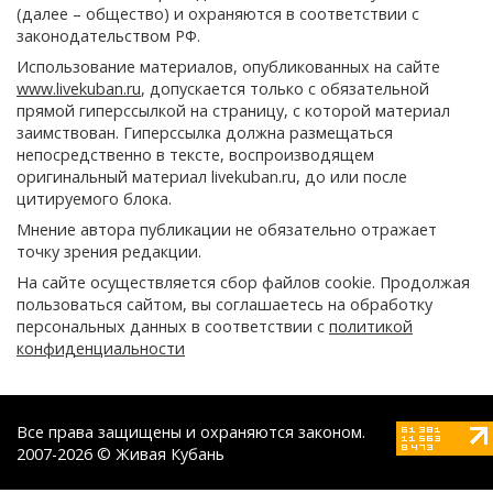
(далее – общество) и охраняются в соответствии с
законодательством РФ.
Использование материалов, опубликованных на сайте
www.livekuban.ru
, допускается только с обязательной
прямой гиперссылкой на страницу, с которой материал
заимствован. Гиперссылка должна размещаться
непосредственно в тексте, воспроизводящем
оригинальный материал livekuban.ru, до или после
цитируемого блока.
Мнение автора публикации не обязательно отражает
точку зрения редакции.
На сайте осуществляется сбор файлов cookie. Продолжая
пользоваться сайтом, вы соглашаетесь на обработку
персональных данных в соответствии с
политикой
конфиденциальности
Все права защищены и охраняются законом.
2007-2026 © Живая Кубань