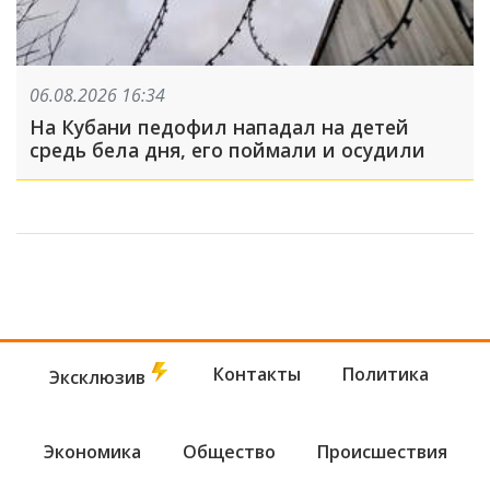
06.08.2026 16:34
На Кубани педофил нападал на детей
средь бела дня, его поймали и осудили
Контакты
Политика
Эксклюзив
Экономика
Общество
Происшествия