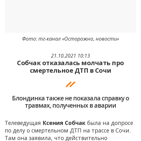
Фото: тг-канал «Осторожно, новости»
21.10.2021 10:13
Собчак отказалась молчать про
смертельное ДТП в Сочи
Блондинка также не показала справку о
травмах, полученных в аварии
Телеведущая
Ксения Собчак
была на допросе
по делу о смертельном ДТП на трассе в Сочи.
Там она заявила, что действительно