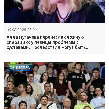
06.08.2026 17:00
Алла Пугачёва перенесла сложную
операцию: у певицы проблемы с
суставами. Последствия могут быть
серьёзными
ОБЩЕСТВО