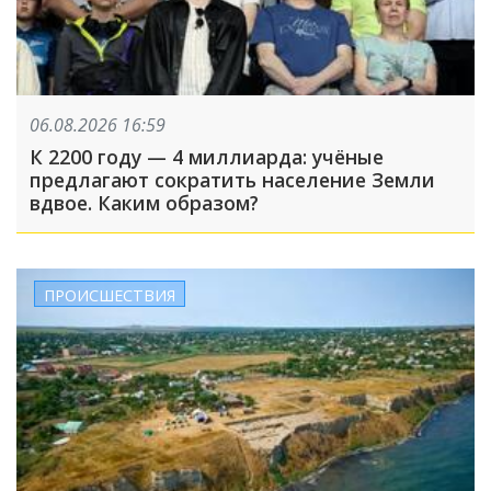
06.08.2026 16:59
К 2200 году — 4 миллиарда: учёные
предлагают сократить население Земли
вдвое. Каким образом?
ПРОИСШЕСТВИЯ