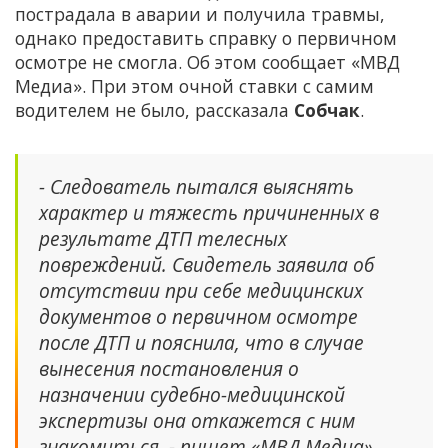
пострадала в аварии и получила травмы,
однако предоставить справку о первичном
осмотре не смогла. Об этом сообщает «МВД
Медиа». При этом очной ставки с самим
водителем не было, рассказала
Собчак
.
- Следователь пытался выяснять
характер и тяжесть причиненных в
результате ДТП телесных
повреждений. Свидетель заявила об
отсутствии при себе медицинских
документов о первичном осмотре
после ДТП и пояснила, что в случае
вынесения постановления о
назначении судебно-медицинской
экспертизы она откажется с ним
знакомиться, - пишет «МВД Медиа».