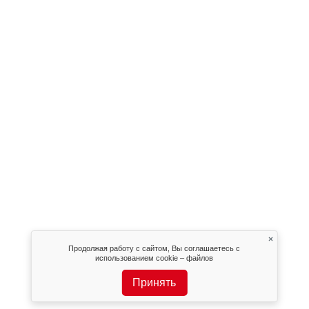
×
Продолжая работу с сайтом, Вы соглашаетесь с
использованием cookie – файлов
Принять