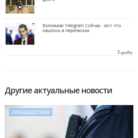
Взломали Telegram Собчак - вот что
нашлось в переписках
Другие актуальные новости
ПРОИСШЕСТВИЯ