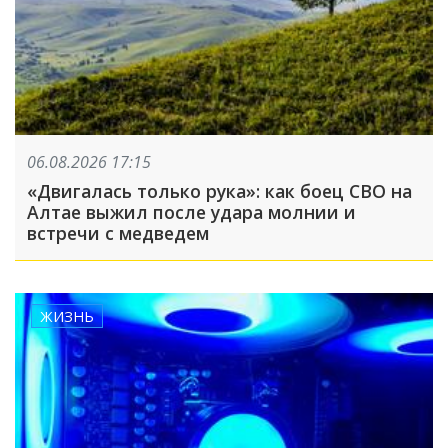
06.08.2026 17:15
«Двигалась только рука»: как боец СВО на
Алтае выжил после удара молнии и
встречи с медведем
ЖИЗНЬ