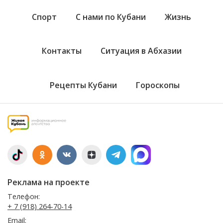
Спорт
С нами по Кубани
Жизнь
Контакты
Ситуация в Абхазии
Рецепты Кубани
Гороскопы
Реклама на проекте
Телефон:
+ 7 (918) 264-70-14
Email: