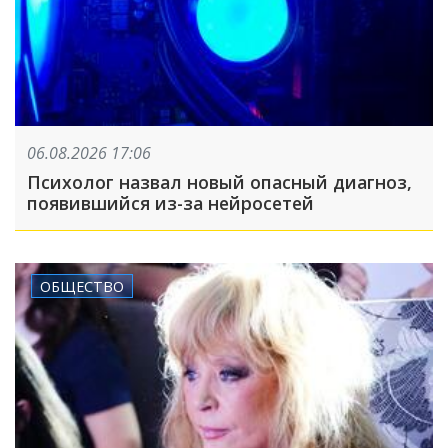
06.08.2026 17:06
Психолог назвал новый опасный диагноз,
появившийся из-за нейросетей
ОБЩЕСТВО