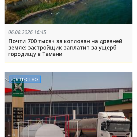
06.08.2026 16:45
Почти 700 тысяч за котлован на древней
земле: застройщик заплатит за ущерб
городищу в Тамани
ОБЩЕСТВО