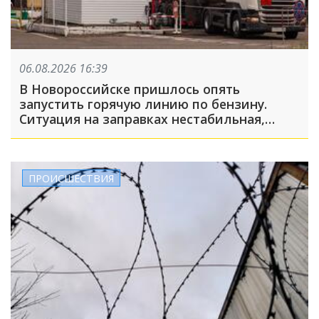
06.08.2026 16:39
В Новороссийске пришлось опять
запустить горячую линию по бензину.
Ситуация на заправках нестабильная,
много жалоб
ПРОИСШЕСТВИЯ