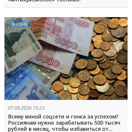
ЖИЗНЬ
07.08.2026 15:23
Всему виной соцсети и гонка за успехом?
Россиянам нужно зарабатывать 500 тысяч
рублей в месяц, чтобы избавиться от