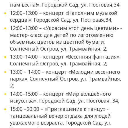
нам весна!». Городской Сад, ул. Постовая,34;
12:00–13:00 – концерт «Наполним музыкой
сердца!». Городской Сад, ул. Постовая,34;
12:00–13:00 – «Украсим этот день цветами» -
мастер-класс для детей по изготовлению
объемных цветов из цветной бумаги.
Солнечный Остров, ул. Трамвайная, 2;
13:00–14:00 – концерт «Весенняя фантазия».
Солнечный Остров, ул. Трамвайная, 2;
13:00 – 14:00 – концерт «Мелодии весеннего
парка». Солнечный Остров, ул. Трамвайная,
2;
14:00–15:00 – концерт «Мир волшебного
искусства». Городской Сад, ул. Постовая, 34;
15:00 –20:00 – «Приглашение к танцу» -
танцевальный вечер отдыха для людей
уважаемого возраста. Городской Сад, ул.