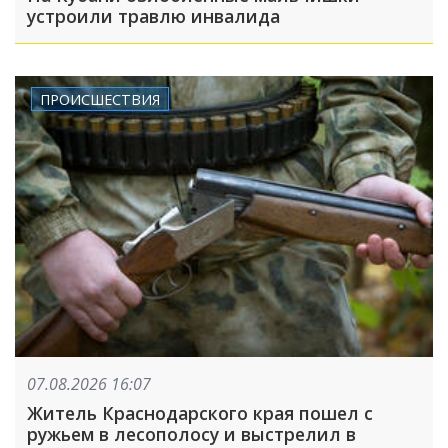
устроили травлю инвалида
ПРОИСШЕСТВИЯ
07.08.2026 16:07
Житель Краснодарского края пошел с
ружьем в лесополосу и выстрелил в