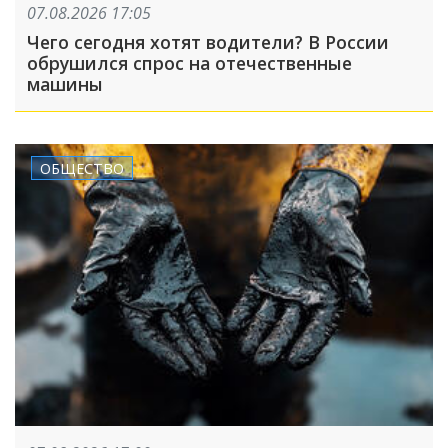
07.08.2026 17:05
Чего сегодня хотят водители? В России
обрушился спрос на отечественные
машины
ОБЩЕСТВО