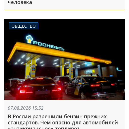
человека
ОБЩЕСТВО
07.08.2026 15:52
В России разрешили бензин прежних
стандартов. Чем опасно для автомобилей
«антикризисное» топливо?