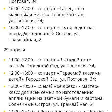
Постовая, 34;
16:00–17:00 – концерт «Танец - это
маленькая жизнь». Городской Сад,
ул.Постовая, 34;
16:00–17:00 – концерт «Песня ведет нас
вперед!». Солнечный Остров, ул.
Трамвайная, 2.
29 апреля:
11:00–12:00 – концерт «В каждой ноте
весна!». Городской Сад, ул.Постовая, 34;
12:00–13:00 – концерт «Первомай глазами
детей». Городской Сад, ул. Постовая, 34;
12:00–13:00 – «Семейное древо» - мастер-
класс для всей семьи по изготовлению
аппликации из цветной бумаги и картона.
Солнечный Остров, ул. Трамвайная, 2;
14:00–15:00 – «Дом нашего детства – Россия!»