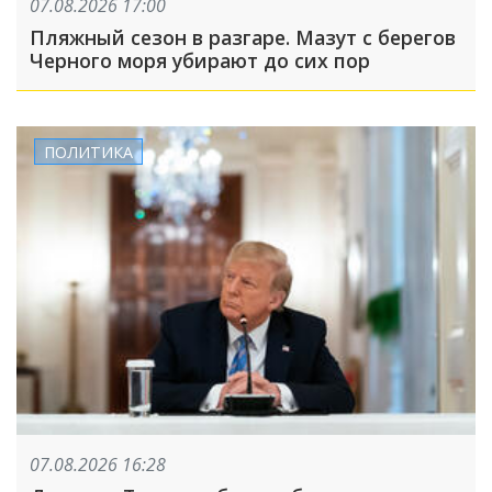
07.08.2026 17:00
Пляжный сезон в разгаре. Мазут с берегов
Черного моря убирают до сих пор
ПОЛИТИКА
07.08.2026 16:28