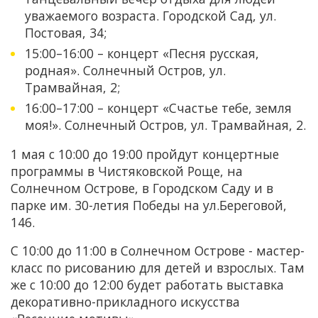
уважаемого возраста. Городской Сад, ул.
Постовая, 34;
15:00–16:00 – концерт «Песня русская,
родная». Солнечный Остров, ул.
Трамвайная, 2;
16:00–17:00 – концерт «Счастье тебе, земля
моя!». Солнечный Остров, ул. Трамвайная, 2.
1 мая с 10:00 до 19:00 пройдут концертные
программы в Чистяковской Роще, на
Солнечном Острове, в Городском Саду и в
парке им. 30-летия Победы на ул.Береговой,
146.
С 10:00 до 11:00 в Солнечном Острове - мастер-
класс по рисованию для детей и взрослых. Там
же с 10:00 до 12:00 будет работать выставка
декоративно-прикладного искусства