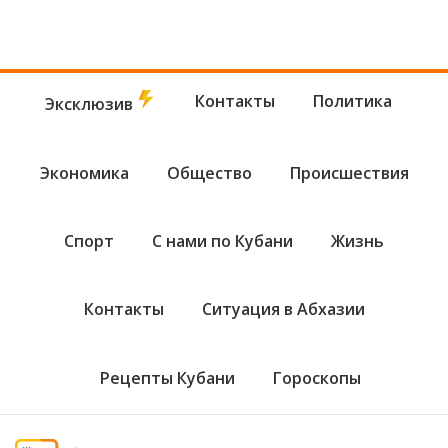
Контакты
Политика
Эксклюзив
Экономика
Общество
Происшествия
Спорт
С нами по Кубани
Жизнь
Контакты
Ситуация в Абхазии
Рецепты Кубани
Гороскопы