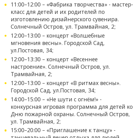
11:00–12:00 – «Фабрика творчества» - мастер-
класс для детей и их родителей по
изготовлению дизайнерского сувенира.
Солнечный Остров, ул. Трамвайная, 2;
12:00–13:00 – концерт «Волшебные
мгновения весны». Городской Сад,
ул.Постовая, 34;
12:00–13:30 – концерт «Весеннее
настроение». Солнечный Остров, ул.
Трамвайная, 2;
12:00–13:00 – концерт «В ритмах весны».
Городской Сад, ул.Постовая, 34;
14:00–15:00 – «Не шути с огнём!» -
конкурсная игровая программа для детей ко
Дню пожарной охраны. Солнечный Остров,
ул. Трамвайная, 2;
15:00–20:00 – «Приглашение к танцу» -
танцевальный вечер отдыха для людей