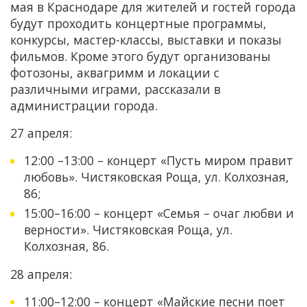
мая в Краснодаре для жителей и гостей города
будут проходить концертные программы,
конкурсы, мастер-классы, выставки и показы
фильмов. Кроме этого будут организованы
фотозоны, аквагримм и локации с
различными играми, рассказали в
администрации города.
27 апреля:
12:00 –13:00 – концерт «Пусть миром правит
любовь». Чистяковская Роща, ул. Колхозная,
86;
15:00–16:00 – концерт «Семья – очаг любви и
верности». Чистяковская Роща, ул.
Колхозная, 86.
28 апреля:
11:00–12:00 – концерт «Майские песни поет