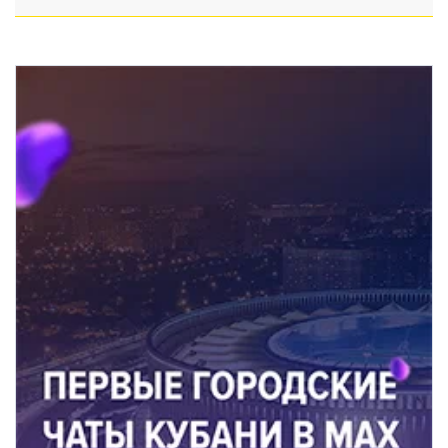
чувства зависти