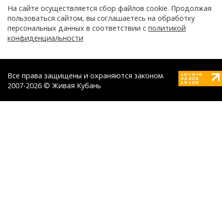
На сайте осуществляется сбор файлов cookie. Продолжая
пользоваться сайтом, вы соглашаетесь на обработку
персональных данных в соответствии с
политикой
конфиденциальности
Все права защищены и охраняются законом.
2007-2026 © Живая Кубань