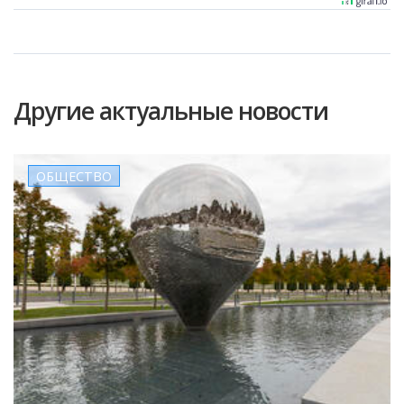
Другие актуальные новости
ОБЩЕСТВО