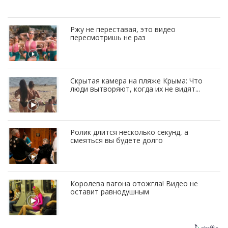
Ржу не переставая, это видео
пересмотришь не раз
Скрытая камера на пляже Крыма: Что
люди вытворяют, когда их не видят...
Ролик длится несколько секунд, а
смеяться вы будете долго
Королева вагона отожгла! Видео не
оставит равнодушным