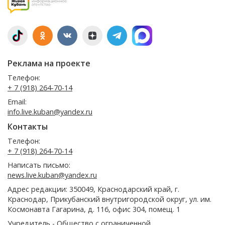
Реклама на проекте
Телефон:
+ 7 (918) 264-70-14
Email:
info.live.kuban@yandex.ru
Контакты
Телефон:
+ 7 (918) 264-70-14
Написать письмо:
news.live.kuban@yandex.ru
Адрес редакции: 350049, Краснодарский край, г.
Краснодар, Прикубанский внутригородской округ, ул. им.
Космонавта Гагарина, д. 116, офис 304, помещ. 1
Учредитель - Общество с ограниченной