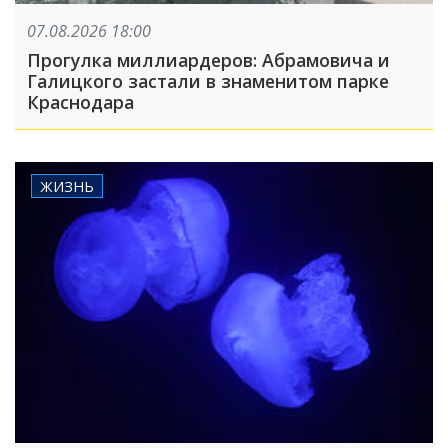
07.08.2026 18:00
Прогулка миллиардеров: Абрамовича и
Галицкого застали в знаменитом парке
Краснодара
ЖИЗНЬ