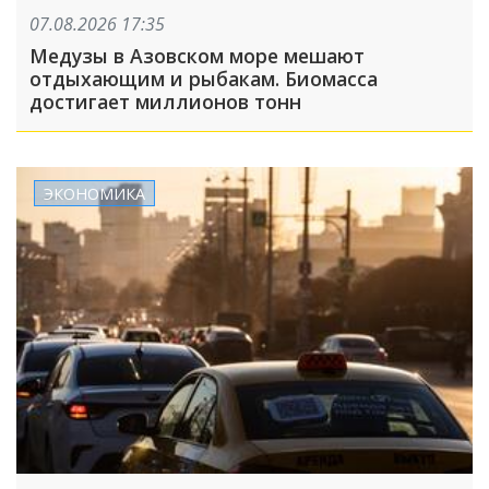
07.08.2026 17:35
Медузы в Азовском море мешают
отдыхающим и рыбакам. Биомасса
достигает миллионов тонн
ЭКОНОМИКА