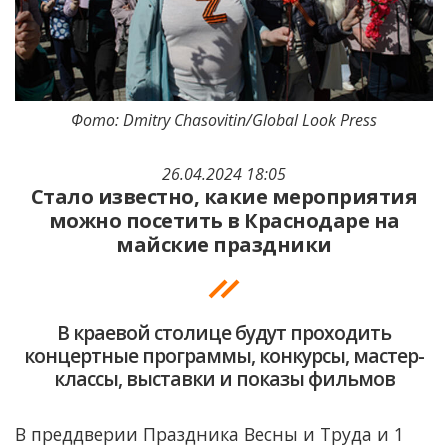
Фото: Dmitry Chasovitin/Global Look Press
26.04.2024 18:05
Стало известно, какие мероприятия
можно посетить в Краснодаре на
майские праздники
В краевой столице будут проходить
концертные программы, конкурсы, мастер-
классы, выставки и показы фильмов
В преддверии Праздника Весны и Труда и 1