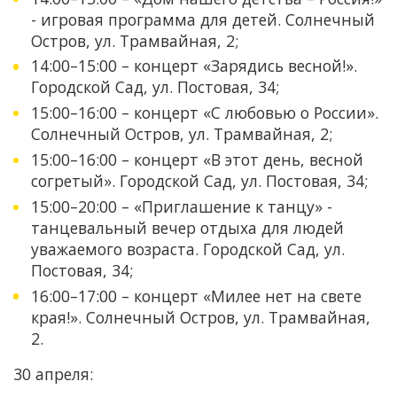
- игровая программа для детей. Солнечный
Остров, ул. Трамвайная, 2;
14:00–15:00 – концерт «Зарядись весной!».
Городской Сад, ул. Постовая, 34;
15:00–16:00 – концерт «С любовью о России».
Солнечный Остров, ул. Трамвайная, 2;
15:00–16:00 – концерт «В этот день, весной
согретый». Городской Сад, ул. Постовая, 34;
15:00–20:00 – «Приглашение к танцу» -
танцевальный вечер отдыха для людей
уважаемого возраста. Городской Сад, ул.
Постовая, 34;
16:00–17:00 – концерт «Милее нет на свете
края!». Солнечный Остров, ул. Трамвайная,
2.
30 апреля: