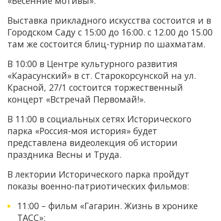
«Весенние мотивы».
Выставка прикладного искусства состоится и в
Городском Саду с 15:00 до 16:00. с 12.00 до 15.00
там же состоится блиц-турнир по шахматам.
В 10:00 в Центре культурного развития
«Карасунский» в ст. Старокорсунской на ул.
Красной, 27/1 состоится торжественный
концерт «Встречай Первомай!».
В 11:00 в социальных сетях Исторического
парка «Россия-моя история» будет
представлена видеолекция об истории
праздника Весны и Труда.
В лектории Исторического парка пройдут
показы военно-патриотических фильмов:
11:00 – фильм «Гагарин. Жизнь в хронике
ТАСС»;