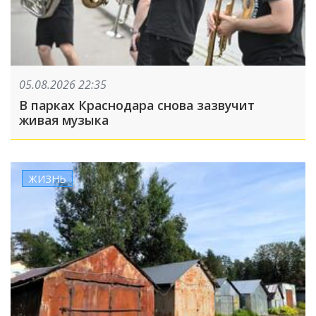
05.08.2026 22:35
В парках Краснодара снова зазвучит
живая музыка
ЖИЗНЬ