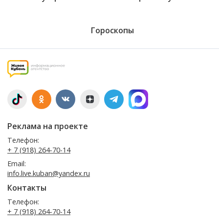
Гороскопы
Реклама на проекте
Телефон:
+ 7 (918) 264-70-14
Email:
info.live.kuban@yandex.ru
Контакты
Телефон:
+ 7 (918) 264-70-14