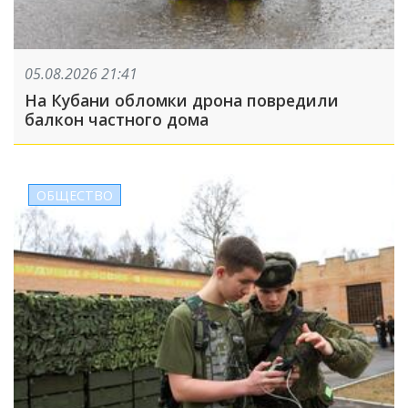
05.08.2026 21:41
На Кубани обломки дрона повредили
балкон частного дома
ОБЩЕСТВО