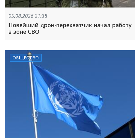
05.08.2026 21:38
Новейший дрон-перехватчик начал работу
в зоне СВО
ОБЩЕСТВО