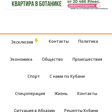
Контакты
Политика
Эксклюзив
Экономика
Общество
Происшествия
Спорт
С нами по Кубани
Спецоперация
Жизнь
Контакты
Ситуация в Абхазии
Рецепты Кубани