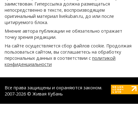
заимствован. Гиперссылка должна размещаться
непосредственно в тексте, воспроизводящем
оригинальный материал livekuban.ru, до или после
цитируемого блока.
Мнение автора публикации не обязательно отражает
точку зрения редакции.
На сайте осуществляется сбор файлов cookie. Продолжая
пользоваться сайтом, вы соглашаетесь на обработку
персональных данных в соответствии с
политикой
конфиденциальности
Все права защищены и охраняются законом.
2007-2026 © Живая Кубань