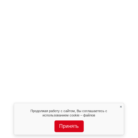
×
Продолжая работу с сайтом, Вы соглашаетесь с
использованием cookie – файлов
Принять