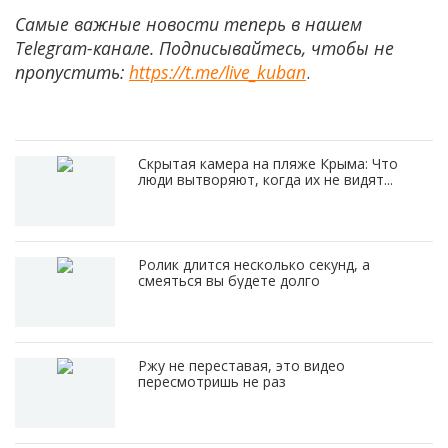
Самые важные новости теперь в нашем
Telegram-канале. Подписывайтесь, чтобы не
пропустить:
https://t.me/live_kuban
.
Скрытая камера на пляже Крыма: Что
люди вытворяют, когда их не видят...
Ролик длится несколько секунд, а
смеяться вы будете долго
Ржу не переставая, это видео
пересмотришь не раз