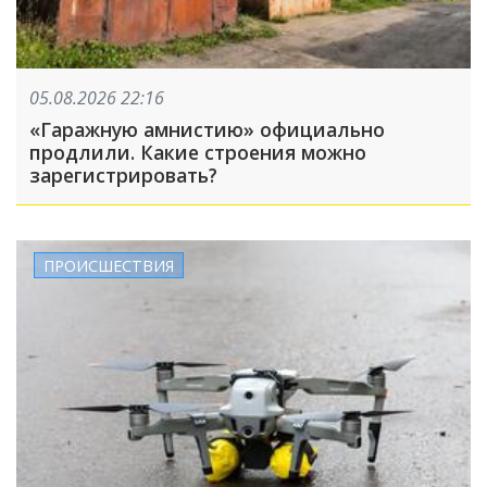
05.08.2026 22:16
«Гаражную амнистию» официально
продлили. Какие строения можно
зарегистрировать?
ПРОИСШЕСТВИЯ