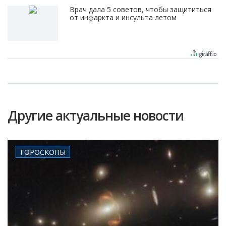
Врач дала 5 советов, чтобы защититься
от инфаркта и инсульта летом
Другие актуальные новости
ГОРОСКОПЫ