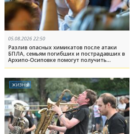
05.08.2026 22:50
Разлив опасных химикатов после атаки
БПЛА, семьям погибших и пострадавших в
Архипо-Осиповке помогут получить
выплаты: ТОП-5 за 5 августа
ЖИЗНЬ