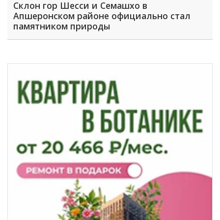
Склон гор Шесси и Семашхо в
Апшеронском районе официально стал
памятником природы