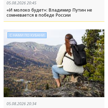
05.08.2026 20:45
«И молоко будет»: Владимир Путин не
сомневается в победе России
С НАМИ ПО КУБАНИ
05.08.2026 20:34