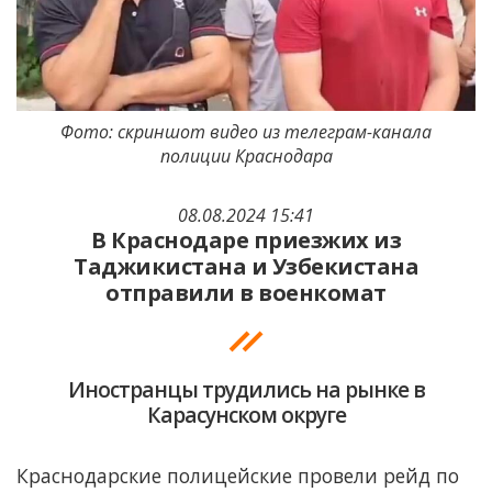
Фото: скриншот видео из телеграм-канала
полиции Краснодара
08.08.2024 15:41
В Краснодаре приезжих из
Таджикистана и Узбекистана
отправили в военкомат
Иностранцы трудились на рынке в
Карасунском округе
Краснодарские полицейские провели рейд по