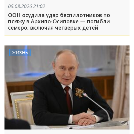
05.08.2026 21:02
ООН осудила удар беспилотников по
пляжу в Архипо-Осиповке — погибли
семеро, включая четверых детей
ЖИЗНЬ