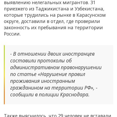
выявлению нелегальных мигрантов. 31
приезжего из Таджикистана и Узбекистана,
которые трудились на рынке в Карасунском
округе, доставили в отдел, где проверили
законность их пребывания на территории
России.
- В отношении двоих иностранцев
составили протоколы об
административном правонарушении
по статье «Нарушение правил
проживания иностранным
гражданином на территории РФ», -
сообщили в полиции Краснодара.
Также выяснилось, что 29 человек не вставали