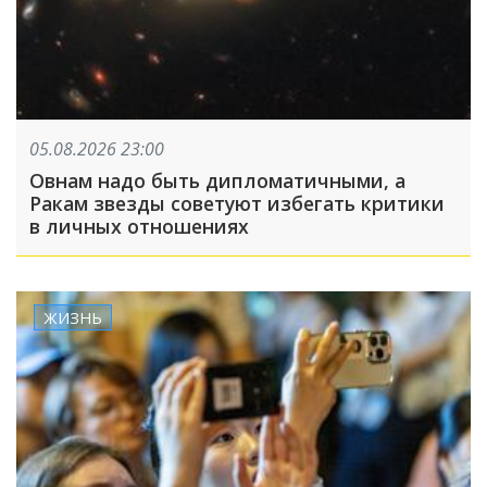
05.08.2026 23:00
Овнам надо быть дипломатичными, а
Ракам звезды советуют избегать критики
в личных отношениях
ЖИЗНЬ