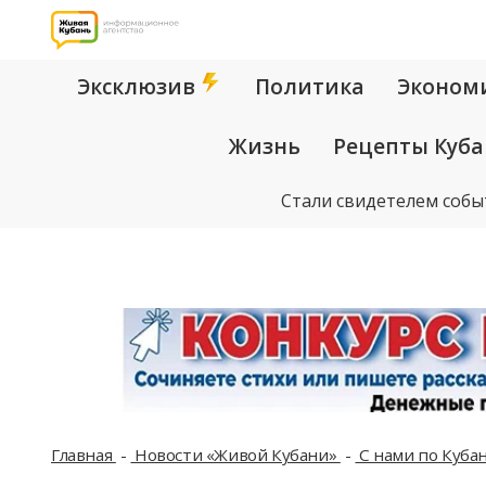
Эксклюзив
Политика
Эконом
Жизнь
Рецепты Куб
Стали свидетелем собы
Главная
Новости «Живой Кубани»
С нами по Куба