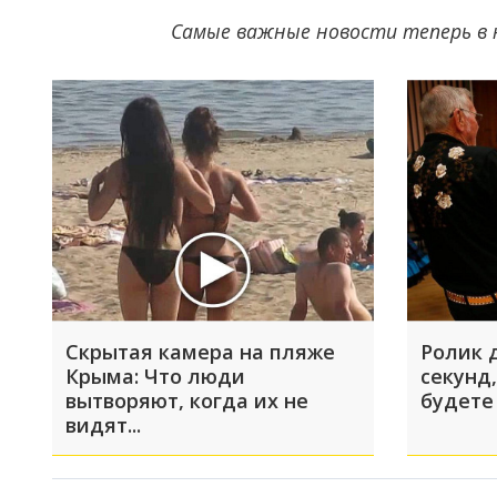
Самые важные новости теперь в 
Скрытая камера на пляже
Ролик 
Крыма: Что люди
секунд,
вытворяют, когда их не
будете
видят...