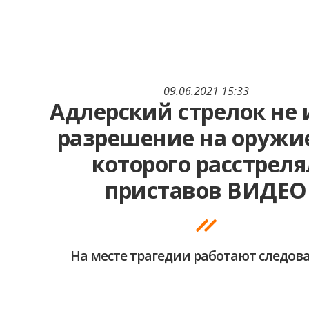
09.06.2021 15:33
Адлерский стрелок не
разрешение на оружие
которого расстреля
приставов ВИДЕО
На месте трагедии работают следов