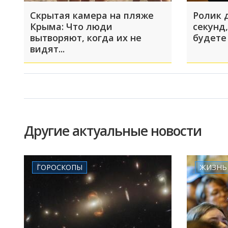
Скрытая камера на пляже
Ролик 
Крыма: Что люди
секунд,
вытворяют, когда их не
будете
видят...
Другие актуальные новости
ГОРОСКОПЫ
ЖИЗНЬ