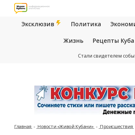
Эксклюзив
Политика
Эконом
Жизнь
Рецепты Куб
Стали свидетелем собы
Главная
Новости «Живой Кубани»
Происшествия