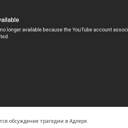
тся обсуждение трагедии в Адлере.