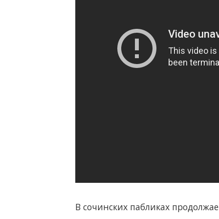
В сочинских пабликах продолжае